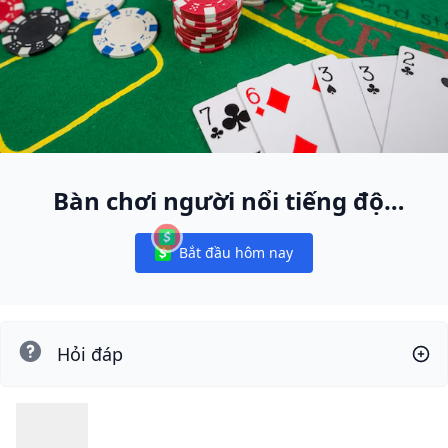
Bàn chơi người nổi tiếng độc
nhất
xì dách
Dự đoán XSMB 5/7/2024 - soi cầu Xổ Số Miền Bắc thứ 6 
Bắt đầu hôm nay
Notifications
Xổ số miền Bắc 1 ăn bao nhiêu?
Cuộc thi Discord nóng lên: Hãy tham gia hành động!
luật chơi xì dách
luật chơi xì dách
blackjack
Rake Chase là gì?
Dự đoán XSMB - Tham khảo xổ số miền Bắc chính xác nhất
Texas Holdem Flop có nghĩa là gì?
Cách giành chiến thắng tại trực tuyến Blackjack: Chiến lượ
Kết quả XSMB ngày 17/1 - Dự đoán soi cầu trực tiếp xổ
Hỏi đáp
Texas Holdem Flop có nghĩa là gì?
- YouTube
Tổng giải thưởng của WPT Prime Đài Loan là bao nhiêu
- YouTube
Condividi la tua passione per la lettura - Anobii
Soi cầu MB - Soi cầu miền Bắc 24h chuẩn nhất - Soi cầu XS
Dự đoán xổ số đại phát - Soi cầu xổ số đại phát miền Bắc 
Dự đoán MB - Soi cầu xổ số miền Bắc - Soi cầu XSMB Wi
Những quốc gia nào bị hạn chế trên WPT Global?
Giải vô địch WPT Prime trở lại với Jereld Sam Shining
XSMB mấy giờ quay?
blackjack
Tiền thưởng chào mừng sòng bạc trực tuyến không có 
Quay xổ số miền Bắc ở đâu?
Dự đoán XSMB - Soi cầu MB - Dự đoán Miền Bắc hôm nay
Soi cầu MB - Dự đoán XSMB - Dự đoán xổ số miền Bắc hôm
WPT Global vs GGPoker: Bạn nên chọn nền tảng poker n
Thống kê XSMB - Thống kê xổ số miền Bắc hôm nay