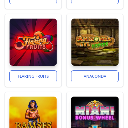
FLARING FRUITS
ANACONDA