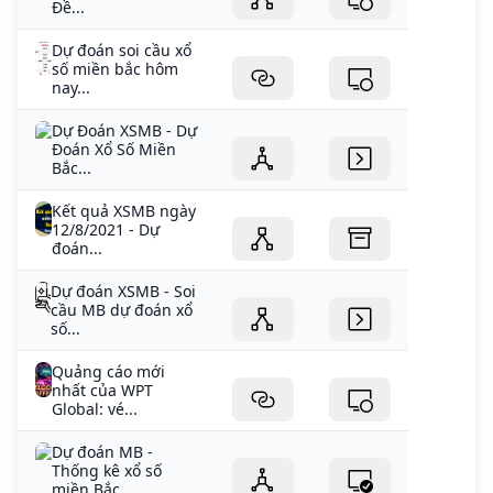
Đề...
Dự đoán soi cầu xổ
số miền bắc hôm
nay...
Dự Đoán XSMB - Dự
Đoán Xổ Số Miền
Bắc...
Kết quả XSMB ngày
12/8/2021 - Dự
đoán...
Dự đoán XSMB - Soi
cầu MB dự đoán xổ
số...
Quảng cáo mới
nhất của WPT
Global: vé...
Dự đoán MB -
Thống kê xổ số
miền Bắc...