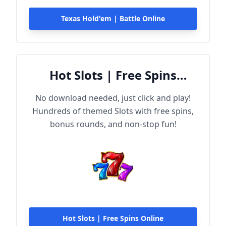
Texas Hold'em | Battle Online
Hot Slots | Free Spins
Online
No download needed, just click and play!
Hundreds of themed Slots with free spins,
bonus rounds, and non-stop fun!
Hot Slots | Free Spins Online