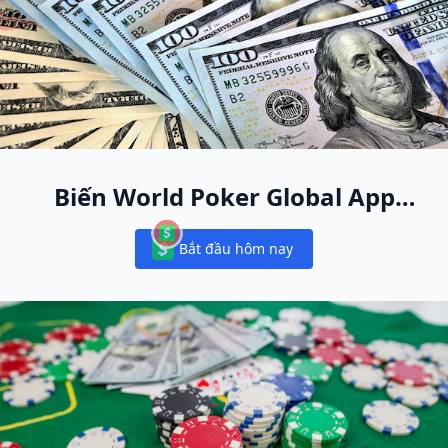
Redirecting...
Tổng giải thưởng của WPT Prime Đài Loan là bao nhiêu
- YouTube
Sòng bạc toàn cầu WPT: Một cuộc phiêu lưu đầy thú vị
Dự đoán số đề miền Bắc - Soi cầu XSMB hôm nay
Soi cầu MB VIP 22/9 - Dự Đoán XSMB xổ số miền bắc hôm n
Xì Dách Là Gì? Cách Tính Điểm Xì Bàn Ngũ Linh Và Quắ
SoiCau29 Xổ Số Hôm Nay - YouTube
Bạn có thể chơi WPT Global ở đâu? Các quốc gia được hỗ tr
Soi cầu XSMB - Dự Đoán XSMB Xổ Số Miền Bắc Chính Xác N
Dự đoán XSMB - Soi cầu MB - Dự đoán Xổ số Miền Bắc
- YouTube
Cách chơi WPT Global trên máy tính của bạn 2024
blackjack
Luật Chơi Poker Online tại DA88
James Obst giành chức vô địch WPT Australia và giành được
Giải Đặc Biệt XSMB Bao Nhiêu Tiền? 500 Triệu Đồng
WPT Global có ứng dụng di động không?
Frank Stepuchin dẫn đầu RRPO WPT Seminole 2024 sau ngà
Dự đoán MB 247 - Dự đoán xổ số miền Bắc hôm nay BAND
Một phát bắn - Giải đấu Freezeout của WPT Global
Vincent Meli tăng lên 100.000 với K♣️ J♣️ Francois Tosques Call
Bạn có biết trò chơi poker trực tuyến WPTGO
- YouTube
Tôi có thể chơi GGPoker ở Mỹ không?
TP trong WPT poker là gì?
Cuộc thi Discord nóng lên: Hãy tham gia hành động!
Soi Cầu XSMB - Soi Cầu MB - Dự Đoán Xổ Số Miền Bắc
Dự đoán XSMB - Soi Cầu xổ số Miền Bắc hôm nay - DD XSM
Mẹo mới toàn cầu của WPT: Xem trước cá cược tuần 6 của
XSMB 9/7 - Xổ số miền Bắc hôm nay thứ 6 9/7/2021 - dự đo
Soi cầu MB - Soi cầu XSMB - Soi cầu miền Bắc miễn phí
- YouTube
Phân tích XS 3 miền - Tham khảo phân tích kết quả xổ số 3
- YouTube
cách chơi xì dách
cách chơi xì dách
xì dách
luật chơi xì dách
xì dách
xì dách online
Dự Đoán Xổ Số Miền Bắc Diễn Đàn Xổ Số Thần Tài
- YouTube
Tùy chọn thanh toán tại EVERYGAME Poker: Giao dịch nha
- YouTube
Frank Stepuchin dẫn đầu RRPO WPT Seminole 2024 sau ngà
Máy đánh bạc trả tiền thật mà không cần đặt cọc Chơi miễn
Kết quả xổ số miền bắc hôm nay Thống kê Soi cầu Miễn phí
Roton Products Inc.
TCPIP vs external interrupt - DipTrace Forum
Soi cầu XSMB 3/9/2024 – Dự đoán xổ số Miền Bắc 3-9-2024
Dự đoán kết quả xổ số Miền Bắc hôm nay-Soi Cầu XSMB ch
Luật Chơi Xì Dách: Thứ Tự Tay Bài Cách Rút Và So Bài
WSOP USA Top 8 Câu hỏi thường gặp
Dự đoán XSMB - Dự đoán xổ số miền Bắc hôm nay chính xá
- YouTube
Biến World Poker Global App
Ngôi sao đang lên của Brazil gây sốc cho tất cả mọi người
XSMB 9/7 - Xổ số miền Bắc hôm nay thứ 6 9/7/2021 - dự đo
Soi cầu MB VIP 8/11 - Dự Đoán XSMB xổ số miền bắc hôm n
Tiêu đề EPT củng cố danh tiếng của Stephen Song như mộ
WPT Global từ Chủ nhật Hyper PKO Showdown: Mua thấp p
Soi cau XSMB- soi cau Miền Bắc
Soi Cầu XSMB - Dự đoán xổ số miền Bắc - Soi Cau MB
Giải vô địch WPT Prime trở lại với Jereld Sam Shining
Cách tải xuống đăng ký và Master WPT Global: 2025 Guide 
Soi Cầu XSMB Miễn Phí Ngày Hôm Nay Trực Tiếp Hôm Nay
Dự đoán số đề miền Bắc - Soi cầu XSMB hôm nay
Sòng bạc trực tuyến đáng tin cậy nhất: WPT Global
XSMB mấy giờ quay?
thành ngôi nhà poker online
Dự đoán XSMB Thứ 5 ngày 5-9-2024
Soi Cầu XSMB - Dự đoán xổ số miền Bắc - Soi Cau MB Hôm 
Sử dụng mã tiền thưởng WPT777 để yêu cầu ưu đãi đặc biệt
Chơi bài xì phé trực tuyến trên Android: Hướng dẫn năm 2
Dự đoán XSMB - Soi cầu MB - Dự đoán Xổ số Miền Bắc
Roton Products Inc.
Rake Chase là gì?
Bắt đầu hôm nay
- YouTube
mới của bạn
Notifications
WPT Global có ứng dụng di động không?
Những quốc gia nào bị hạn chế trên WPT Global?
Cách Tham Gia Xổ Số Miền Bắc An Toàn và Có Trách Nhiệm
Dự đoán XSMB Thứ 5 ngày 5-9-2024
Các giải đấu hàng ngày từ WPT Global
Sự ra đời của sòng bạc trực tuyến đã tác động đến trò chơi
WPT Global từ Chủ nhật Hyper PKO Showdown: Mua t
Dự đoán XSMB - Dự đoán xổ số miền Bắc - Soi cau MB hôm
Sách hướng dẫn giải đấu WPT Australia 2024
Bạn có thể chơi WPT Global ở đâu? Các quốc gia được hỗ tr
Top 5 sòng bạc trực tuyến năm 2025: chơi ở đâu và giành c
Dự đoán XSMB - Soi cầu MB - Dự đoán xổ số miền Bắc thần 
Ngôi sao đang lên của Brazil gây sốc cho tất cả mọi người
Dự đoán MB 247 - Dự đoán xổ số miền Bắc hôm nay BAND
Texas Holdem Flop có nghĩa là gì?
Cách tải xuống WPTGO và bắt đầu
du doan xsmb soi cau xo so mien bac hom nay mien phi d
Tiêu đề EPT củng cố danh tiếng của Stephen Song như mộ
Top 5 Nhà Cái Uy Tín Nhất Việt Nam 2024
- YouTube
Kèo Bóng Đá Châu Âu: Hướng Dẫn Chi Tiết và Cách Đọc Kè
Làm cho Phil Ivey cười có thể biến thành một ngày trả lương
Dự đoán số đề miền Bắc - Soi cầu XSMB hôm nay
Dự đoán xổ số Miền Bắc - Soi cầu MB chốt số hôm nay chín
- YouTube
OnePlus Community
soi cau xsmb chinh xac hom nay Cầu Sói Xó
- YouTube
OnePlus Community
Không có tiền gửi miễn phí tại WPT Global - chơi mà không 
Dự đoán XSMB - Soi Cầu xổ số Miền Bắc hôm nay - DD XSM