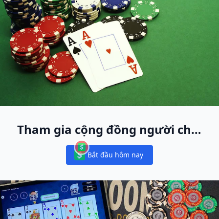
Đủ điều kiện tham quan Red Dragon Poker Tour Jeju 2025 q
Cách giành chiến thắng tại các vị trí trực tuyến vào năm 20
Soi Cầu XSMB - Dự đoán xổ số miền Bắc - Soi Cau MB Hôm 
Cách đủ điều kiện tham gia các sự kiện trực tuyến của WP
- YouTube
Soi cầu dự đoán Xổ Số Miền Bắc ngày 21/1/2024 - DD XSMB
Soi cầu MB - Dự đoán XSMB - Dự đoán xổ số miền Bắc hôm
Cuộc thi Discord nóng lên: Hãy tham gia hành động!
Xổ Số Miền Bắc Thứ Tư Đài Gì? Đài Bắc Ninh Quay Thưởng 
- YouTube
XSMB 9/3 - Kết quả xổ số miền Bắc hôm nay 9/3/2021 - SXM
Soi cầu MB 13/10 - Dự đoán XSMB xổ số miền Bắc Kubet - S
Dự đoán Soi cầu Xổ số Miền Bắc 10/7/2024 (Thứ 4 - 10/07)
Soi cầu XSMB Win2888 chính xác - Soi cầu MB - Dự đoán xổ
Máy đánh bạc trả tiền thật mà không cần đặt cọc Chơi miễn
Dự đoán XSMB - Dự đoán xổ số miền Bắc hôm nay chuẩn n
Sòng bạc toàn cầu WPT: Một cuộc phiêu lưu đầy thú vị
Martin Tsvetanov giành chiến thắng trong sự kiện chính Eu
Soi cầu xổ số miễn phí dự đoán xổ số Miền Bắc hôm nay Xổ 
Giải đặc biệt XSMB bao nhiêu tiền?
Dự Đoán XSMB - Dự Đoán Xổ Số Miền Bắc hôm nay - Soi C
Soi cầu MB VIP 8/11 - Dự Đoán XSMB xổ số miền bắc hôm n
Lịch thi WPT Châu Á Thái Bình Dương 2024-2025
Giải vô địch WPT Prime trở lại với Jereld Sam Shining
Dự đoán XSMB Thứ 2 ngày 2-9-2024
Trực Tiếp Xổ Số Miền Bắc Kênh Nào?
Các giải đấu hàng ngày từ WPT Global
Các giải đấu hàng ngày từ WPT Global
WPT Global: Sự lựa chọn hàng đầu cho người chơi poker
XSMB Hằng Ngày Quay Thưởng: Lịch Đài Và Giờ Lượt Quay
Cuộc thi Discord nóng lên: Hãy tham gia hành động!
Cách giành chiến thắng tại trực tuyến Blackjack: Chiến lượ
- YouTube
Roulette đóng vai trò gì trong văn hóa đại chúng chẳng h
xì dách
luật chơi xì dách
luật chơi xì dách
Lô đẹp hôm nay - Cao thủ chốt số top #1 hôm nay đánh con
Công nghệ đã ảnh hưởng đến trò chơi roulette như thế nà
Xổ số kiến thiết miền Bắc là gì?
Tham gia cộng đồng người chơi
Hôm nay đánh con gì đánh số mấy
Trò chơi roulette lần đầu tiên được chơi ở đâu và khi nào?
Sử dụng mã tiền thưởng WPT777 để yêu cầu ưu đãi đặc biệt
Giải vô địch WPT khơi dậy tinh thần của huyền thoại Poker
Lễ hội mùa xuân toàn cầu WPT: 7.000.000 đô la giải thưởn
Dự đoán XSMB - Soi cầu MB - Dự đoán xổ số miền Bắc thần 
cash game lớn nhất thế giới
Dự đoán xổ số đại phát - Soi cầu xổ số đại phát miền Bắc 
Roulette đóng vai trò gì trong văn hóa đại chúng chẳng h
Dự đoán XSMB - Soi Cầu xổ số Miền Bắc hôm nay - DD XSM
Bắt đầu hôm nay
Notifications
Sòng bạc toàn cầu WPT: Một cuộc phiêu lưu đầy thú vị
- YouTube
Rake Chase là gì?
Dự đoán xổ số miền Bắc hôm nay - Soi cầu MB chính xác nh
Paulius Plausinaitis thắng GGMmillion$ SHR với số tiền 31
Poker toàn cầu có phải là tiền thật không?
Timothy Chung: Từ tiệc sinh nhật đến nhà vô địch WPT Pri
Dự đoán MB - Thống kê xổ số miền Bắc XSMB hôm nay miễ
Giải vô địch tiền thưởng vàng: Cú sút hàng tuần của bạn ở
Xì Dách Online: Cách Chọn Game Chơi Thử Và Bảo Vệ Tài K
Tổng giải thưởng của WPT Prime Đài Loan là bao nhiêu
Soi cầu MB - Dự đoán XSMB - Dự đoán xổ số miền Bắc hôm
- YouTube
Profil » DergiPark
- YouTube