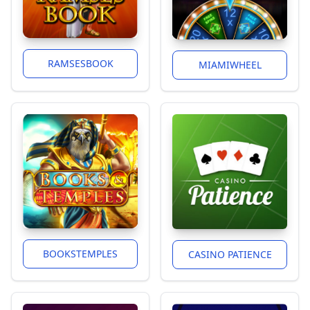
RAMSESBOOK
MIAMIWHEEL
BOOKSTEMPLES
CASINO PATIENCE