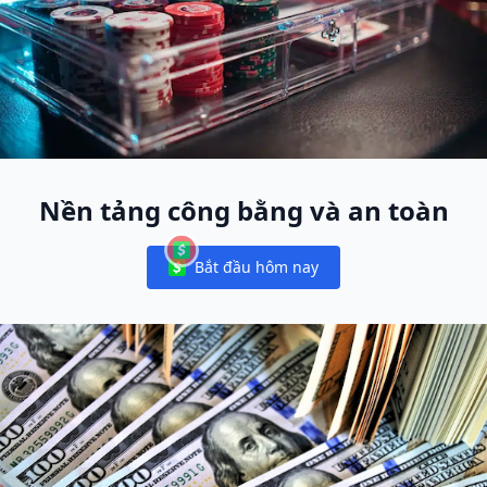
Nền tảng công bằng và an toàn
blackjack
Soi cầu MB VIP 8/11 - Dự Đoán XSMB xổ số miền bắc h
Bắt đầu hôm nay
Notifications
Hôm nay đánh con gì đánh số mấy
XSMB 9/3 - Kết quả xổ số miền Bắc hôm nay 9/3/2021 
blackjack
blackjack
blackjack
luật chơi xì dách
xì dách
cách chơi xì dách
OnePlus Community
Phần thưởng chào mừng mới của WPT Global: lên tới $ 35
Sự ra đời của sòng bạc trực tuyến đã tác động đến trò chơi
Xổ số kiến thiết miền Bắc là gì?
Giải vô địch WPT khơi dậy tinh thần của huyền thoại Poker
XSMB Hằng Ngày Quay Thưởng: Lịch Đài Và Giờ Lượt Quay
WSOP USA Top 8 Câu hỏi thường gặp
Dự đoán XSMB - Soi Cầu xổ số Miền Bắc hôm nay - DD
Dự đoán XSMB - Soi cầu MB - Dự đoán xổ số miền Bắc thần 
Dự đoán XSMB - Soi Cầu xổ số Miền Bắc hôm nay - DD XSM
Cầu bạch thủ Miền Bắc- Cau bach thu XSMB
Dự đoán XSMB - Dự đoán kết quả XSMB hôm nay Xó Tù tr
Nguồn gốc của cái tên Roulette là gì?
Paulius Plausinaitis thắng GGMmillion$ SHR với số tiền 31
Dự đoán XSMB
du doan xsmb soi cau xo so mien bac hom nay mien phi d
Condividi la tua passione per la lettura - Anobii
Dự đoán XSMB - Soi cầu MB - Dự đoán xổ số miền Bắc thần 
Soi Cầu XSMB 03-09-2024 Dự Đoán Kết Quả Xổ Số Miền Bắc
- YouTube
OnePlus Community
Thứ 7 Miền Bắc: Dự đoán con số và mẹo chơi an toàn
Tùy chọn thanh toán tại EVERYGAME Poker: Giao dịch nha
Dự đoán XSMB Thứ 5 ngày 5-9-2024
Xổ số miền Bắc 1 ăn bao nhiêu?
Cầu bạch thủ Miền Bắc- Cau bach thu XSMB
Kết quả XSMB ngày 17/1 - Dự đoán soi cầu trực tiếp xổ số 
Dự đoán MB 247 - Dự đoán xổ số miền Bắc hôm nay BAND
Quảng cáo mới nhất của WPT Global: vé cho một số ti
Luật Chơi Xì Dách: Thứ Tự Tay Bài Cách Rút Và So Bài
- YouTube
Dự đoán XSMB – Soi cầu MB miễn phí và chính xác nhất
Mẹo mới toàn cầu của WPT: Xem trước cá cược tuần 6 của
Cách bắt đầu chơi bài xì phé trực tuyến vào năm 2025: Hư
2025 Vụ nổ WSOP! Các định dạng mới + Giải thưởng lớn ngư
Xin Số Đề Hôm Nay - Soi Cầu Bạch Thủ Đề 3 Miền Bắc