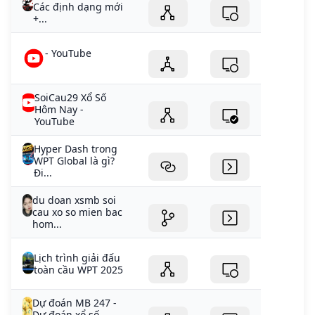
Các định dạng mới
+...
- YouTube
SoiCau29 Xổ Số
Hôm Nay -
YouTube
Hyper Dash trong
WPT Global là gì?
Đi...
du doan xsmb soi
cau xo so mien bac
hom...
Lịch trình giải đấu
toàn cầu WPT 2025
Dự đoán MB 247 -
Dự đoán xổ số