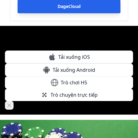
DageCloud
xì dách online
- YouTube
Xổ Số 888 - Kết quả xổ số miền bắc - xổ số miền nam - xổ s
Ai có nhiều vòng tay WSOP nhất?
Tải xuống iOS
Một số vụ bê bối và tranh cãi nổi tiếng về roulette trong suốt
Cuộc đua gay cấn dành cho Cầu thủ xuất sắc nhất WPT mùa
Tải xuống Android
Soi cầu XSMB - Dự Đoán XSMB Xổ Số Miền Bắc Chính Xác N
Dự đoán MB - Thống kê xổ số miền Bắc XSMB hôm nay miễ
Trò chơi H5
Soi Cầu XSMB - Soi Cầu MB - Dự Đoán Xổ Số Miền Bắc Hôm
Trò chuyện trực tiếp
Dự đoán XSMB - Soi Cầu xổ số Miền Bắc hôm nay - DD XSM
WPT Global ¥ 110 CN ¥ triệu Chủ nhật Hyper PKO Showdo
Close banner
luật chơi xì dách
Soi cầu dự đoán Xổ Số Miền Bắc ngày 21/1/2024 - DD XSMB
luật chơi xì dách
xì dách online
blackjack
Nguồn gốc của cái tên Roulette là gì?
Điều khoản tiền thưởng toàn cầu của WPT: Tiền mặt được t
Dự đoán xổ số miền Bắc hôm nay - Soi cầu MB chính xác nh
Xổ số miền Bắc 1 ăn bao nhiêu?
Vincent Meli tăng lên 100.000 với K♣️ J♣️ Francois Tosques Call