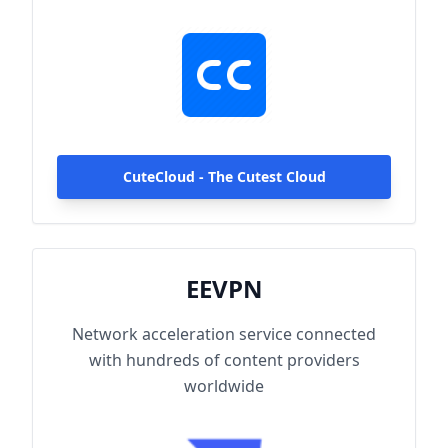
hundreds of content providers worldwide.
With up to 2000Mbps single-line access
capacity and 1000+ high-speed servers
globally, enjoy fast and stable connections
anytime, anywhere.
CuteCloud - The Cutest Cloud
EEVPN
Network acceleration service connected
with hundreds of content providers
worldwide