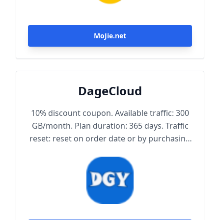
MoJie.net
DageCloud
10% discount coupon. Available traffic: 300
GB/month. Plan duration: 365 days. Traffic
reset: reset on order date or by purchasing
traffic package. Maximum achievable
bandwidth: 1000 Mbps. Node protocol:
Trojan.