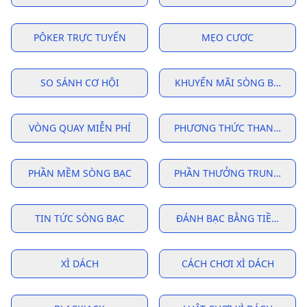
PÔKER TRỰC TUYẾN
MẸO CƯỢC
SO SÁNH CƠ HỘI
KHUYẾN MÃI SÒNG BẠC
VÒNG QUAY MIỄN PHÍ
PHƯƠNG THỨC THANH TOÁ
PHẦN MỀM SÒNG BẠC
PHẦN THƯỞNG TRUNG THÀ
TIN TỨC SÒNG BẠC
ĐÁNH BẠC BẰNG TIỀN THẬT
cách chơi xì dách
xì dách online
blackjack
xì dách
xì dách online
XÌ DÁCH
CÁCH CHƠI XÌ DÁCH
Lịch thi WPT Châu Á Thái Bình Dương 2024-2025
Blackjack Là Gì? Cách Chơi Bài 21 Và Điểm Khác Với Xì Dá
Doug Polk phải đối mặt với phản ứng dữ dội khi chơi tron
Các giải đấu poker trực tuyến hàng đầu để xem và chơi 
Thống kê XSMB - Phân tích xổ số miền bắc hôm nay
Dự đoán số đề miền Bắc - Soi cầu XSMB hôm nay
Top 5 sòng bạc trực tuyến năm 2025: chơi ở đâu và giành
XSMB mấy giờ quay?
Xổ số miền Bắc 1 ăn bao nhiêu?
Dự đoán xổ số miền Bắc hôm nay - Soi cầu MB chính xác 
Cách giành chiến thắng tại các vị trí trực tuyến vào năm 
Tin tức xổ số miền Bắc và soi cầu chuẩn hôm nay
Sòng bạc tiền thưởng hàng đầu không có tiền gửi vào nă
Cory Zeidman nhận tội về kế hoạch gian lận cá cược thể 
Chơi Tiến Lên Miền Nam Offline: Hướng Dẫn Tải Game và