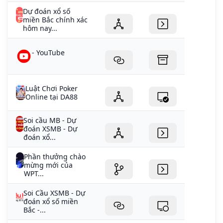
Dự đoán xổ số
miền Bắc chính xác
hôm nay...
- YouTube
Luật Chơi Poker
Online tại DA88
Soi cầu MB - Dự
đoán XSMB - Dự
đoán xổ...
Phần thưởng chào
mừng mới của
WPT...
Soi Cầu XSMB - Dự
đoán xổ số miền
Bắc -...