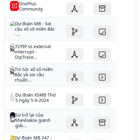
OnePlus
Community
Dự đoán MB - Soi
cầu xổ số miền Bắc
-...
TCPIP vs external
interrupt -
DipTrace...
Tin tức xổ số miền
Bắc và soi cầu
chuẩn...
Dự đoán XSMB Thứ
5 ngày 5-9-2024
Sự trở lại của
Shevliakov giành
giải...
Dự đoán MB 247 -