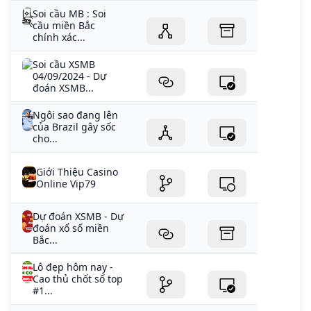
Soi cầu MB : Soi
cầu miền Bắc
chính xác...
Soi cầu XSMB
04/09/2024 - Dự
đoán XSMB...
Ngôi sao đang lên
của Brazil gây sốc
cho...
Giới Thiệu Casino
Online Vip79
Dự đoán XSMB - Dự
đoán xổ số miền
Bắc...
Lô đẹp hôm nay -
Cao thủ chốt số top
#1...