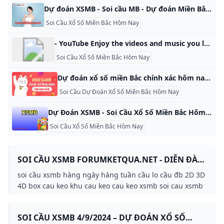
Thống kê XSMB - Phân tích xổ số miền bắc hôm nay
Dự đoán XSMB - Dự đoán xổ số miền Bắc - Soi cau MB h
Dự đoán XSMB Thứ 2 ngày 2-9-2024
luật chơi xì dách
Tùy chọn thanh toán tại EVERYGAME Poker: Giao dịch n
Dự đoán XSMB - Soi cầu MB - Dự đoán Miền Bắc hôm nay Dự đoán XSMB, soi cầu MB siêu chuẩn, dự đoán xổ số Miền Bắc hôm nay chính xác 100% chốt cặp số VIP đầu, đuôi giải đặc biệt, giải tám, bao lô 2 số miễn phí. Dự đoán Miền Bắc 21/10/2024 chốt ngay cặp lô tô đẹp nhất trong ngày. Hứng trọn may mắn với những cặp số cực phẩm bằng soi cầu Miền Bắc ngày 21 tháng 10 năm 2024 cùng XSMB123.
WPT Australia Returns: Thời điểm quan trọng của poker t
Dự đoán xổ số miền Bắc hôm nay - Soi cầu MB chính xác 
Soi cầu XSMB - Dự Đoán XSMB Xổ Số Miền Bắc Chính Xác
XSMB Hằng Ngày Quay Thưởng: Lịch Đài Và Giờ Lượt Qu
Dự đoán xổ số Miền Bắc soi cau xs mb du doan xsmb ho
Soi Cầu Xổ Số Miền Bắc Hôm Nay
- YouTube
Quy tắc mới cho Thiên đường WSOP: Thiết bị điện tử và H
Xem Trực Tiếp XSMB Hôm Nay Trên Kênh Nào? Cập Nhật 
Dự đoán Soi cầu Xổ số Miền Bắc 10/7/2024 (Thứ 4 - 10/07
Sự ra đời của sòng bạc trực tuyến đã tác động đến trò ch
Những quốc gia nào có thể chơi WPTGlobal vào năm 202
blackjack
Soi cầu XSMB - Dự đoán MB - Soi cầu xổ số miền Bắc chín
Lô Đẹp Hôm Nay: Dữ Liệu & Cách Dự Đoán An Toàn
- YouTube Enjoy the videos and music you love, upload original content, and share it all with friends, family, and the world on YouTube.
Ứng dụng sòng bạc trực tuyến hàng đầu năm 2025
Nhắn tin lấy kết quả xổ số miền Bắc nhanh và dễ dàng
Dự đoán XSMB – Soi cầu MB miễn phí và chính xác nhất
XSMB Hằng Ngày Quay Thưởng: Lịch Đài Và Giờ Lượt Qu
Soi Cầu Xổ Số Miền Bắc Hôm Nay
Kèo Bóng Đá Châu Âu: Hướng Dẫn Chi Tiết và Cách Đọc 
WSOP USA Top 8 Câu hỏi thường gặp
Lịch thi WPT Châu Á Thái Bình Dương 2024-2025
cách chơi xì dách
- YouTube
Cách bắt đầu chơi bài xì phé trực tuyến vào năm 2025: 
Soi Cầu XSMB Dự Đoán MB Chốt Số Miền Bắc Chính Xác V
Dự đoán xổ số miền Bắc chính xác hôm nay Soi cầu XSMB Xổ Số Thần Mèo Dự đoán xổ số miền Bắc hôm nay chính xác 100% ? Soi cầu MB hôm nay cực chuẩn - Soi cầu XSMB mỗi ngày cực chuẩn. Dự đoán kết quả XSMB chuẩn xác, miễn phí ❤️ Sói20-10-2024 22:29 SÓI- ĐAM MÊ SỐ | Chốt số đầu tuần, soi cầu đặc biệt, dàn đề chạm thứ 2 21/10–27/10/2024, dàn đề chạm, BTL siêu chuẩn miễn phí！ Kèo đề đặc biệt, dàn chạm đặc biệt khung 4 ngày và 3 ngày tuần qua đã nổ Đặc Biệt 51, lô 39×1, 49×2 nháynhư dự đoán!
Soi cầu MB - Dự đoán XSMB - Dự đoán xổ số miền Bắc h
Kết quả XSMB ngày 12/8/2021 - Dự đoán soi cầu trực tiếp
Dự Đoán Xổ Số Miền Bắc Diễn Đàn Xổ Số Thần Tài
Dự Đoán XSMB - Dự Đoán Xổ Số Miền Bắc hôm nay - Soi 
Soi Cầu Dự Đoán Xổ Số Miền Bắc Hôm Nay
Tiêu đề EPT củng cố danh tiếng của Stephen Song như 
- YouTube
Soi cầu XSMB Win2888 chính xác - Soi cầu MB - Dự đoán 
xì dách online
cách chơi xì dách
22bet – Trải Nghiệm Cá Cược Trực Tuyến Đẳng Cấp
Soi cầu MB - Dự đoán XSMB - Dự đoán xổ số miền Bắc h
Ngày 20-25 tháng 9 năm 2024 Giải vô địch WPT Úc
Dự Đoán XSMB - Soi Cầu Xổ Số Miền Bắc Hôm Nay Ngày Mai Siêu Chính Xác Win2888 Dự đoán XSMB thần tài VIP - Soi cầu xổ số miền Bắc hôm nay và ngày mai siêu chính xác với độ trúng thưởng cao miễn phí 100% từ chuyên gia Win2888 KQXSMB với thuật toán cập nhật hàng ngày Soi Cầu XSMB 21-10 - Dự Đoán XSMB ngày hôm nay được Xố Số Đại Cát tổng hợp từ nhiều phương pháp khác biệt được liệt kê bên dưới. KQ chốt số Giải ĐB hôm nay được Xosodaicat lựa chọn từ cách thức Soi cầu có khả năng chiến thắng tối đa trong hôm nay sau khi đã được máy tính lựa chọn và Thống kê dựa vào KQXS nhiều ký trước.
Dự đoán XSMB - Soi cầu MB dự đoán xổ số Miền Bắc hôm
Sách hướng dẫn giải đấu WPT Playground 2024
Cách bắt đầu chơi bài xì phé trực tuyến vào năm 2025: 
Giải vô địch thế giới WPT 2024 khai mạc tại Wynn Las Vega
- YouTube
Xổ số miền Bắc 1 ăn bao nhiêu?
Soi Cầu Xổ Số Miền Bắc Hôm Nay
Hướng Dẫn Chi Tiết Về Fun88 Đăng Nhập
Xổ Số 888 - Kết quả xổ số miền bắc - xổ số miền nam - xổ
Dự đoán MB 247 - Dự đoán xổ số miền Bắc hôm nay BAN
cách chơi xì dách
Lô đẹp hôm nay - Cao thủ chốt số top #1 hôm nay đánh c
luật chơi xì dách
luật chơi xì dách
Cuộc thi Discord nóng lên: Hãy tham gia hành động!
Xổ số miền Bắc 1 ăn bao nhiêu?
Sử dụng mã tiền thưởng WPT777 để yêu cầu ưu đãi đặc bi
Soi cầu WAP - Dự Đoán xổ số 3 miền - Dự đoán XS 24H
Quy tắc mới cho Thiên đường WSOP: Thiết bị điện tử và H
Dự đoán XSMB – Soi cầu MB miễn phí và chính xác nhất
Soi Cầu XSMB - Dự đoán xổ số miền Bắc - Soi Cau MB Hô
WPT Global Million Hyper PKO Showdown: Chi tiết & Hướ
XSMB 9/7 - Xổ số miền Bắc hôm nay thứ 6 9/7/2021 - dự 
Trực Tiếp Xổ Số Miền Bắc Kênh Nào?
SOI CẦU XSMB FORUMKETQUA.NET - DIỄN ĐÀN
Soi cầu MB - Soi cầu XSMB - Soi cầu miền Bắc miễn phí
Dự đoán xổ số Miền Bắc soi cau xs mb du doan xsmb ho
Đủ điều kiện cho sự kiện chính của WPT Global thông qu
Cầu bạch thủ Miền Bắc- Cau bach thu XSMB
Điều khoản tiền thưởng toàn cầu của WPT: Tiền mặt được
- YouTube
luật chơi xì dách
XỔ SỐ LỚN NHẤT VIỆT NAM!
XSMB 17/9/2021 xổ số miền Bắc hôm nay thứ 6 17/9/202
Cuộc thi Discord nóng lên: Hãy tham gia hành động!
soi cầu xsmb hàng ngày hàng tuần cầu lo cầu đb 2D 3D
Dự đoán XSMB 21/11 - Soi cầu dự đoán xổ số miền Bắc n
Tùy chọn thanh toán tại EVERYGAME Poker: Giao dịch n
Soi cau XSMB- soi cau Miền Bắc
du doan xsmb soi cau xo so mien bac hom nay mien phi
du doan xsmb soi cau xo so mien bac hom nay mien phi
WSOP USA Top 8 Câu hỏi thường gặp
Sòng bạc tiền thưởng hàng đầu không có tiền gửi vào nă
4D box cau keo khu cau keo cau keo xsmb soi cau xsmb
Các quy tắc và lựa chọn cá cược ban đầu cho roulette là g
Dự đoán xổ số miền Bắc chính xác hôm nay Soi cầu XSM
Vui Cùng Dafabet – Khám Phá Thế Giới Cá Cược Đẳng Cấ
Soi cau XSMB- soi cau Miền Bắc
Profil » DergiPark
Tổng giải thưởng của WPT Prime Đài Loan là bao nhiêu
Dự đoán XSMB – Soi cầu MB miễn phí và chính xác nhất
WPT Global có ứng dụng di động không?
Những quốc gia nào có thể chơi WPTGlobal vào năm 202
Những quốc gia nào có thể chơi WPTGlobal vào năm 202
luật chơi xì dách
Tiền thưởng chào mừng sòng bạc trực tuyến không có ti
Dự đoán XSMB 21/11 - Soi cầu dự đoán xổ số miền Bắc n
WSOP USA Top 8 Câu hỏi thường gặp
Xổ số kiến thiết miền Bắc là gì?
Lô đẹp hôm nay - Cao thủ chốt số top #1 hôm nay đánh c
Tin tức xổ số miền Bắc và soi cầu chuẩn hôm nay
SOI CẦU XSMB 4/9/2024 – DỰ ĐOÁN XỔ SỐ
Dự đoán XSMB - Soi Cầu xổ số Miền Bắc hôm nay - DD X
Dự Đoán XSMB - Soi Cầu Xổ Số Miền Bắc Hôm Nay Ngày M
Nhắn tin lấy kết quả xổ số miền Bắc nhanh và dễ dàng
Dự đoán xổ số đại phát - Soi cầu xổ số đại phát miền Bắ