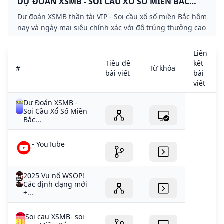
DỰ ĐOÁN XSMB - SOI CẦU XỔ SỐ MIỀN BẮC
HÔM NAY NGÀY MAI SIÊU CHÍNH XÁC WIN2888
Dự đoán XSMB thần tài VIP - Soi cầu xổ số miền Bắc hôm
nay và ngày mai siêu chính xác với độ trúng thưởng cao
miễn phí 100% từ chuyên gia Win2888 KQXSMB với
xì dách
thuật toán cập nhật hàng ngày
Liên
Thứ 7 Miền Bắc: Dự đoán con số và mẹo chơi an toàn
Tiêu đề
kết
#
Từ khóa
bài viết
bài
Soi Cầu XSMB Dự Đoán MB Chốt Số Miền Bắc Chính Xác V
viết
SoiCau29 Xổ Số Hôm Nay - YouTube
Sử dụng mã tiền thưởng WPT777 để yêu cầu ưu đãi đặc bi
Dự Đoán XSMB -
Soi cầu WAP - Dự Đoán xổ số 3 miền - Dự đoán XS 24H
Soi Cầu Xổ Số Miền
Bắc...
Soi Cầu Bạch Thủ Lô Miền Bắc Hôm Nay - Xổ Số 360
Quy tắc mới cho Thiên đường WSOP: Thiết bị điện tử và H
- YouTube
Sự trở lại của Shevliakov giành giải thưởng hàng triệu 
Hướng dẫn rút tiền toàn cầu của WPT: Tiền mặt được thự
Đánh giá về Everygame Poker: Hướng dẫn chơi Poker trự
2025 Vụ nổ WSOP!
luật chơi xì dách
Các định dạng mới
+...
Không có tiền gửi miễn phí tại WPT Global - chơi mà khôn
Dự đoán XSMB Thứ 5 ngày 5-9-2024
Soi cau XSMB- soi
Dự đoán xổ số ba miền Bắc Trung Nam soi cau du doan 