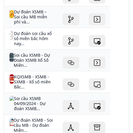
Dự đoán XSMB –
Soi cầu MB miễn
phí và...
Dự đoán soi cầu xổ
số miền bắc hôm
nay...
Soi cầu XSMB - Dự
Đoán XSMB Xổ Số
Miền...
KQXSMB - XSMB -
SXMB - Xổ số miền
Bắc...
Soi cầu XSMB
04/09/2024 - Dự
đoán XSMB...
Dự đoán XSMB - Soi
cầu MB - Dự đoán
Miền...