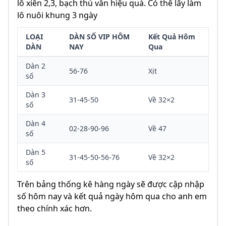
lô xiên 2,3, bạch thủ vẫn hiệu quả. Có thể lấy làm
lô nuôi khung 3 ngày
LOẠI
DÀN SỐ VIP HÔM
Kết Quả Hôm
DÀN
NAY
Qua
Dàn 2
56-76
Xịt
số
Dàn 3
31-45-50
Về 32×2
số
Dàn 4
02-28-90-96
Về 47
số
Dàn 5
31-45-50-56-76
Về 32×2
số
Trên bảng thống kê hàng ngày sẽ được cập nhập
số hôm nay và kết quả ngày hôm qua cho anh em
theo chính xác hơn.