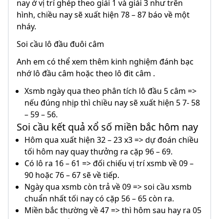
nay ở vị trí ghép theo giải 1 và giải 3 như trên
Dự đoán kết quả xổ số Miền Bắc hôm nay-Soi Cầu XSMB ch
Soi cầu MB - Soi cầu XSMB - Soi cầu miền Bắc miễn phí
hình, chiều nay sẽ xuất hiện 78 – 87 báo về một
Phân tích MB - Phân tích xổ số miền Bắc 24H hôm nay - T
Phân tích MB - Phân tích xổ số miền Bắc 24H hôm nay - T
nháy.
Soi cầu WAP - Dự Đoán xổ số 3 miền - Dự đoán XS 24H
Lô đẹp hôm nay - Cao thủ chốt số top #1 hôm nay đánh con
Dự đoán xổ số miền Bắc hôm nay - Soi cầu MB chính xác nh
Xổ Số Miền Bắc Trực Tiếp Ở Đâu?
Soi cầu lô đầu đuôi câm
Sòng bạc trực tuyến đáng tin cậy nhất: WPT Global
Giới Thiệu Casino Online Vip79
Anh em có thể xem thêm kinh nghiệm đánh bạc
WPT Global có ứng dụng di động không?
Thứ 7 Miền Bắc: Dự đoán con số và mẹo chơi an toàn
nhớ lô đầu câm hoặc theo lô đit câm .
Dự đoán xổ số Miền Bắc Soi cầu XSMB hôm nay miễn phí
Roton Products Inc.
Dự đoán XSMB hôm nay miễn phí và độ chính xác cao - 188
Kết quả xổ số miền bắc hôm nay Thống kê Soi cầu Miễn phí
Xsmb ngày qua theo phân tích lô đầu 5 câm =>
nếu đúng nhịp thì chiều nay sẽ xuất hiện 5 7- 58
– 59 – 56.
Soi cầu kết quả xổ số miền bắc hôm nay
Hôm qua xuất hiện 32 – 23 x3 => dự đoán chiều
tối hôm nay quay thưởng ra cặp 96 – 69.
Có lô ra 16 – 61 => đối chiếu vị trí xsmb về 09 –
90 hoặc 76 – 67 sẽ về tiếp.
Ngày qua xsmb còn trả về 09 => soi cầu xsmb
chuẩn nhất tối nay có cặp 56 – 65 còn ra.
Miền bắc thường về 47 => thì hôm sau hay ra 05