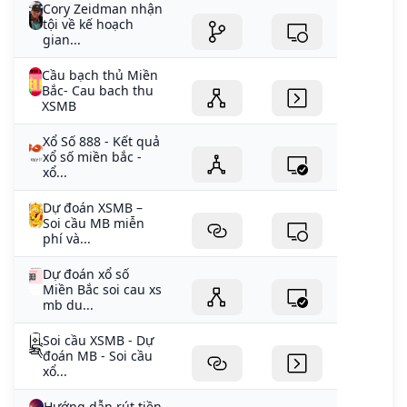
Cory Zeidman nhận
tội về kế hoạch
gian...
Cầu bạch thủ Miền
Bắc- Cau bach thu
XSMB
Xổ Số 888 - Kết quả
xổ số miền bắc -
xổ...
Dự đoán XSMB –
Soi cầu MB miễn
phí và...
Dự đoán xổ số
Miền Bắc soi cau xs
mb du...
Soi cầu XSMB - Dự
đoán MB - Soi cầu
xổ...
Hướng dẫn rút tiền