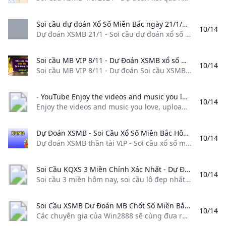
Trò chơi roulette lần đầu tiên được chơi ở đâu và khi nào
Dự đoán xổ số Miền Bắc soi cau xs mb du doan xsmb hom 
TCPIP vs external interrupt - DipTrace Forum
Kết quả xổ số miền Bắc Trung Nam hôm nay kq xsmb xs
- YouTube
22bet – Trải Nghiệm Cá Cược Trực Tuyến Đẳng Cấp
Soi cầu dự đoán Xổ Số Miền Bắc ngày 21/1/2024 - DD XSMB 21/1 Dự đoán XSMB 21/1 - Soi cầu dự đoán xổ số miền Bắc ngày 21/1/2024 do cao thủ chốt số đưa ra siêu chuẩn miễn phí ❤️ Dự đoán lô tô giải đặc biệt MB ngày 21/1
Soi cầu MB - Soi cầu miền Bắc 24h chuẩn nhất - Soi cầu 
10/14
Mẹo mới toàn cầu của WPT: Xem trước cá cược tuần 6 của
Soi Cầu XSMB 03-09-2024 Dự Đoán Kết Quả Xổ Số Miền Bắc
Dự đoán XSMB 21/1 - Soi cầu dự đoán xổ số miền Bắc ngày 21/1/2024 do cao thủ chốt số đưa ra siêu chuẩn, miễn phí ❤️ Dự đoán lô tô, giải đặc biệt MB ngày 21/1 Dự đoán XSMB 21/1 - Soi cầu dự đoán xổ số miền Bắc ngày 21/1/2024 do cao thủ chốt số đưa ra siêu chuẩn, miễn phí ❤️ Dự đoán lô tô, giải đặc biệt MB ngày 21/1
WPT Global có ứng dụng di động không?
Doug Polk phải đối mặt với phản ứng dữ dội khi chơi trong 
- YouTube
Texas Holdem Flop có nghĩa là gì?
Dự đoán MB - Soi cầu xổ số miền Bắc - Soi cầu XSMB Win 28
- YouTube
Soi cầu MB VIP 8/11 - Dự Đoán XSMB xổ số miền bắc hôm nay chính xác nhất Soi cầu MB VIP 8/11 - Dự đoán Soi cầu XSMB lô đề xổ số miền bắc hôm nay chính xác nhất chỉ có tại http://soicau.mobi chính xác 100 và hoàn toàn miễn phí chất lượng soi cau mien bac được phân tích tỷ lệ ăn cao.
Cách Tham Gia Xổ Số Miền Bắc An Toàn và Có Trách Nhi
10/14
Bạn có thể chơi WPT Global ở đâu? Các quốc gia được hỗ tr
WPT Global ¥ 110 CN ¥ triệu Chủ nhật Hyper PKO Showdo
Soi cầu MB VIP 8/11 - Dự đoán Soi cầu XSMB lô đề xổ số miền bắc hôm nay chính xác nhất chỉ có tại http://soicau.mobi chính xác 100 và hoàn toàn miễn phí, chất lượng soi cau mien bac được phân tích tỷ lệ ăn cao. Create your free account or sign in to continue your search Sign in Welcome back By clicking Continue to join or sign in, you agree to LinkedIn’s User Agreement, Privacy Policy, and Cookie Policy.
xì dách online
blackjack
luật chơi xì dách
Phân tích MB - Phân tích xổ số miền Bắc 24H hôm nay -
Soi Cầu XSMB Miễn Phí Ngày Hôm Nay Trực Tiếp Hôm Nay
Soi cầu MB - Dự đoán XSMB - Dự đoán xổ số miền Bắc hôm
- YouTube Enjoy the videos and music you love upload original content and share it all with friends family and the world on YouTube.
Thống kê xổ số giải đặc biệt theo tuần kết quả xsmb
10/14
Dự đoán xổ số miền Bắc chính xác hôm nay Soi cầu XSMB 
- YouTube
Enjoy the videos and music you love, upload original content, and share it all with friends, family, and the world on YouTube.
Blackjack Là Gì? Cách Chơi Bài 21 Và Điểm Khác Với Xì Dá
Dự đoán XSMB - Tham khảo xổ số miền Bắc chính xác nhất
Giải vô địch WPT Prime trở lại với Jereld Sam Shining
Soi cầu XSMB Win2888 chính xác - Soi cầu MB - Dự đoán 
- YouTube
Dự đoán XSMB - Dự đoán xổ số miền Bắc - Soi cau MB hôm
Dự Đoán XSMB - Soi Cầu Xổ Số Miền Bắc Hôm Nay Ngày Mai Siêu Chính Xác Win2888 Dự đoán XSMB thần tài VIP - Soi cầu xổ số miền Bắc hôm nay và ngày mai siêu chính xác với độ trúng thưởng cao miễn phí 100% từ chuyên gia Win2888 KQXSMB với thuật toán cập nhật hàng ngày
Giải Đặc Biệt Xổ Số Miền Bắc 200 triệu - Cách trúng & lưu 
10/14
soi cau xsmb chinh xac hom nay Cầu Sói Xó
Dự Đoán XSMB - Dự Đoán Xổ Số Miền Bắc hôm nay - Soi C
Dự đoán XSMB thần tài VIP - Soi cầu xổ số miền Bắc hôm nay và ngày mai siêu chính xác với độ trúng thưởng cao miễn phí 100% từ chuyên gia Win2888 KQXSMB với thuật toán cập nhật hàng ngày Soi Cầu XSMB 21-10 - Dự Đoán XSMB ngày hôm nay được Xố Số Đại Cát tổng hợp từ nhiều phương pháp khác biệt được liệt kê bên dưới. KQ chốt số Giải ĐB hôm nay được Xosodaicat lựa chọn từ cách thức Soi cầu có khả năng chiến thắng tối đa trong hôm nay sau khi đã được máy tính lựa chọn và Thống kê dựa vào KQXS nhiều ký trước.
Là poker trực tuyến được gian lận?
WPT Global có ứng dụng di động không?
Bạn không thể tải xuống và chơi WPT Poker Global ở các qu
Bạn có thể chơi WPT Global ở đâu? Các quốc gia được hỗ 
Cory Zeidman nhận tội về kế hoạch gian lận cá cược thể th
Soi cầu WAP - Dự Đoán xổ số 3 miền - Dự đoán XS 24H
Soi Cầu KQXS 3 Miền Chính Xác Nhất - Dự Đoán Kết Quả Xổ Số Hôm Nay Soi cầu 3 miền hôm nay soi cầu lô đẹp nhất hôm nay về con gì được ad đúc kết và chốt số miễn phí. Dự đoán kqxs miễn phí.
Soi cầu dự đoán Xổ Số Miền Bắc ngày 21/1/2024 - DD XS
10/14
- YouTube
Texas Holdem Flop có nghĩa là gì?
Soi cầu 3 miền hôm nay, soi cầu lô đẹp nhất hôm nay về con gì được ad đúc kết và chốt số miễn phí. Dự đoán kqxs miễn phí. Soi Cầu XSMB Soi Cầu XSMB 21-10-2024 Dự Đoán XSMB Chốt Số Miền Bắc VIP Thứ 2 Dự đoán XSMB 21-10-2024 - Đài miền bắc hân hoan chào mừng quý anh chị em đến với may mắn soi cầu miền bắc ngày hôm nay do admin chia sẽ.
OnePlus Community
Phil Ivey tổ chức trò chơi gặp gỡ lễ hội tại Wynn Las Vegas
XSMB 9/3 - Kết quả xổ số miền Bắc hôm nay 9/3/2021 - SXM
Dự đoán xổ số Miền Bắc Soi cầu XSMB hôm nay miễn phí
Máy đánh bạc trả tiền thật mà không cần đặt cọc Chơi miễn
Hướng dẫn sự kiện WPT Paris 2024
Soi Cầu XSMB Dự Đoán MB Chốt Số Miền Bắc Chính Xác VIP Các chuyên gia của Win2888 sẽ cùng đưa ra các lý luận để đưa đến con số chốt đẹp lô dễ về nhất sổ xố miền bắc chiều nay. Mời mọi người cùng theo dõi soi cầu xsmb dự đoán mb miền phí của Win2888
10/14
Các chuyên gia của Win2888 sẽ cùng đưa ra các lý luận để đưa đến con số chốt đẹp lô dễ về nhất sổ xố miền bắc chiều nay. Mời mọi người cùng theo dõi soi cầu xsmb dự đoán mb miền phí của Win2888 Soi cầu XSMB Win2888 21-10-2024 Dự đoán cầu lô miền bắc thứ 2 Lô đề online win2888 - phân tích hôm qua thống kê Cầu btl lại thiếu chút may mắn khi AD chốt con 16 cầu về con 16.