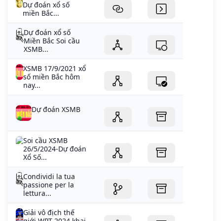
Dự đoán xổ số
miền Bắc...
Dự đoán xổ số
Miền Bắc Soi cầu
XSMB...
XSMB 17/9/2021 xổ
số miền Bắc hôm
nay...
Dự đoán XSMB
Soi cầu XSMB
26/5/2024-Dự đoán
Xổ Số...
Condividi la tua
passione per la
lettura...
Giải vô địch thế
giới WPT 2024 khai