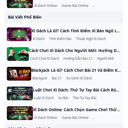
- YouTube
Quay xổ số miền Bắc ở đâu?
Xì Dách Online
Game Bài Online
Bảo Mật Ứng Dụng
Một số vụ bê bối và tranh cãi nổi tiếng về roulette trong s
XSMB 9/7 - Xổ số miền Bắc hôm nay thứ 6 9/7/2021 - dự 
blackjack
cách chơi xì dách
xì dách online
Bài Viết Phổ Biến
Dự đoán XSMB - Tham khảo xổ số miền Bắc chính xác nh
Hôm nay đánh con gì đánh số mấy
WPT Global tổ chức sự kiện ở những quốc gia và khu vực
Dự đoán XSMB - Dự đoán kết quả XSMB hôm nay Xó Tù t
- YouTube
du doan xsmb soi cau xo so mien bac hom nay mien phi
Bitstarz không cần tiền thưởng lên tới 5 BTC và 200 vòng
Dự đoán XSMB - Soi cầu MB dự đoán xổ số Miền Bắc hôm
Công nghệ đã ảnh hưởng đến trò chơi roulette như thế 
xì dách online
Dự Đoán XSMB - Dự Đoán Xổ Số Miền Bắc hôm nay - Soi
Xì Dách Là Gì? Cách Tính Điểm Xì Bàn Ngũ Linh Và Quắc Xì Dách Là Gì? Cách Tính Điểm, Xì Bàn, Ngũ Linh Và Quắc Xì dách là trò chơi bài sử dụng bộ bài Tây 52 lá, trong đó người chơi cố gắng tạo một tay bài có tổng điểm cao nhưng không vượt quá giới hạn 21. Trò chơi có nhiều điểm tương đồng với blackjack, nhưng cách gọi, thứ tự tay bài và một số quy tắc tại Việt Nam có thể khác.
Top 5 sòng bạc trực tuyến năm 2025: chơi ở đâu và giành
Soi cầu XSMB - Dự đoán MB - Soi cầu xổ số miền Bắc chín
Tương lai của trò chơi roulette là gì?
Soi cầu MB - Dự đoán XSMB - Dự đoán xổ số miền Bắc h
Sử dụng đô la hộ chiếu toàn cầu WPT để vào các sự kiện 
- YouTube
Xì Dách
Tính Điểm Bài
Thuật Ngữ Xì Dách
Những quốc gia nào có thể chơi WPTGlobal vào năm 202
Làm cho Phil Ivey cười có thể biến thành một ngày trả lươ
Giải vô địch tiền thưởng vàng: Cú sút hàng tuần của bạn
Vui Cùng Dafabet – Khám Phá Thế Giới Cá Cược Đẳng Cấ
Bạn không thể tải xuống và chơi WPT Poker Global ở các
Phần thưởng chào mừng mới của WPT Global: lên tới $ 
Soi cầu MB - Soi cầu XSMB - Soi cầu miền Bắc miễn phí
Nguồn gốc của cái tên Roulette là gì?
Thống kê xổ số giải đặc biệt theo tuần kết quả xsmb
Texas Holdem Flop có nghĩa là gì?
Redirecting...
Hướng dẫn rút tiền toàn cầu của WPT: Tiền mặt được thự
Cách Chơi Xì Dách Cho Người Mới: Hướng Dẫn Từ Chia Bài Đến So Điểm Cách Chơi Xì Dách Cho Người Mới: Hướng Dẫn Từ Chia Bài Đến So Điểm Cách chơi xì dách cơ bản không khó: mỗi người nhận hai lá, tính tổng điểm rồi quyết định rút thêm hoặc dừng. Tuy nhiên, người mới cần đặc biệt chú ý đến cách tính lá A và các tay đặc biệt như xì bàn, xì dách, ngũ linh. Bước 1: Chuẩn bị bộ bài và xác định người làm cái Xì dách thường sử dụng bộ bài Tây 52 lá, không dùng Joker.
Là poker trực tuyến được gian lận?
WPT Australia Returns: Thời điểm quan trọng của poker t
Soi cầu XSMB 30/7/2021-Dự đoán Xổ Số Miền Bắc thứ 6 X
Quy tắc mới cho Thiên đường WSOP: Thiết bị điện tử và H
Dự đoán XSMB - Dự đoán xổ số miền Bắc - Soi cau MB h
Cách Chơi Xì Dách
Hướng Dẫn Bài 21
Người Mới
Xổ số kiến thiết miền Bắc là gì?
Soi Cầu XSMB - Dự đoán xổ số miền Bắc - Soi Cau MB Hô
- YouTube
Soi cầu MB - Dự đoán XSMB - Dự đoán xổ số miền Bắc h
Những quốc gia nào bị hạn chế trên WPT Global?
Soi Cau Ngu Hanh XSMB - YouTube
Lễ hội mùa xuân toàn cầu WPT: 7.000.000 đô la giải thư
Hyper Dash trong WPT Global là gì? Đi sâu vào hành độn
soi cau xsmb chinh xac hom nay Cầu Sói Xó
Blackjack Là Gì? Cách Chơi Bài 21 Và Điểm Khác Với Xì Dách Blackjack Là Gì? Cách Chơi Bài 21 Và Điểm Khác Với Xì Dách Blackjack là trò chơi bài trong đó người chơi cố gắng đạt tổng điểm gần 21 hơn nhà cái mà không vượt quá 21. Trò chơi sử dụng các thuật ngữ như Hit, Stand, Double Down và Split, đồng thời có bộ quy tắc chuẩn hóa hơn so với nhiều biến thể xì dách dân gian. Mục tiêu của blackjack Người chơi không cần có đúng 21 điểm để thắng.
Giới Thiệu Casino Online BK8
Cách đủ điều kiện tham gia các sự kiện trực tuyến của 
Xì Dách Là Gì? Cách Tính Điểm Xì Bàn Ngũ Linh Và Quắc
Dự đoán xổ số Miền Bắc Soi cầu XSMB hôm nay miễn phí
Blackjack
Bài 21
So Sánh Xì Dách
OnePlus Community
Dự đoán MB 247 - Dự đoán xổ số miền Bắc hôm nay BAN
Phân tích XS 3 miền - Tham khảo phân tích kết quả xổ số
Lịch thi WPT Châu Á Thái Bình Dương 2024-2025
luật chơi xì dách
cách chơi xì dách
Xổ Số 888 - Kết quả xổ số miền bắc - xổ số miền nam - xổ
Luật Chơi Xì Dách: Thứ Tự Tay Bài Cách Rút Và So Bài Luật Chơi Xì Dách: Thứ Tự Tay Bài, Cách Rút Và So Bài Luật chơi xì dách có thể thay đổi giữa từng khu vực hoặc nhóm người chơi. Vì vậy, một bộ luật rõ ràng cần xác định cách tính lá A, thứ tự các tay đặc biệt, ngưỡng dừng và quyền của người làm cái. Số lượng người và bộ bài Xì dách sử dụng bộ bài Tây 52 lá.
blackjack
Dự đoán XSMB – Soi cầu MB miễn phí và chính xác nhất
Frank Stepuchin dẫn đầu RRPO WPT Seminole 2024 sau n
Ngày 20-25 tháng 9 năm 2024 Giải vô địch WPT Úc
Xổ số kiến thiết miền Bắc là gì?
Luật Xì Dách
So Bài
Thứ Tự Tay Bài
Ai đã phát minh ra trò chơi roulette?
Sử dụng mã tiền thưởng WPT777 để yêu cầu ưu đãi đặc bi
luật chơi xì dách
WPT Global ¥ 110 CN ¥ triệu Chủ nhật Hyper PKO Show
Xì Dách Online: Cách Chọn Game Chơi Thử Và Bảo Vệ Tài Khoản Xì Dách Online: Cách Chọn Game, Chơi Thử Và Bảo Vệ Tài Khoản Xì dách online có thể xuất hiện dưới dạng trò chơi mô phỏng, ứng dụng ngoại tuyến, bàn nhiều người hoặc phiên bản blackjack trực tuyến. Trước khi tải hay đăng ký, người dùng cần xác định rõ mô hình trò chơi và giá trị của điểm hoặc xu được sử dụng. Các loại xì dách online thường gặp Game ngoại tuyến Người chơi đối đầu với máy và không cần kết nối Internet sau khi cài đặt.
Soi cầu XSMB - Dự Đoán XSMB Xổ Số Miền Bắc Chính Xác
TP trong WPT poker là gì?
du doan xsmb soi cau xo so mien bac hom nay mien phi
Dự đoán XSMB - Soi cầu MB - Dự đoán Miền Bắc hôm nay
Soi Cầu XSMB - Soi Cầu MB - Dự Đoán Xổ Số Miền Bắc H
Trò chơi roulette lần đầu tiên được chơi ở đâu và khi nào
OnePlus Community
Martin Tsvetanov giành chiến thắng trong sự kiện chính 
Xì Dách Online
Game Bài Online
Bảo Mật Ứng Dụng
WPT Global vs GGPoker: Bạn nên chọn nền tảng poker n
Thống kê xổ số giải đặc biệt theo tuần kết quả xsmb
Dự đoán XSMB 5/7/2024 - soi cầu Xổ Số Miền Bắc thứ 6 - 
Soi Cầu XSMB - Dự đoán xổ số miền Bắc - Soi Cau MB Hô
blackjack
luật chơi xì dách