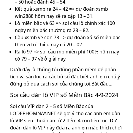
– 50 hoặc đánh 45 – 54.
Kết quả xsmb ra 24 – 42 => dự đoán xsmb
win2888 hôm nay sẽ ra cặp 13 – 31.
Lô miền bắc về 63 => soi cầu lô chính xác 100
ngày miền bắc thường ra 28 – 82.
Cầu xsmb về con 78 => dự đoán xổ số miền bắc
theo vị trí chiều nay có 20 – 02.
Ra lô 97 => soi cầu mb miễn phí 100% hôm nay
có 79 – 97 về ở giải này.
Dưới đây là chúng tôi dùng phần mềm để phân
tích và sàn lọc ra các bộ số đặc biệt anh em chú ý
đừng bỏ qua cách soi của chúng tôi.Bắt đầu…
Soi cầu dàn lô VIP số Miền Bắc 4-9-2024
Soi cầu VIP dàn 2 – 5 số Miền Bắc của
LODEPHOMNAY.NET sẽ gợi ý cho các anh em dàn
lô VIP siêu chuẩn ăn từ 2 đếm 4 con liên tục. Dự
đoán dàn lô VIP này đưa ra anh em nào thích chơi