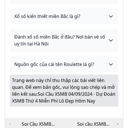
Cách đủ điều kiện tham gia các sự kiện trực tuyến củ
Lịch thi WPT Châu Á Thái Bình Dương 2024-2025
James Obst giành chức vô địch WPT Australia và giành
WPT Global Million Hyper PKO Showdown: Chi tiết & 
Bitstarz không cần tiền thưởng lên tới 5 BTC và 200 v
Dự đoán MB 247 - Dự đoán xổ số miền Bắc hôm nay 
Xổ số kiến thiết miền Bắc là gì?
Phân tích XSMB - Phân tích xổ số miền Bắc - Phân tích
Dự đoán MB - Soi cầu xổ số miền Bắc - Soi cầu XSMB W
Đánh xổ số miền Bắc ở đâu? Nơi bán vé số
uy tín tại Hà Nội
Nguồn gốc của cái tên Roulette là gì?
xì dách online
Trang web này chỉ thu thập các bài viết liên
- YouTube
quan. Để xem bản gốc, vui lòng sao chép và mở
Soi cầu XSMB 04/09/2024 - Dự đoán XSMB Thứ 4 miễn 
liên kết sau:
Soi Cầu XSMB 04/09/2024 - Dự Đoán
Soi cầu xổ số miễn phí dự đoán xổ số Miền Bắc hôm na
XSMB Thứ 4 Miễn Phí Lô Đẹp Hôm Nay
Kết quả XSMB ngày 12/8/2021 - Dự đoán soi cầu trực t
Dự đoán XSMB - Soi Cầu xổ số Miền Bắc hôm nay - DD
cách chơi xì dách
Dự đoán xổ số miền Bắc chính xác hôm nay Soi cầu X
Condividi la tua passione per la lettura - Anobii
Cách Chơi Xì Dách Cho Người Mới: Hướng Dẫn Từ Chia
XSMB 9/3 - Kết quả xổ số miền Bắc hôm nay 9/3/2021 -
Soi Cầu XSMB
Soi cầu XSMB