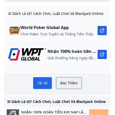
Đánh Đề Giải 7 Miền Bắc Được Bao Nhiêu Tiền? Số Tiề
Dự đoán XSMB - Soi cầu MB - Dự đoán Miền Bắc hôm 
Forumketqua.net -
4/9/2024 – Dự đoán
Dự đoán XSMB 5/7/2024 - soi cầu Xổ Số Miền Bắc thứ 6 
Quay xổ số miền Bắc ở đâu?
Diễn đàn xổ số lớn
xổ số Miền Bắc 4-9-
blackjack
Xì Dách Là Gì? Cách Chơi, Luật Chơi Và Blackjack Online
- YouTube
Sách hướng dẫn giải đấu WPT Australia 2024
nhất Việt Nam!
2024
Soi Cầu XSMB Miễn Phí Ngày Hôm Nay Trực Tiếp Hôm Na
xì dách online
Roulette đóng vai trò gì trong văn hóa đại chúng chẳ
22bet – Trải Nghiệm Cá Cược Trực Tuyến Đẳng Cấp
Tin tức xổ số miền Bắc và soi cầu chuẩn hôm nay
Soi cầu XSMB 04/09/2024 - Dự đoán XSMB Thứ 4 miễn 
Bitstarz không cần tiền thưởng lên tới 5 BTC và 200 vòng
World Poker Global App
- YouTube
XSMB 9/7 - Xổ số miền Bắc hôm nay thứ 6 9/7/2021 - d
Ngày 20-25 tháng 9 năm 2024 Giải vô địch WPT Úc
Chơi Poker Trực Tuyến và Thắng Tiền Thật.
- YouTube
Dự đoán XSMB - Tham khảo xổ số miền Bắc chính xác 
Soi cầu MB - Soi cầu miền Bắc 24h chuẩn nhất - Soi cầu 
Soi Cầu KQXS 3 Miền Chính Xác Nhất - Dự Đoán Kết Q
Soi cầu MB - Soi cầu miền Bắc 24h chuẩn nhất - Soi cầ
Phân tích MB - Phân tích xổ số miền Bắc 24H hôm nay -
Nhận 100% hoàn tiền khi nạp lần đầu
Dự đoán XSMB - Dự đoán xổ số miền Bắc hôm nay chu
xì dách
Sòng bạc tiền thưởng hàng đầu không có tiền gửi vào nă
Cory Zeidman nhận tội về kế hoạch gian lận cá cược th
TCPIP vs external interrupt - DipTrace Forum
Soi cầu XSMB 04/09/2024 - Dự đoán XSMB Thứ 4 miễn ph
Giải thưởng hàng ngày đảm bảo 10,000 USD
Dự đoán XSMB 21/11 - Soi cầu dự đoán xổ số miền Bắc
Thứ 7 Miền Bắc: Dự đoán con số và mẹo chơi an toàn
OnePlus Community
- YouTube
Dự đoán XSMB - Dự đoán kết quả XSMB hôm nay Xó T
Bạn có thể chơi WPT Global ở đâu? Các quốc gia được hỗ 
Nhà tài trợ Tiêu đề WPT Global Now cho Triton Poker S
Hướng Dẫn Chi Tiết Về Fun88 Đăng Nhập
Xì Dách Là Gì? Cách Chơi,
blackjack
luật chơi xì dách
Sách hướng dẫn giải đấu WPT Australia 2024
WPT Global Cow Boy: Quan điểm của người chơi
Cách tải xuống WPTGO và bắt đầu
Luật Chơi Xì Dách: Thứ Tự Tay Bài Cách Rút Và So Bài
Tải Về
Đọc Thêm
Luật Chơi Và Blackjack
Soi cau XSMB- soi cau Miền Bắc
Soi cầu 7777 hôm nay - Dự đoán lô vàng miền Bắc miễn p
Sử dụng mã tiền thưởng WPT777 để yêu cầu ưu đãi đặc bi
James Obst giành chức vô địch WPT Australia và giành
Online
Đánh Đề Giải 7 Miền Bắc Được Bao Nhiêu Tiền? Số Tiền 
Trò chơi roulette lần đầu tiên được chơi ở đâu và khi nào
luật chơi xì dách
Những quốc gia nào có thể chơi WPTGlobal vào năm 2
Dự đoán MB - Soi cầu xổ số miền Bắc - Soi cầu XSMB Win 
Đánh Đề Giải 7 Miền Bắc Được Bao Nhiêu Tiền? Số Tiền 
Xì Dách Là Gì? Cách Chơi, Luật Chơi Và Blackjack Online
- YouTube
- YouTube
Giới Thiệu Casino Online Vip79
Tổng giải thưởng của WPT Prime Đài Loan là bao nhiêu
- YouTube
NHẬN 100% HOÀN TIỀN KHI NẠP LẦN
Soi cầu dự đoán xổ số 3 miền hôm nay - Dự đoán XS ch
WPT Global có ứng dụng di động không?
Dự Đoán XSMB - Dự Đoán Xổ Số Miền Bắc hôm nay - Soi