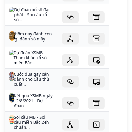
Dự đoán xổ số đại
phát - Soi cầu xổ
số...
Hôm nay đánh con
gì đánh số mấy
Dự đoán XSMB -
Tham khảo xổ số
miền Bắc...
Cuộc đua gay cấn
dành cho Cầu thủ
xuất...
Kết quả XSMB ngày
12/8/2021 - Dự
đoán...
Soi cầu MB - Soi
cầu miền Bắc 24h
chuẩn...