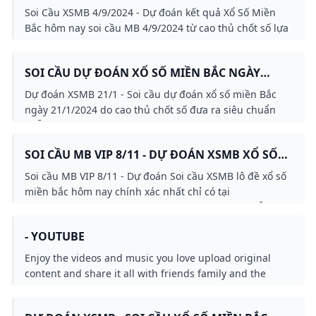
OnePlus Community
Nhắn tin lấy kết quả xổ số miền Bắc nhanh và dễ dàng
Dự đoán xổ số Miền Bắc - Soi cầu MB chốt số hôm nay ch
MIỀN BẮC 4-9-2024
Cách tải xuống đăng ký và Master WPT Global: 2025 Guid
Thứ 7 Miền Bắc: Dự đoán con số và mẹo chơi an toàn
Sòng bạc trực tuyến đáng tin cậy nhất: WPT Global
Soi Cầu XSMB 4/9/2024 - Dự đoán kết quả Xổ Số Miền
Lịch thi WPT Châu Á Thái Bình Dương 2024-2025
Vui Cùng Dafabet – Khám Phá Thế Giới Cá Cược Đẳng Cấ
xì dách
Soi cầu XSMB 4/9/2024 – Dự đoán xổ số Miền Bắc 4-9-202
Dự đoán MB 247 - Dự đoán xổ số miền Bắc hôm nay BAN
Bắc hôm nay soi cầu MB 4/9/2024 từ cao thủ chốt số lựa
Dự Đoán XSMB - Dự Đoán Xổ Số Miền Bắc hôm nay - Soi
Phil Ivey tổ chức trò chơi gặp gỡ lễ hội tại Wynn Las Veg
Một số vụ bê bối và tranh cãi nổi tiếng về roulette trong s
Dự đoán MB - Soi cầu xổ số miền Bắc - Soi cầu XSMB Win 
OnePlus Community
Tổng giải thưởng của WPT Prime Đài Loan là bao nhiêu
chọn cầu lô đề có tỷ lệ trúng cao nhất.
Blackjack Là Gì? Cách Chơi Bài 21 Và Điểm Khác Với Xì Dá
Chơi Game Bài Tiến Lên Miền Nam Miễn Phí
Các quy tắc và lựa chọn cá cược ban đầu cho roulette là g
Soi cầu WAP - Dự Đoán xổ số 3 miền - Dự đoán XS 24H
Profil » DergiPark
Ngôi sao đang lên của Brazil gây sốc cho tất cả mọi ngư
blackjack
cách chơi xì dách
SOI CẦU DỰ ĐOÁN XỔ SỐ MIỀN BẮC NGÀY
Tin tức xổ số miền Bắc và soi cầu chuẩn hôm nay
Dự Đoán Xổ Số Miền Bắc Diễn Đàn Xổ Số Thần Tài
11 ứng dụng và trò chơi poker hay nhất dành cho Androi
Chơi bài xì phé trực tuyến trên Android: Hướng dẫn năm
Bạn có thể chơi WPT Global ở đâu? Các quốc gia được hỗ 
21/1/2024 - DD XSMB 21/1
Soi cầu MB : Soi cầu miền Bắc chính xác 100 - Cầu lô XS
Tiền thưởng chào mừng sòng bạc trực tuyến không có ti
Soi cầu XSMB - Dự Đoán XSMB Xổ Số Miền Bắc Chính Xác
Dự đoán XSMB 21/1 - Soi cầu dự đoán xổ số miền Bắc
WPT Global Cow Boy: Quan điểm của người chơi
du doan xsmb soi cau xo so mien bac hom nay mien phi
WPT Australia Returns: Thời điểm quan trọng của poker t
Dự đoán XSMB - Soi cầu MB - Dự đoán Xổ số Miền Bắc
ngày 21/1/2024 do cao thủ chốt số đưa ra siêu chuẩn
Soi cau XSMB- soi cau Miền Bắc
SoiCau29 Xổ Số Hôm Nay - YouTube
- YouTube
miễn phí ❤️ Dự đoán lô tô giải đặc biệt MB ngày 21/1
Hôm nay đánh con gì đánh số mấy
Xổ Số Miền Bắc Thứ Tư Đài Gì? Đài Bắc Ninh Quay Thưởn
Soi Cầu XSMB Dự Đoán MB Chốt Số Miền Bắc Chính Xác V
Trò chơi roulette lần đầu tiên được chơi ở đâu và khi nào
Sử dụng đô la hộ chiếu toàn cầu WPT để vào các sự kiện 
SOI CẦU MB VIP 8/11 - DỰ ĐOÁN XSMB XỔ SỐ
Profil » DergiPark
- YouTube
XSMB 9/3 - Kết quả xổ số miền Bắc hôm nay 9/3/2021 - S
MIỀN BẮC HÔM NAY CHÍNH XÁC NHẤT
Mẹo mới toàn cầu của WPT: Xem trước cá cược tuần 6 c
Phân tích XSMB - Phân tích xổ số miền Bắc - Phân tích MB
Soi cầu MB 11/12 – Dự đoán XSMB xổ số miền Bắc Kubet –
Soi cầu MB VIP 8/11 - Dự đoán Soi cầu XSMB lô đề xổ số
Soi cầu MB - Dự đoán XSMB - Dự đoán xổ số miền Bắc h
Soi Cầu XSMB - Soi Cầu MB - Dự Đoán Xổ Số Miền Bắc H
Đánh Đề Giải 7 Miền Bắc Được Bao Nhiêu Tiền? Số Tiền 
miền bắc hôm nay chính xác nhất chỉ có tại
- YouTube
Sự ra đời của sòng bạc trực tuyến đã tác động đến trò ch
http://soicau.mobi chính xác 100 và hoàn toàn miễn phí
Tùy chọn thanh toán tại EVERYGAME Poker: Giao dịch n
chất lượng soi cau mien bac được phân tích tỷ lệ ăn
22bet – Trải Nghiệm Cá Cược Trực Tuyến Đẳng Cấp
- YOUTUBE
cao.
Soi cầu WAP - Dự Đoán xổ số 3 miền - Dự đoán XS 24H
Dự đoán XSMB - Dự đoán xổ số miền Bắc - Soi cau MB h
Enjoy the videos and music you love upload original
content and share it all with friends family and the
world on YouTube.