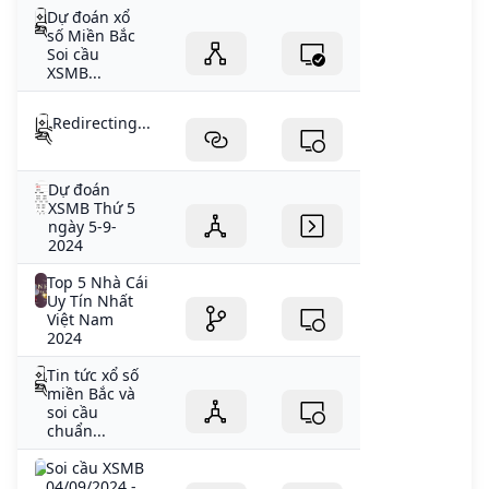
Dự đoán xổ
số Miền Bắc
Soi cầu
XSMB...
Redirecting...
Dự đoán
XSMB Thứ 5
ngày 5-9-
2024
Top 5 Nhà Cái
Uy Tín Nhất
Việt Nam
2024
Tin tức xổ số
miền Bắc và
soi cầu
chuẩn...
Soi cầu XSMB
04/09/2024 -