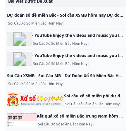
Bài Viết Được Đề Xuất
Dự đoán Soi cầu Xổ số Miền Bắc 10/7/2024 (Thứ 4 - 10/07
2025 Vụ nổ WSOP! Các định dạng mới + Giải thưởng lớn n
Kết quả XSMB ngày 12/8/2021 - Dự đoán soi cầu trực tiếp
Dự đoán MB 247 - Dự đoán xổ số miền Bắc hôm nay BAN
Chơi Game Bài Tiến Lên Miền Nam Miễn Phí
Kết quả XSMB ngày 12/8/2021 - Dự đoán soi cầu trực tiếp
Ai có nhiều vòng tay WSOP nhất?
SoiCau29 Xổ Số Hôm Nay - YouTube
Chơi Game Bài Tiến Lên Miền Nam Miễn Phí
Xổ số miền Bắc 1 ăn bao nhiêu?
Dự đoán xổ số đại phát - Soi cầu xổ số đại phát miền Bắ
xì dách
Dự đoán kết quả xổ số Miền Bắc hôm nay-Soi Cầu XSMB 
Dự đoán số đề miền Bắc - Soi cầu XSMB hôm nay Dự đoán số đề hôm nay - Chốt số miền Bắc chính xác xin số đề miền Bắc hôm nay từ các chuyên gia. Những con số được đưa ra với tỷ lệ chính xác cực cao dành cho anh em Thứ hai, 21/10/2024 - 09:003.5 /5 của 90 đánh giá Dự đoán số đề hôm nay, xin số đề cực chuẩn từ các chuyên gia, cao thủ soi cầu XSMB.
Dự đoán MB - Thống kê xổ số miền Bắc XSMB hôm nay m
Texas Holdem Flop có nghĩa là gì?
Cách tải xuống đăng ký và Master WPT Global: 2025 Guid
Sự ra đời của sòng bạc trực tuyến đã tác động đến trò ch
Xổ số miền Bắc 1 ăn bao nhiêu?
Sòng bạc tiền thưởng hàng đầu không có tiền gửi vào nă
OnePlus Community
Soi Cầu Xổ Số Miền Bắc Hôm Nay
Nhắn tin lấy kết quả xổ số miền Bắc nhanh và dễ dàng
Dự đoán XSMB – Soi cầu MB miễn phí và chính xác nhất
Dự Đoán XSMB - Dự Đoán Xổ Số Miền Bắc hôm nay - Soi 
Nhắn tin lấy kết quả xổ số miền Bắc nhanh và dễ dàng
Tin tức xổ số miền Bắc và soi cầu chuẩn hôm nay
Ngày 20-25 tháng 9 năm 2024 Giải vô địch WPT Úc
Làm cho Phil Ivey cười có thể biến thành một ngày trả lươ
Dự đoán XSMB hôm nay miễn phí và độ chính xác cao - 1
Soi cầu XSMB - Dự Đoán XSMB Xổ Số Miền Bắc Chính Xác
Rake Chase là gì?
Profil » DergiPark
Một người phụ nữ hướng dẫn lựa chọn đồ chơi tình dục
Lịch thi WPT Châu Á Thái Bình Dương 2024-2025
Cách Tham Gia Xổ Số Miền Bắc An Toàn và Có Trách Nhi
- YouTube Enjoy the videos and music you love, upload original content, and share it all with friends, family, and the world on YouTube.
Đủ điều kiện cho sự kiện chính của WPT Global thông qu
Soi cầu MB - Soi cầu miền Bắc 24h chuẩn nhất - Soi cầu 
Soi cầu WAP - Dự Đoán xổ số 3 miền - Dự đoán XS 24H
Dự Đoán XSMB - Soi Cầu Xổ Số Miền Bắc Hôm Nay Ngày M
Soi Cầu Xổ Số Miền Bắc Hôm Nay
Trò chơi roulette lần đầu tiên được chơi ở đâu và khi nào
Số nóng xsmb - Soi cầu lô đề miền Bắc
Frank Stepuchin dẫn đầu RRPO WPT Seminole 2024 sau n
Dự đoán MB - Soi cầu xổ số miền Bắc - Soi cầu XSMB Win 
Soi cầu dự đoán kết quả xổ số 3 miền Bắc – Trung - Nam
Poker toàn cầu có phải là tiền thật không?
Soi cầu dự đoán Xổ Số Miền Bắc ngày 21/1/2024 - DD XS
- YouTube Enjoy the videos and music you love, upload original content, and share it all with friends, family, and the world on YouTube.
Paulius Plausinaitis thắng GGMmillion$ SHR với số tiền 
Soi cầu XSMB - Dự đoán MB - Soi cầu xổ số miền Bắc chín
Sự ra đời của sòng bạc trực tuyến đã tác động đến trò ch
Soi Cầu Xổ Số Miền Bắc Hôm Nay
Top 5 Nhà Cái Uy Tín Nhất Việt Nam 2024
Xổ số kiến thiết miền Bắc là gì?
- YouTube
blackjack
Cuộc đua gay cấn dành cho Cầu thủ xuất sắc nhất WPT m
Soi Cầu XSMB - Soi Cầu MB - Dự Đoán Xổ Số Miền Bắc Hôm Nay
xì dách online
TP trong WPT poker là gì?
Dự đoán XSMB - Dự đoán kết quả XSMB hôm nay Xó Tù t
Dự Đoán XSMB - Dự Đoán Xổ Số Miền Bắc hôm nay - Soi 
Soi Cầu Xổ Số Miền Bắc Hôm Nay
Là poker trực tuyến được gian lận?
luật chơi xì dách
Cuộc đua gay cấn dành cho Cầu thủ xuất sắc nhất WPT m
Soi cầu xổ số miễn phí dự đoán xổ số Miền Bắc hôm nay Xổ số lộc phát Soi cầu xổ số miễn phí, dự đoán xổ số Miền Bắc hôm nay, Chúng tôi đưa ra các con số có khả năng về cao nhất theo thuật toán xác suất thống kê. Thông tin giúp bạn tham khảo để chọn cho mình con số đẹp nhất trong ngày. Chúc bạn lộc phát! soi cầu 247 rồng bạch kim Nuôi lô khung 247 Soi Cầu 247 soi cầu siêu chuẩn bất bại Soicauonline247.
Bạn có thể chơi WPT Global ở đâu? Các quốc gia được hỗ 
XSMB 9/7 - Xổ số miền Bắc hôm nay thứ 6 9/7/2021 - dự 
Tiền thưởng chào mừng sòng bạc trực tuyến không có ti
XSMB mấy giờ quay?
Chơi bài xì phé trực tuyến trên Android: Hướng dẫn năm
TP trong WPT poker là gì?
Soi Cầu Xổ Số Miền Bắc Hôm Nay
Soi cầu XSMB - Dự đoán MB - Soi cầu xổ số miền Bắc chín
Giải đặc biệt XSMB bao nhiêu tiền?
XSMB 17/9/2021 xổ số miền Bắc hôm nay thứ 6 17/9/202
xì dách online
Kết quả xổ số miền Bắc Trung Nam hôm nay kq xsmb xs mn mt mb hcm dn Kết quả xổ số 3 miền Bắc Trung Nam chính xác hôm nay, thong tin kq xsmb xs mn mt mb moi nhat, tuong thuat kq xs truyen thong hcm dn bd vl các ngày trong tuần. DỰ ĐOÁN MIỀN BẮC MIỀN NAM MIỀN TRUNG KẾT QUẢ Kết quả xổ số Miền Bắc | Kết quả xổ số Miền Bắc ngày 20/10 | |—| | Giải đặc biệt | 12751 | | Giải nhất | 48440 | | Giải nhì | 65936-09157 | | Giải ba | 99095-80278-95686-37879-05940-32656 | | Giải tư | 8616-1505-3775-8745 | | Giải năm | 0264-0116-3878-6069-6039-4138 | | Giải sáu | 982-696-316 | | Giải bảy | 23-95-03-27 | | Kết quả lô tô xổ số Miền Bắc (kết quả lô tô trực tiếp)- 51 - 40 (2 nháy) - 36 - 57 - 95 (2 nháy) - 78 (2 nháy) - 86 - 79 - 56 - 16 (3 nháy) - 05 - 75 - 45 - 64 - 69 - 39 - 38 - 82 - 96 - 23 - 03 - 27 |
Ai đã phát minh ra trò chơi roulette?
Tương lai của trò chơi roulette là gì?
Kết quả XSMB ngày 12/8/2021 - Dự đoán soi cầu trực tiếp
Sách hướng dẫn giải đấu WPT Playground 2024
Soi Cầu Xổ Số Miền Bắc Hôm Nay
Thống kê XSMB - Phân tích xổ số miền bắc hôm nay
Condividi la tua passione per la lettura - Anobii
Tin tức xổ số miền Bắc và soi cầu chuẩn hôm nay
James Obst giành chức vô địch WPT Australia và giành đư