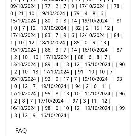
09/10/2024 | | 77 | 2 | 7 | 9 | 17/10/2024 | | 78 |
0 | 21 | 10 | 19/10/2024 | | 79 | 4 | 8 | 6 |
15/10/2024 | | 80 | 0 | 8 | 14 | 19/10/2024 | | 81
| 0 | 7 | 12 | 19/10/2024 | | 82 | 2 | 15 | 12 |
17/10/2024 | | 83 | 7 | 9 | 6 | 12/10/2024 | | 84 |
1 | 10 | 12 | 18/10/2024 | | 85 | 0 | 9 | 13 |
19/10/2024 | | 86 | 3 | 7 | 14 | 16/10/2024 | | 87
| 2 | 10 | 10 | 17/10/2024 | | 88 | 6 | 8 | 7 |
13/10/2024 | | 89 | 4 | 13 | 12 | 15/10/2024 | | 90
| 2 | 10 | 13 | 17/10/2024 | | 91 | 10 | 10 | 7 |
09/10/2024 | | 92 | 0 | 17 | 7 | 19/10/2024 | | 93
| 0 | 12 | 7 | 19/10/2024 | | 94 | 2 | 6 | 11 |
17/10/2024 | | 95 | 8 | 13 | 10 | 11/10/2024 | | 96
| 2 | 8 | 7 | 17/10/2024 | | 97 | 3 | 11 | 12 |
16/10/2024 | | 98 | 0 | 10 | 12 | 19/10/2024 | | 99
| 3 | 12 | 9 | 16/10/2024 |
blackjack
xì dách
FAQ
Redirecting...
Soi Cầu XSMB 03-09-2024 Dự Đoán Kết Quả Xổ Số Miền