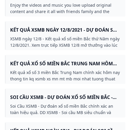
Bạn không thể tải xuống và chơi WPT Poker Global ở các
Soi Cầu Bạch Thủ Lô Miền Bắc Hôm Nay - Xổ Số 360
Soi cau XSMB- soi cau Miền Bắc
Các giải đấu hàng ngày từ WPT Global
Dự đoán XSMB 21/11 - Soi cầu dự đoán xổ số miền Bắc n
- YouTube
Enjoy the videos and music you love upload original
Kết quả xổ số miền Bắc Trung Nam hôm nay kq xsmb xs
WPT Global tổ chức sự kiện ở những quốc gia và khu vực
luật chơi xì dách
- YouTube
Dự đoán Soi cầu Xổ số Miền Bắc 10/7/2024 (Thứ 4 - 10/07
content and share it all with friends family and the
Phân tích MB - Phân tích xổ số miền Bắc 24H hôm nay -
- YouTube
Sòng bạc trực tuyến đáng tin cậy nhất: WPT Global
Dự đoán XSMB – Soi cầu MB miễn phí và chính xác nhất
Soi cầu dự đoán Xổ Số Miền Bắc ngày 21/1/2024 - DD XS
- YouTube
world on YouTube.
Soi cầu MB 11/12 – Dự đoán XSMB xổ số miền Bắc Kubet –
Soi cầu dự đoán kết quả xổ số 3 miền Bắc – Trung - Nam
- YouTube
Paulius Plausinaitis thắng GGMmillion$ SHR với số tiền 
22bet – Trải Nghiệm Cá Cược Trực Tuyến Đẳng Cấp
Cory Zeidman nhận tội về kế hoạch gian lận cá cược thể 
blackjack
blackjack
KẾT QUẢ XSMB NGÀY 12/8/2021 - DỰ ĐOÁN SOI
Mẹo mới toàn cầu của WPT: Xem trước cá cược tuần 6 c
- YouTube
Cách đủ điều kiện tham gia các sự kiện trực tuyến của 
WPT Global tổ chức sự kiện ở những quốc gia và khu vực
Dự Đoán XSMB - Dự Đoán Xổ Số Miền Bắc hôm nay - Soi
CẦU TRỰC TIẾP XỔ SỐ MIỀN BẮC HÔM NAY
Cuộc thi Discord nóng lên: Hãy tham gia hành động!
Texas Holdem Flop có nghĩa là gì?
Cách tải xuống WPTGO và bắt đầu
XSMB ngày 12/8 - Kết quả xổ số miền Bắc thứ Năm ngày
Dự đoán XSMB - Soi cầu MB dự đoán xổ số Miền Bắc hôm
Sách hướng dẫn giải đấu WPT Australia 2024
THỜI ĐẠI
Phần thưởng chào mừng mới của WPT Global: lên tới $ 
Soi cầu XSMB 3/9/2024 – Dự đoán xổ số Miền Bắc 3-9-202
12/8/2021. Xem trực tiếp XSMB 12/8 mở thưởng vào lúc
Soi cầu XSMB 4/9/2024 – Dự đoán xổ số Miền Bắc 4-9-202
Luật Chơi Xì Dách: Thứ Tự Tay Bài Cách Rút Và So Bài
XSMB 17/9/2021 xổ số miền Bắc hôm nay thứ 6 17/9/202
18h00 đến 18h30.
Soi Cầu XSMB - Dự đoán xổ số miền Bắc - Soi Cau MB Hô
Sách hướng dẫn giải đấu WPT Playground 2024
Không có tiền gửi miễn phí tại WPT Global - chơi mà khôn
Dự đoán xổ số ba miền Bắc Trung Nam soi cau du doan 
- YouTube
KẾT QUẢ XỔ SỐ MIỀN BẮC TRUNG NAM HÔM
Xổ số miền Bắc 1 ăn bao nhiêu?
Sự ra đời của sòng bạc trực tuyến đã tác động đến trò ch
Trực Tiếp Xổ Số Miền Bắc Kênh Nào?
NAY KQ XSMB XS MN MT MB HCM DN
Tôi có thể chơi GGPoker ở Mỹ không?
OnePlus Community
Chơi Game Bài Tiến Lên Miền Nam Miễn Phí
Kết quả xổ số 3 miền Bắc Trung Nam chính xác hôm nay
Dự đoán xổ số đại phát - Soi cầu xổ số đại phát miền Bắ
Poker toàn cầu có phải là tiền thật không?
Ai đã phát minh ra trò chơi roulette?
thong tin kq xsmb xs mn mt mb moi nhat tuong thuat
Tiêu đề EPT củng cố danh tiếng của Stephen Song như 
Sử dụng mã tiền thưởng WPT777 để yêu cầu ưu đãi đặc bi
kq xs truyen thong hcm dn bd vl các ngày trong tuần.
WPT Australia Returns: Thời điểm quan trọng của poker t
Redirecting...
SOI CẦU XSMB - DỰ ĐOÁN XỔ SỐ MIỀN BẮC -
Một phát bắn - Giải đấu Freezeout của WPT Global
Phần thưởng chào mừng mới của WPT Global: lên tới $ 
SOI CAU MB HÔM NAY
Soi Cầu XSMB - Dự đoán xổ số miền Bắc chính xác an
toàn hiệu quả. DD XSMB - Soi cầu MB siêu chuẩn và
chính xác. Dự đoán XSMB 888 - Soi Cau MB 24h