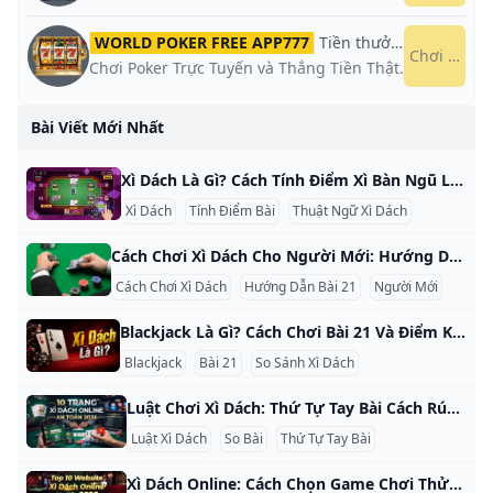
Soi cầu XSMB 04/09/2024 - Dự đoán XSMB Thứ 4 miễn ph
Dự đoán XSMB - Soi cầu MB - Dự đoán Miền Bắc hôm nay
Các giải đấu hàng ngày từ WPT Global
Dự đoán XSMB
WORLD POKER FREE APP777
Tiền thưởng chào mừng
Xổ Số Miền Bắc Thứ Tư Đài Gì? Đài Bắc Ninh Quay Thưởn
Thống kê xổ số giải đặc biệt theo tuần kết quả xsmb
Chơi ngay
Phân tích MB - Phân tích xổ số miền Bắc 24H hôm nay -
Chơi Poker Trực Tuyến và Thắng Tiền Thật.
Sự trở lại của Shevliakov giành giải thưởng hàng triệu 
Cách giành chiến thắng tại trực tuyến Blackjack: Chiến 
- YouTube
blackjack
Soi cầu dự đoán Xổ Số Miền Bắc ngày 21/1/2024 - DD XS
xì dách online
Kết quả XSMB ngày 12/8/2021 - Dự đoán soi cầu trực tiếp
Bài Viết Mới Nhất
Một người phụ nữ hướng dẫn lựa chọn đồ chơi tình dục
Nhắn tin lấy kết quả xổ số miền Bắc nhanh và dễ dàng
WPT Global vs GGPoker: Bạn nên chọn nền tảng poker n
Hôm nay đánh con gì đánh số mấy
WPT Australia Returns: Thời điểm quan trọng của poker t
xì dách
Chơi bài xì phé trực tuyến trên Android: Hướng dẫn năm
Xì Dách Là Gì? Cách Tính Điểm Xì Bàn Ngũ Linh Và Quắc Xì Dách Là Gì? Cách Tính Điểm, Xì Bàn, Ngũ Linh Và Quắc Xì dách là trò chơi bài sử dụng bộ bài Tây 52 lá, trong đó người chơi cố gắng tạo một tay bài có tổng điểm cao nhưng không vượt quá giới hạn 21. Trò chơi có nhiều điểm tương đồng với blackjack, nhưng cách gọi, thứ tự tay bài và một số quy tắc tại Việt Nam có thể khác.
luật chơi xì dách
Một số vụ bê bối và tranh cãi nổi tiếng về roulette trong s
Soi cầu XSMB Win2888 chính xác - Soi cầu MB - Dự đoán 
Phần thưởng chào mừng mới của WPT Global: lên tới $ 
Xì Dách
Tính Điểm Bài
Thuật Ngữ Xì Dách
Dự đoán xổ số miền Bắc hôm nay - Soi cầu MB chính xác 
Chơi Game Bài Tiến Lên Miền Nam Miễn Phí
Cách Chơi Xì Dách Cho Người Mới: Hướng Dẫn Từ Chia B
- YouTube
Dự đoán XSMB - Dự đoán kết quả XSMB hôm nay Xó Tù t
- YouTube
Soi cầu XSMB Win2888 chính xác - Soi cầu MB - Dự đoán 
Kết quả xổ số miền bắc hôm nay Thống kê Soi cầu Miễn p
Cách Chơi Xì Dách Cho Người Mới: Hướng Dẫn Từ Chia Bài Đến So Điểm Cách Chơi Xì Dách Cho Người Mới: Hướng Dẫn Từ Chia Bài Đến So Điểm Cách chơi xì dách cơ bản không khó: mỗi người nhận hai lá, tính tổng điểm rồi quyết định rút thêm hoặc dừng. Tuy nhiên, người mới cần đặc biệt chú ý đến cách tính lá A và các tay đặc biệt như xì bàn, xì dách, ngũ linh. Bước 1: Chuẩn bị bộ bài và xác định người làm cái Xì dách thường sử dụng bộ bài Tây 52 lá, không dùng Joker.
Soi Cầu XSMB - Soi Cầu MB - Dự Đoán Xổ Số Miền Bắc H
WPT Global Million Hyper PKO Showdown: Chi tiết & Hướ
- YouTube
- YouTube
Cách Chơi Xì Dách
Hướng Dẫn Bài 21
Người Mới
- YouTube
Profil » DergiPark
Xì Dách Là Gì? Cách Tính Điểm Xì Bàn Ngũ Linh Và Quắc
- YouTube
Đánh giá về Everygame Poker: Hướng dẫn chơi Poker trự
Cầu bạch thủ Miền Bắc- Cau bach thu XSMB
Sòng bạc trực tuyến đáng tin cậy nhất: WPT Global
Blackjack Là Gì? Cách Chơi Bài 21 Và Điểm Khác Với Xì Dách Blackjack Là Gì? Cách Chơi Bài 21 Và Điểm Khác Với Xì Dách Blackjack là trò chơi bài trong đó người chơi cố gắng đạt tổng điểm gần 21 hơn nhà cái mà không vượt quá 21. Trò chơi sử dụng các thuật ngữ như Hit, Stand, Double Down và Split, đồng thời có bộ quy tắc chuẩn hóa hơn so với nhiều biến thể xì dách dân gian. Mục tiêu của blackjack Người chơi không cần có đúng 21 điểm để thắng.
Dự đoán XSMB – Soi cầu MB miễn phí và chính xác nhất
Một phát bắn - Giải đấu Freezeout của WPT Global
Soi cau XSMB- soi cau Miền Bắc
Ứng dụng sòng bạc trực tuyến hàng đầu năm 2025
WPT Global Cow Boy: Quan điểm của người chơi
Blackjack
Bài 21
So Sánh Xì Dách
Luật Chơi Xì Dách: Thứ Tự Tay Bài Cách Rút Và So Bài
Lô đẹp hôm nay - Cao thủ chốt số top #1 hôm nay đánh c
SoiCau29 Xổ Số Hôm Nay - YouTube
SoiCau29 Xổ Số Hôm Nay - YouTube
xì dách
Dự Đoán Xổ Số Miền Bắc Diễn Đàn Xổ Số Thần Tài
Luật Chơi Xì Dách: Thứ Tự Tay Bài Cách Rút Và So Bài Luật Chơi Xì Dách: Thứ Tự Tay Bài, Cách Rút Và So Bài Luật chơi xì dách có thể thay đổi giữa từng khu vực hoặc nhóm người chơi. Vì vậy, một bộ luật rõ ràng cần xác định cách tính lá A, thứ tự các tay đặc biệt, ngưỡng dừng và quyền của người làm cái. Số lượng người và bộ bài Xì dách sử dụng bộ bài Tây 52 lá.
Xsmb Stories - Wattpad
Sòng bạc tiền thưởng hàng đầu không có tiền gửi vào nă
Soi cầu XSMB - Dự đoán MB - Soi cầu xổ số miền Bắc chín
Luật Xì Dách
So Bài
Thứ Tự Tay Bài
Tin tức xổ số miền Bắc và soi cầu chuẩn hôm nay
Tùy chọn thanh toán tại EVERYGAME Poker: Giao dịch n
xì dách
Xì Dách Online: Cách Chọn Game Chơi Thử Và Bảo Vệ Tài Khoản Xì Dách Online: Cách Chọn Game, Chơi Thử Và Bảo Vệ Tài Khoản Xì dách online có thể xuất hiện dưới dạng trò chơi mô phỏng, ứng dụng ngoại tuyến, bàn nhiều người hoặc phiên bản blackjack trực tuyến. Trước khi tải hay đăng ký, người dùng cần xác định rõ mô hình trò chơi và giá trị của điểm hoặc xu được sử dụng. Các loại xì dách online thường gặp Game ngoại tuyến Người chơi đối đầu với máy và không cần kết nối Internet sau khi cài đặt.
Dự đoán kết quả xổ số Miền Bắc hôm nay-Soi Cầu XSMB 
- YouTube