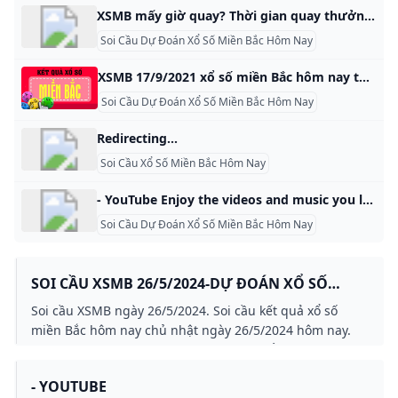
22bet – Trải Nghiệm Cá Cược Trực Tuyến Đẳng Cấp
Dự đoán XSMB - Soi Cầu xổ số Miền Bắc hôm nay - DD X
Paulius Plausinaitis thắng GGMmillion$ SHR với số tiền 
xì dách online
Xổ số kiến thiết miền Bắc là gì?
XSMB mấy giờ quay? Thời gian quay thưởng KQXSMB hàng tuần Bạn là một người yêu thích xổ số kiến thiết miền Bắc thì có lẽ đã quá quen thuộc với khung giờ 18h15’ - 18h30 tất cả các ngày trong tuần.
Soi cầu XSMB Win2888 chính xác - Soi cầu MB - Dự đoán 
Luật Chơi Poker Online tại DA88
Soi cau XSMB- soi cau Miền Bắc
Dự đoán xổ số ba miền Bắc Trung Nam soi cau du doan 
Sử dụng đô la hộ chiếu toàn cầu WPT để vào các sự kiện 
Soi Cầu Dự Đoán Xổ Số Miền Bắc Hôm Nay
Kèo Bóng Đá Châu Âu: Hướng Dẫn Chi Tiết và Cách Đọc 
Soi cầu MB : Soi cầu miền Bắc chính xác 100 - Cầu lô XS
Ngôi sao đang lên của Brazil gây sốc cho tất cả mọi ngư
- YouTube
Soi cầu XSMB - Dự đoán MB - Soi cầu xổ số miền Bắc chín
Dự Đoán XSMB - Dự Đoán Xổ Số Miền Bắc hôm nay - Soi 
blackjack
Cuộc đua gay cấn dành cho Cầu thủ xuất sắc nhất WPT m
Cách bắt đầu chơi bài xì phé trực tuyến vào năm 2025: 
XSMB 17/9/2021 xổ số miền Bắc hôm nay thứ 6 17/9/2021. dự đoán XSMB XSMB 17/9. xổ số hôm nay 17/9. Kết quả xổ số miền Bắc hôm nay, thứ 6 ngày 17 tháng 9 năm 2021. xổ số miền Bắc thứ 6. SXMB 17/9. XSMB thứ 6. 01:12 | 17/09/2021 XSMB 17/9. xổ số hôm nay 17/9. Kết quả xổ số miền Bắc hôm nay, thứ 6 ngày 17 tháng 9 năm 2021. xổ số miền Bắc thứ 6. SXMB 17/9. XSMB thứ 6.
SoiCau29 Xổ Số Hôm Nay - YouTube
Dự Đoán Xổ Số Miền Bắc Diễn Đàn Xổ Số Thần Tài
Sòng bạc trực tuyến đáng tin cậy nhất: WPT Global
Đối tác toàn cầu của WPT với Câu lạc bộ bài Poker & Sòng
Soi Cầu Dự Đoán Xổ Số Miền Bắc Hôm Nay
Ngày 20-25 tháng 9 năm 2024 Giải vô địch WPT Úc
Profil » DergiPark
Cách chơi WPT Global trên máy tính của bạn 2024
luật chơi xì dách
Tương lai của trò chơi roulette là gì?
Soi cầu MB - Soi cầu miền Bắc 24h chuẩn nhất - Soi cầu 
Dự đoán XSMB – Soi cầu MB miễn phí và chính xác nhất
Redirecting...
Dự đoán XSMB Thứ 5 ngày 5-9-2024
Dự đoán Soi cầu Xổ số Miền Bắc 10/7/2024 (Thứ 4 - 10/07
Đối tác toàn cầu của WPT với Câu lạc bộ bài Poker & Sòng
- YouTube
Soi Cầu Xổ Số Miền Bắc Hôm Nay
Giải đặc biệt XSMB bao nhiêu tiền?
Soi cầu XSMB 04/09/2024 - Dự đoán XSMB Thứ 4 miễn ph
Soi cầu XSMB 30/7/2021-Dự đoán Xổ Số Miền Bắc thứ 6 X
blackjack
cách chơi xì dách
Xem Trực Tiếp XSMB Hôm Nay Trên Kênh Nào? Cập Nhật 
Thứ 7 Miền Bắc: Dự đoán con số và mẹo chơi an toàn
Frank Stepuchin dẫn đầu RRPO WPT Seminole 2024 sau n
- YouTube Enjoy the videos and music you love, upload original content, and share it all with friends, family, and the world on YouTube.
Soi cầu Pascal MB – Thống kê soi cầu Pascale miền Bắc 
Dự đoán soi cầu xổ số miền bắc hôm nay 18/10 Bac ninh
Soi cầu XSMB 04/09/2024 - Dự đoán XSMB Thứ 4 miễn ph
Giải vô địch WPT Prime trở lại với Jereld Sam Shining
Hôm nay đánh con gì đánh số mấy
WPT Australia Returns: Thời điểm quan trọng của poker t
Soi Cầu Dự Đoán Xổ Số Miền Bắc Hôm Nay
Sòng bạc trực tuyến đáng tin cậy nhất: WPT Global
Cách đủ điều kiện tham gia các sự kiện trực tuyến của 
Soi cầu XSMB 3/9/2024 – Dự đoán xổ số Miền Bắc 3-9-202
xì dách online
Phân tích XS 3 miền - Tham khảo phân tích kết quả xổ số
luật chơi xì dách
blackjack
- YouTube
Xổ số kiến thiết miền Bắc là gì?
Các quy tắc và lựa chọn cá cược ban đầu cho roulette là g
Vincent Meli tăng lên 100.000 với K♣️ J♣️ Francois Tosques Ca
du doan xsmb soi cau xo so mien bac hom nay mien phi
Ngày 20-25 tháng 9 năm 2024 Giải vô địch WPT Úc
Dự đoán xổ số đại phát - Soi cầu xổ số đại phát miền Bắ
Đối tác toàn cầu của WPT với Câu lạc bộ bài Poker & Sòng
Dự đoán MB - Soi cầu xổ số miền Bắc - Soi cầu XSMB Win 
Bạn có thể chơi WPT Global ở đâu? Các quốc gia được hỗ 
SOI CẦU XSMB 26/5/2024-DỰ ĐOÁN XỔ SỐ
Frank Stepuchin dẫn đầu RRPO WPT Seminole 2024 sau n
Cory Zeidman nhận tội về kế hoạch gian lận cá cược thể 
Soi cầu Pascal MB – Thống kê soi cầu Pascale miền Bắc 
du doan xsmb soi cau xo so mien bac hom nay mien phi
Kết quả XSMB ngày 12/8/2021 - Dự đoán soi cầu trực tiếp
Cách bắt đầu chơi bài xì phé trực tuyến vào năm 2025: 
luật chơi xì dách
MIỀN BẮC CHỦ NHẬT
- YouTube
Dự đoán XSMB
Soi cầu XSMB ngày 26/5/2024. Soi cầu kết quả xổ số
Frank Stepuchin dẫn đầu RRPO WPT Seminole 2024 sau n
Mẹo mới toàn cầu của WPT: Xem trước cá cược tuần 6 c
- YouTube
Trực Tiếp Xổ Số Miền Bắc Kênh Nào?
Dự đoán MB - Soi cầu xổ số miền Bắc - Soi cầu XSMB Win 
Dự đoán XSMB - Soi Cầu xổ số Miền Bắc hôm nay - DD X
Paulius Plausinaitis thắng GGMmillion$ SHR với số tiền 
miền Bắc hôm nay chủ nhật ngày 26/5/2024 hôm nay.
Dự đoán xổ số Miền Bắc Soi cầu XSMB hôm nay miễn phí
Soi cầu MB 11/12 – Dự đoán XSMB xổ số miền Bắc Kubet –
Tổng giải thưởng của WPT Prime Đài Loan là bao nhiêu
Luật Chơi Poker Online tại DA88
Soi Cầu XSMB 03-09-2024 Dự Đoán Kết Quả Xổ Số Miền B
Giải Đặc Biệt XSMB Bao Nhiêu Tiền? 500 Triệu Đồng
Dự đoán XSMB ngày 26/5/2024 siêu chuẩn xác
Soi cầu XSMB Win2888 chính xác - Soi cầu MB - Dự đoán 
Chơi Tiến Lên Miền Nam Offline: Hướng Dẫn Tải Game và
Hướng dẫn rút tiền toàn cầu của WPT: Tiền mặt được thự
Giải vô địch WPT khơi dậy tinh thần của huyền thoại Pok
xì dách
Làm cho Phil Ivey cười có thể biến thành một ngày trả lươ
Rake Chase là gì?
- YouTube
WPT Global Million Hyper PKO Showdown: Chi tiết & Hướ
Sử dụng đô la hộ chiếu toàn cầu WPT để vào các sự kiện 
Dự đoán số đề miền Bắc - Soi cầu XSMB hôm nay
- YOUTUBE
Giải Đặc Biệt XSMB Bao Nhiêu Tiền? 500 Triệu Đồng
James Obst giành chức vô địch WPT Australia và giành đư
Soi cầu MB VIP 8/11 - Dự Đoán XSMB xổ số miền bắc hôm
Tổng giải thưởng của WPT Prime Đài Loan là bao nhiêu