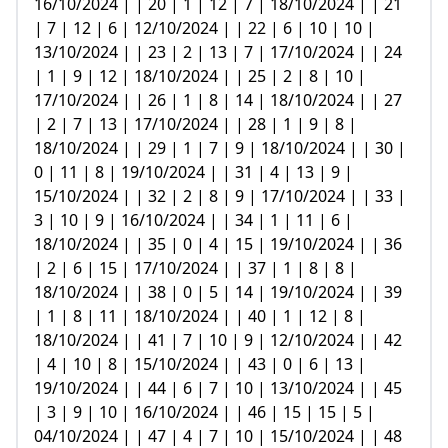
16/10/2024 | | 20 | 1 | 12 | 7 | 18/10/2024 | | 21
| 7 | 12 | 6 | 12/10/2024 | | 22 | 6 | 10 | 10 |
13/10/2024 | | 23 | 2 | 13 | 7 | 17/10/2024 | | 24
| 1 | 9 | 12 | 18/10/2024 | | 25 | 2 | 8 | 10 |
17/10/2024 | | 26 | 1 | 8 | 14 | 18/10/2024 | | 27
| 2 | 7 | 13 | 17/10/2024 | | 28 | 1 | 9 | 8 |
18/10/2024 | | 29 | 1 | 7 | 9 | 18/10/2024 | | 30 |
0 | 11 | 8 | 19/10/2024 | | 31 | 4 | 13 | 9 |
15/10/2024 | | 32 | 2 | 8 | 9 | 17/10/2024 | | 33 |
3 | 10 | 9 | 16/10/2024 | | 34 | 1 | 11 | 6 |
18/10/2024 | | 35 | 0 | 4 | 15 | 19/10/2024 | | 36
| 2 | 6 | 15 | 17/10/2024 | | 37 | 1 | 8 | 8 |
18/10/2024 | | 38 | 0 | 5 | 14 | 19/10/2024 | | 39
| 1 | 8 | 11 | 18/10/2024 | | 40 | 1 | 12 | 8 |
18/10/2024 | | 41 | 7 | 10 | 9 | 12/10/2024 | | 42
| 4 | 10 | 8 | 15/10/2024 | | 43 | 0 | 6 | 13 |
19/10/2024 | | 44 | 6 | 7 | 10 | 13/10/2024 | | 45
| 3 | 9 | 10 | 16/10/2024 | | 46 | 15 | 15 | 5 |
04/10/2024 | | 47 | 4 | 7 | 10 | 15/10/2024 | | 48