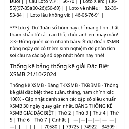
Đuôi | | Cầu Loto VIP: | 56-70 | | Loto Xiên: | (36-
55)(97-35)(00-26)(50-69) | | Loto về nhiều: | 82-39-
53-84 | | Loto lâu không về: | 46-06-76-91 |
***Lưu ý: Dự đoán số hôm nay chỉ mang tính chất
tham khảo từ các cao thủ, chúc anh em may mắn!
>>> Đừng quên xem nhanh bài viết dự đoán XSMB
hàng ngày để có thêm kinh nghiệm để phân tích
soi cầu ra các bộ số đẹp nhất hôm nay nhé!
Thống kê bảng thống kê giải Đặc Biệt
XSMB 21/10/2024
Thống kê XSMB - Bảng TKXSMB - TKĐBMB - Thống
kê giải đặc biệt theo tuần, tháng, năm chính xác
100% - Cập nhật danh sách các cặp số siêu chuẩn
XSMB 30 ngày quay gần nhất. BẢNG THỐNG KÊ
XSMB GIẢI ĐẶC BIỆT | Thứ 2 | Thứ 3 | Thứ 4 | Thứ
5 | Thứ 6 | Thứ 7 | C.nhật | |—|—|—|—|—|—|
—| | | | | | | | 70580 | | 79725 | 74922 | 34309 |