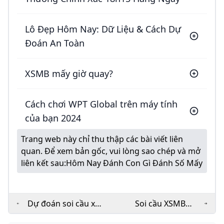
Kết quả XSMB ngày 5/10/2021 - Dự đoán soi cầu trực t
Soi cầu MB - Dự đoán XSMB - Dự đoán xổ số miền Bắc
- YouTube
Soi Cầu XSMB - Soi Cầu MB - Dự Đoán Xổ Số Miền Bắc
Mẹo mới toàn cầu của WPT: Xem trước cá cược tuần
Dự đoán xổ số Miền Bắc soi cau xs mb du doan xsmb 
Phân tích MB - Phân tích xổ số miền Bắc 24H hôm nay
Tiền thưởng chào mừng sòng bạc trực tuyến không có 
Dự đoán XSMB 21/11 - Soi cầu dự đoán xổ số miền Bắc
James Obst giành chức vô địch WPT Australia và già
TCPIP vs external interrupt - DipTrace Forum
Dự đoán xổ số Miền Bắc Soi cầu XSMB hôm nay miễn p
Lô đẹp hôm nay - Cao thủ chốt số top #1 hôm nay đá
Lô Đẹp Hôm Nay: Dữ Liệu & Cách Dự
Xem Trực Tiếp XSMB Hôm Nay Trên Kênh Nào? Cập Nh
Dự đoán XSMB - Dự đoán kết quả XSMB hôm nay Xó T
- YouTube
Đoán An Toàn
Cách đủ điều kiện tham gia các sự kiện trực tuyến 
soi cau xsmb chinh xac hom nay Cầu Sói Xó
XSMB mấy giờ quay?
Nhà tài trợ Tiêu đề WPT Global Now cho Triton Poker
Cách chơi WPT Global trên máy tính
của bạn 2024
xì dách online
blackjack
Trang web này chỉ thu thập các bài viết liên
Lịch thi WPT Châu Á Thái Bình Dương 2024-2025
Soi cầu MB - Dự đoán XSMB - Dự đoán xổ số miền Bắc
quan. Để xem bản gốc, vui lòng sao chép và mở
Dự Đoán XSMB - Dự Đoán Xổ Số Miền Bắc hôm nay - S
Soi cau XSMB- soi cau Miền Bắc
liên kết sau:
Hôm Nay Đánh Con Gì Đánh Số Mấy
Làm cho Phil Ivey cười có thể biến thành một ngày trả l
XSMB 9/7 - Xổ số miền Bắc hôm nay thứ 6 9/7/2021 - d
Dự đoán XSMB - Dự đoán xổ số miền Bắc - Soi cau MB
Soi cầu XSMB 4/9/2024 – Dự đoán xổ số Miền Bắc 4-9-
cách chơi xì dách
- YouTube
Ứng dụng sòng bạc trực tuyến hàng đầu năm 2025
Dự đoán MB 247 - Dự đoán xổ số miền Bắc hôm nay 
WPT Global ¥ 110 CN ¥ triệu Chủ nhật Hyper PKO Sh
Chơi Game Bài Tiến Lên Miền Nam Miễn Phí
Kết quả XSMB ngày 12/8/2021 - Dự đoán soi cầu trực t
Dự đoán soi cầu xổ
Soi cầu XSMB
Dự đoán XSMB 21/11 - Soi cầu dự đoán xổ số miền Bắc
Dự đoán soi cầu xổ số miền bắc hôm nay 18/10 Bac ni
Dự Đoán XSMB - Soi Cầu Xổ Số Miền Bắc Hôm Nay Ngày
số miền bắc hôm nay
26/5/2024-Dự đoán