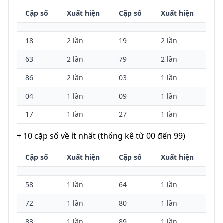
Cặp số
Xuất hiện
Cặp số
Xuất hiện
18
2 lần
19
2 lần
63
2 lần
79
2 lần
86
2 lần
03
1 lần
04
1 lần
09
1 lần
17
1 lần
27
1 lần
+ 10 cặp số về ít nhất (thống kê từ 00 đến 99)
Cặp số
Xuất hiện
Cặp số
Xuất hiện
58
1 lần
64
1 lần
72
1 lần
80
1 lần
83
1 lần
89
1 lần