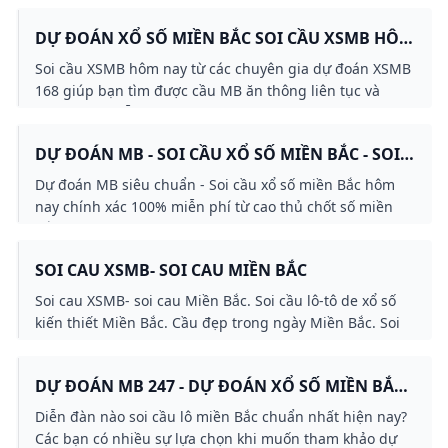
Roulette đóng vai trò gì trong văn hóa đại chúng chẳng
Sách hướng dẫn giải đấu WPT Australia 2024
Giải vô địch thế giới WPT 2024 khai mạc tại Wynn Las Vega
XSMB Hằng Ngày Quay Thưởng: Lịch Đài Và Giờ Lượt Qu
- YouTube
Doug Polk phải đối mặt với phản ứng dữ dội khi chơi tron
blackjack
xì dách
DỰ ĐOÁN XỔ SỐ MIỀN BẮC SOI CẦU XSMB HÔM
Quảng cáo mới nhất của WPT Global: vé cho một số tiền 
Top 5 Nhà Cái Uy Tín Nhất Việt Nam 2024
Lễ hội mùa xuân toàn cầu WPT: 7.000.000 đô la giải thư
Redirecting...
Dự đoán xổ số Miền Bắc Soi cầu XSMB hôm nay miễn phí
NAY MIỄN PHÍ
Dự đoán XSMB - Soi cầu MB - Dự đoán Miền Bắc hôm nay
- YouTube
- YouTube
Soi cầu XSMB hôm nay từ các chuyên gia dự đoán XSMB
Công nghệ đã ảnh hưởng đến trò chơi roulette như thế 
Soi cầu XSMB Win2888 chính xác - Soi cầu MB - Dự đoán 
Dự đoán MB - Thống kê xổ số miền Bắc XSMB hôm nay m
- YouTube
168 giúp bạn tìm được cầu MB ăn thông liên tục và
Cuộc thi Discord nóng lên: Hãy tham gia hành động!
Hôm nay đánh con gì đánh số mấy
Dự Đoán XSMB - Soi Cầu Xổ Số Miền Bắc Hôm Nay Ngày M
hoàn toàn miễn phí.
Dự Đoán XSMB - Soi Cầu Xổ Số Miền Bắc Hôm Nay Ngày M
Đủ điều kiện cho sự kiện chính của WPT Global thông qu
Phân tích XS 3 miền - Tham khảo phân tích kết quả xổ số
Dự đoán XSMB - Soi cầu MB - Dự đoán Xổ số Miền Bắc
Quy tắc mới cho Thiên đường WSOP: Thiết bị điện tử và H
DỰ ĐOÁN MB - SOI CẦU XỔ SỐ MIỀN BẮC - SOI
- YouTube
Xổ số kiến thiết miền Bắc là gì?
Giải vô địch WPT Prime trở lại với Jereld Sam Shining
CẦU XSMB WIN 2888 ASIA
Xì Dách Online: Cách Chọn Game Chơi Thử Và Bảo Vệ Tài
Xổ Số 888 - Kết quả xổ số miền bắc - xổ số miền nam - xổ
Frank Stepuchin dẫn đầu RRPO WPT Seminole 2024 sau n
Dự đoán MB siêu chuẩn - Soi cầu xổ số miền Bắc hôm
WPT Global từ Chủ nhật Hyper PKO Showdown: Mua thấp
Doug Polk phải đối mặt với phản ứng dữ dội khi chơi tron
Cách chơi WPT Global trên máy tính của bạn 2024
nay chính xác 100% miễn phí từ cao thủ chốt số miền
Dự Đoán XSMB - Dự Đoán Xổ Số Miền Bắc hôm nay - Soi 
Soi Cầu XSMB Forumketqua.net - Diễn đàn xổ số lớn nhất
Bắc. Soi cầu XSMB Win2888 hôm nay DD XSMB Asia VIP
Giải vô địch tiền thưởng vàng: Cú sút hàng tuần của bạn
Kết quả xổ số miền Bắc Trung Nam hôm nay kq xsmb xs
SOI CAU XSMB- SOI CAU MIỀN BẮC
Kết quả XSMB ngày 12/8/2021 - Dự đoán soi cầu trực tiếp
Soi cầu xổ số miễn phí dự đoán xổ số Miền Bắc hôm nay X
Soi cau XSMB- soi cau Miền Bắc. Soi cầu lô-tô de xổ số
kiến thiết Miền Bắc. Cầu đẹp trong ngày Miền Bắc. Soi
cau lo de XSMB
DỰ ĐOÁN MB 247 - DỰ ĐOÁN XỔ SỐ MIỀN BẮC
HÔM NAY BAND
Diễn đàn nào soi cầu lô miền Bắc chuẩn nhất hiện nay?
Các bạn có nhiều sự lựa chọn khi muốn tham khảo dự