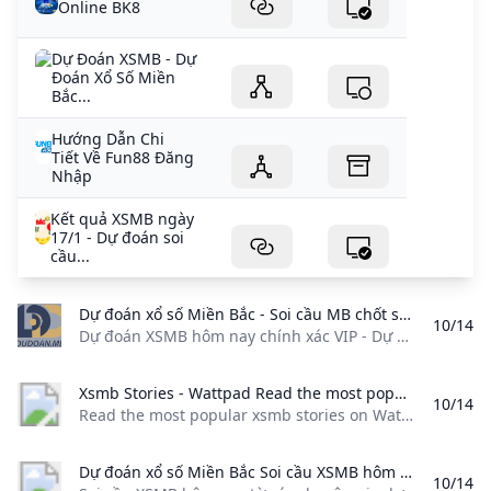
Online BK8
Dự Đoán XSMB - Dự
Đoán Xổ Số Miền
Bắc...
Hướng Dẫn Chi
Tiết Về Fun88 Đăng
Nhập
Kết quả XSMB ngày
17/1 - Dự đoán soi
cầu...
xì dách online
xì dách online
luật chơi xì dách
Dự đoán xổ số Miền Bắc - Soi cầu MB chốt số hôm nay chính xác Dự đoán XSMB hôm nay chính xác VIP - Dự đoán kết quả xổ số Miền Bắc siêu chính xác miễn phí. Phân tích XSMB Soi cầu MB win2888 bạc nhớ ăn thông 247
TCPIP vs external interrupt - DipTrace Forum
10/14
Dự đoán XSMB - Dự đoán kết quả XSMB hôm nay Xó Tù tr
Ứng dụng sòng bạc trực tuyến hàng đầu năm 2025
Dự đoán XSMB hôm nay chính xác VIP - Dự đoán kết quả xổ số Miền Bắc siêu chính xác miễn phí. Phân tích XSMB, Soi cầu MB win2888 bạc nhớ ăn thông 247 Dự đoán XSMB 21/10/2024: Soi cầu chốt số XSMB hôm nay tiếp tục ăn chính xác BTL 36 về với STL 82 ra chính xác. Phân tích dự đoán… Dự đoán XSMB 19/10/2024: Soi cầu chốt số XSMB hôm nay ăn chính xác BTL 81 đi cùng với lô 80, tuy nhiên cặp STL 68-86 đã không rơi… Dự đoán XSMB 19/10/2024: Soi cầu chốt số XSMB hôm nay chỉ ăn chính xác STL 26 và 2 nháy 16 còn BTL 97 lại không về mà lại… Dự đoán XSMB 18/10/2024: Soi cầu chốt số XSMB hôm nay không chính xác khi cả BTL 56 lẫn cặp STL 89-98 đều không về.
Soi cầu MB - Soi cầu miền Bắc 24h chuẩn nhất - Soi cầu 
Soi cầu WAP - Dự Đoán xổ số 3 miền - Dự đoán XS 24H
Dự đoán XSMB – Soi cầu MB miễn phí và chính xác nhất
soi cau xsmb chinh xac hom nay Cầu Sói Xó
Soi cầu xổ số miễn phí dự đoán xổ số Miền Bắc hôm nay Xổ 
Soi cầu MB VIP 22/9 - Dự Đoán XSMB xổ số miền bắc hôm n
Xsmb Stories - Wattpad Read the most popular xsmb stories on Wattpad the worlds largest social storytelling platform.
Hướng dẫn rút tiền toàn cầu của WPT: Tiền mặt được thự
10/14
Những quốc gia nào bị hạn chế trên WPT Global?
Soi cầu XSMB - Dự đoán MB - Soi cầu xổ số miền Bắc chính 
Read the most popular xsmb stories on Wattpad, the world’s largest social storytelling platform. Sort by: Hot Hot New
XSMB 9/7 - Xổ số miền Bắc hôm nay thứ 6 9/7/2021 - dự 
Dự đoán XSMB 21/11 - Soi cầu dự đoán xổ số miền Bắc ngà
Dự Đoán Xổ Số Miền Bắc Diễn Đàn Xổ Số Thần Tài
Xsmb Stories - Wattpad
- YouTube
Sòng bạc toàn cầu WPT: Một cuộc phiêu lưu đầy thú vị
Dự đoán xổ số Miền Bắc Soi cầu XSMB hôm nay miễn phí Soi cầu XSMB hôm nay từ các chuyên gia dự đoán XSMB 168 giúp bạn tìm được cầu MB ăn thông liên tục và hoàn toàn miễn phí.
Top 5 Nhà Cái Uy Tín Nhất Việt Nam 2024
10/14