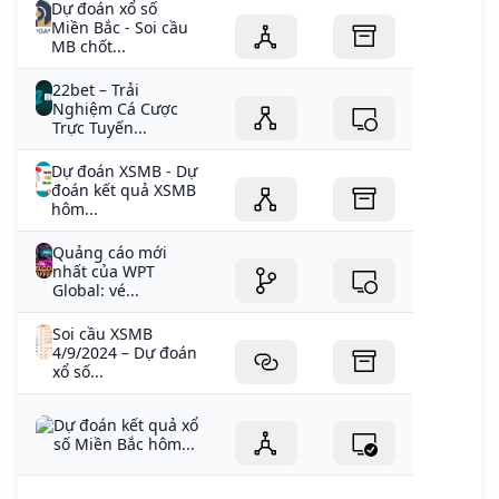
Dự đoán xổ số
Miền Bắc - Soi cầu
MB chốt...
22bet – Trải
Nghiệm Cá Cược
Trực Tuyến...
Dự đoán XSMB - Dự
đoán kết quả XSMB
hôm...
Quảng cáo mới
nhất của WPT
Global: vé...
Soi cầu XSMB
4/9/2024 – Dự đoán
xổ số...
Dự đoán kết quả xổ
số Miền Bắc hôm...