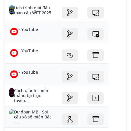
Lịch trình giải đấu
toàn cầu WPT 2025
- YouTube
- YouTube
- YouTube
Cách giành chiến
thắng tại trực
tuyến...
Dự đoán MB - Soi
cầu xổ số miền Bắc
-...