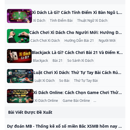
Hôm nay đánh con gì đánh số mấy
- YouTube
Phân tích MB - Phân tích xổ số miền Bắc 24H hôm nay -
Dự đoán MB 247 - Dự đoán xổ số miền Bắc hôm nay BAN
Soi cầu MB : Soi cầu miền Bắc chính xác 100 - Cầu lô XS
- YouTube
Bạn có thể chơi WPT Global ở đâu? Các quốc gia được hỗ 
Thứ 7 Miền Bắc: Dự đoán con số và mẹo chơi an toàn
WPT Global: Sự lựa chọn hàng đầu cho người chơi poker
blackjack
Soi cau XSMB- soi cau Miền Bắc
Xì Dách Là Gì? Cách Tính Điểm Xì Bàn Ngũ Linh Và Quắc Xì Dách Là Gì? Cách Tính Điểm, Xì Bàn, Ngũ Linh Và Quắc Xì dách là trò chơi bài sử dụng bộ bài Tây 52 lá, trong đó người chơi cố gắng tạo một tay bài có tổng điểm cao nhưng không vượt quá giới hạn 21. Trò chơi có nhiều điểm tương đồng với blackjack, nhưng cách gọi, thứ tự tay bài và một số quy tắc tại Việt Nam có thể khác.
Quy tắc mới cho Thiên đường WSOP: Thiết bị điện tử và H
- YouTube
Paulius Plausinaitis thắng GGMmillion$ SHR với số tiền 
Top 5 sòng bạc trực tuyến năm 2025: chơi ở đâu và giành
Cory Zeidman nhận tội về kế hoạch gian lận cá cược thể 
Blackjack Là Gì? Cách Chơi Bài 21 Và Điểm Khác Với Xì Dá
Xì Dách
Tính Điểm Bài
Thuật Ngữ Xì Dách
Soi cầu Pascal MB – Thống kê soi cầu Pascale miền Bắc 
Timothy Chung: Từ tiệc sinh nhật đến nhà vô địch WPT P
Quảng cáo mới nhất của WPT Global: vé cho một số tiền 
Dự đoán MB 247 - Dự đoán xổ số miền Bắc hôm nay BAN
- YouTube
Dự đoán xổ số ba miền Bắc Trung Nam soi cau du doan 
Phil Ivey tổ chức trò chơi gặp gỡ lễ hội tại Wynn Las Veg
- YouTube
Dự đoán XSMB - Soi cầu MB - Dự đoán Miền Bắc hôm nay
Soi Cầu XSMB Forumketqua.net - Diễn đàn xổ số lớn nhất
Đánh giá về Everygame Poker: Hướng dẫn chơi Poker trự
Soi cầu MB 11/12 – Dự đoán XSMB xổ số miền Bắc Kubet –
Cách Chơi Xì Dách Cho Người Mới: Hướng Dẫn Từ Chia Bài Đến So Điểm Cách Chơi Xì Dách Cho Người Mới: Hướng Dẫn Từ Chia Bài Đến So Điểm Cách chơi xì dách cơ bản không khó: mỗi người nhận hai lá, tính tổng điểm rồi quyết định rút thêm hoặc dừng. Tuy nhiên, người mới cần đặc biệt chú ý đến cách tính lá A và các tay đặc biệt như xì bàn, xì dách, ngũ linh. Bước 1: Chuẩn bị bộ bài và xác định người làm cái Xì dách thường sử dụng bộ bài Tây 52 lá, không dùng Joker.
Quay xổ số miền Bắc ở đâu?
Soi cầu XSMB Win2888 chính xác - Soi cầu MB - Dự đoán 
Cuộc đua gay cấn dành cho Cầu thủ xuất sắc nhất WPT m
Tin tức xổ số miền Bắc và soi cầu chuẩn hôm nay
- YouTube
Cách Chơi Xì Dách
Hướng Dẫn Bài 21
Người Mới
XSMB Bao Giờ Quay? Lịch Quay Thưởng Chính Xác 18h15
Roton Products Inc.
Lô Đẹp Hôm Nay: Dữ Liệu & Cách Dự Đoán An Toàn
- YouTube
Soi cầu XSMB 04/09/2024 - Dự đoán XSMB Thứ 4 miễn ph
Top 5 Nhà Cái Uy Tín Nhất Việt Nam 2024
Sòng bạc trực tuyến đáng tin cậy nhất: WPT Global
Dự đoán XSMB - Soi Cầu xổ số Miền Bắc hôm nay - DD X
Phân tích XS 3 miền - Tham khảo phân tích kết quả xổ số
Blackjack Là Gì? Cách Chơi Bài 21 Và Điểm Khác Với Xì Dách Blackjack Là Gì? Cách Chơi Bài 21 Và Điểm Khác Với Xì Dách Blackjack là trò chơi bài trong đó người chơi cố gắng đạt tổng điểm gần 21 hơn nhà cái mà không vượt quá 21. Trò chơi sử dụng các thuật ngữ như Hit, Stand, Double Down và Split, đồng thời có bộ quy tắc chuẩn hóa hơn so với nhiều biến thể xì dách dân gian. Mục tiêu của blackjack Người chơi không cần có đúng 21 điểm để thắng.
Xì Dách Là Gì? Cách Tính Điểm Xì Bàn Ngũ Linh Và Quắc
Bạn có biết trò chơi poker trực tuyến WPTGO
Lô Đẹp Hôm Nay: Dữ Liệu & Cách Dự Đoán An Toàn
Cách đủ điều kiện tham gia các sự kiện trực tuyến của 
Blackjack
Bài 21
So Sánh Xì Dách
Các quy tắc và lựa chọn cá cược ban đầu cho roulette là g
Nguồn gốc của cái tên Roulette là gì?
Trực Tiếp Xổ Số Miền Bắc Kênh Nào?
Soi cầu MB 13/10 - Dự đoán XSMB xổ số miền Bắc Kubet -
xì dách
cách chơi xì dách
- YouTube
Luật Chơi Xì Dách: Thứ Tự Tay Bài Cách Rút Và So Bài Luật Chơi Xì Dách: Thứ Tự Tay Bài, Cách Rút Và So Bài Luật chơi xì dách có thể thay đổi giữa từng khu vực hoặc nhóm người chơi. Vì vậy, một bộ luật rõ ràng cần xác định cách tính lá A, thứ tự các tay đặc biệt, ngưỡng dừng và quyền của người làm cái. Số lượng người và bộ bài Xì dách sử dụng bộ bài Tây 52 lá.
blackjack
Xem Trực Tiếp XSMB Hôm Nay Trên Kênh Nào? Cập Nhật 
- YouTube
- YouTube
Soi cầu XSMB - Dự đoán MB - Soi cầu xổ số miền Bắc chín
Luật Xì Dách
So Bài
Thứ Tự Tay Bài
Dự đoán số đề miền Bắc - Soi cầu XSMB hôm nay
Dự đoán XSMB - Soi cầu MB - Dự đoán Miền Bắc hôm nay
luật chơi xì dách
- YouTube
Xì Dách Online: Cách Chọn Game Chơi Thử Và Bảo Vệ Tài Khoản Xì Dách Online: Cách Chọn Game, Chơi Thử Và Bảo Vệ Tài Khoản Xì dách online có thể xuất hiện dưới dạng trò chơi mô phỏng, ứng dụng ngoại tuyến, bàn nhiều người hoặc phiên bản blackjack trực tuyến. Trước khi tải hay đăng ký, người dùng cần xác định rõ mô hình trò chơi và giá trị của điểm hoặc xu được sử dụng. Các loại xì dách online thường gặp Game ngoại tuyến Người chơi đối đầu với máy và không cần kết nối Internet sau khi cài đặt.
Xổ số miền Bắc 1 ăn bao nhiêu?
Cách Tham Gia Xổ Số Miền Bắc An Toàn và Có Trách Nhi
Condividi la tua passione per la lettura - Anobii
Redirecting...
- YouTube
Tương lai của trò chơi roulette là gì?
Dự đoán XSMB - Tham khảo xổ số miền Bắc chính xác nh
XSMB Hằng Ngày Quay Thưởng: Lịch Đài Và Giờ Lượt Qu
Xì Dách Online
Game Bài Online
Bảo Mật Ứng Dụng
Cầu bạch thủ Miền Bắc- Cau bach thu XSMB
Lễ hội mùa xuân toàn cầu WPT: 7.000.000 đô la giải thư
Dự đoán xổ số Miền Bắc Soi cầu XSMB hôm nay miễn phí
Top 5 Nhà Cái Uy Tín Nhất Việt Nam 2024
cách chơi xì dách
luật chơi xì dách
Bài Viết Được Đề Xuất
Soi cầu xổ số miễn phí dự đoán xổ số Miền Bắc hôm nay X
WPT Global ¥ 110 CN ¥ triệu Chủ nhật Hyper PKO Show
Những quốc gia nào bị hạn chế trên WPT Global?
Kết quả xổ số miền bắc hôm nay Thống kê Soi cầu Miễn p
Công nghệ đã ảnh hưởng đến trò chơi roulette như thế 
Roulette đóng vai trò gì trong văn hóa đại chúng chẳng
Soi cầu MB 11/12 – Dự đoán XSMB xổ số miền Bắc Kubet –
Dự đoán XSMB – Soi cầu MB miễn phí và chính xác nhất
OnePlus Community
Soi cầu XSMB - Dự đoán MB - Soi cầu xổ số miền Bắc chín
Sách hướng dẫn giải đấu WPT Australia 2024
xì dách
Máy đánh bạc trả tiền thật mà không cần đặt cọc Chơi mi
Dự đoán MB - Thống kê xổ số miền Bắc XSMB hôm nay miễn phí Dự đoán XSMB - Dự đoán KQXSMB hôm nay miễn phí. Thống kê xổ số miền Bắc của các chuyên gia siêu chuẩn siêu chính xác nhất hôm nay Dự đoán XSMB ngày 21/10/2024 - Nhận định thống kê đài xổ số miền Bắc thứ 2 tối nay do https://sxmb.vn chốt số từ phân tích KQ SXMB trong nhiều lần mở thưởng siêu chuẩn, miễn phí. Dự đoán XSMB ngày 20/10/2024 - Nhận định thống kê đài xổ số miền Bắc chủ nhật tối nay do https://sxmb.
Dự đoán XSMB 21/11 - Soi cầu dự đoán xổ số miền Bắc n
Trò chơi roulette lần đầu tiên được chơi ở đâu và khi nào
XSMB Hằng Ngày Quay Thưởng: Lịch Đài Và Giờ Lượt Qu
Phân tích XSMB - Phân tích xổ số miền Bắc - Phân tích MB