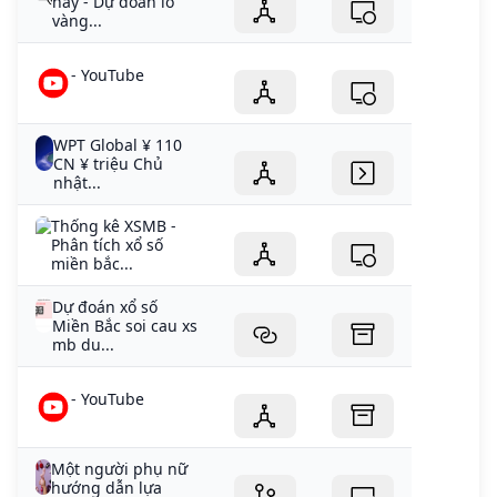
nay - Dự đoán lô
Giải Đặc Biệt XSMB Bao Nhiêu Tiền? 500 Triệu Đồng
vàng...
Soi cầu XSMB 04/09/2024 - Dự đoán XSMB Thứ 4 miễn ph
OnePlus Community
- YouTube
- YouTube
WPT Global ¥ 110
CN ¥ triệu Chủ
nhật...
Thống kê XSMB -
Phân tích xổ số
miền bắc...
Dự đoán xổ số
Miền Bắc soi cau xs
mb du...
- YouTube
Một người phụ nữ
hướng dẫn lựa