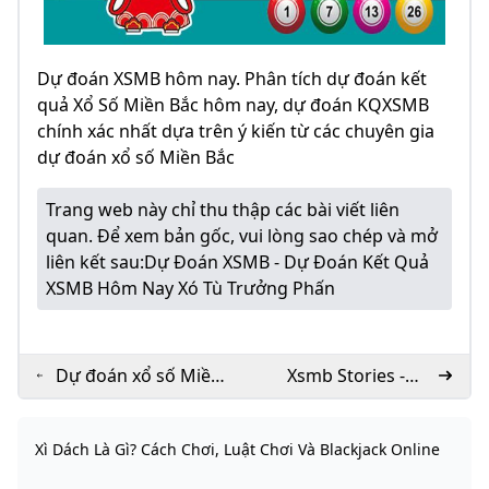
XSMB 9/7 - Xổ số miền Bắc hôm nay thứ 6 9/7/2021 - dự đo
Phân tích MB - Phân tích xổ số miền Bắc 24H hôm nay - T
Soi cầu MB - Dự đoán XSMB - Dự đoán xổ số miền Bắc hôm
Quay xổ số miền Bắc ở đâu?
Xsmb Stories - Wattpad
- YouTube
Dự đoán XSMB hôm nay. Phân tích dự đoán kết
Dự đoán XSMB - Soi cầu MB dự đoán xổ số Miền Bắc hôm n
du doan xsmb soi cau xo so mien bac hom nay mien phi d
quả Xổ Số Miền Bắc hôm nay, dự đoán KQXSMB
Dự đoán XSMB 5/7/2024 - soi cầu Xổ Số Miền Bắc thứ 6 - 5-
Soi Cầu KQXS 3 Miền Chính Xác Nhất - Dự Đoán Kết Quả X
chính xác nhất dựa trên ý kiến từ các chuyên gia
Những quốc gia nào có thể chơi WPTGlobal vào năm 2024?
Là poker trực tuyến được gian lận?
dự đoán xổ số Miền Bắc
Quy tắc mới cho Thiên đường WSOP: Thiết bị điện tử và Hỗ 
KQXSMB - XSMB - SXMB - Xổ số miền Bắc hôm nay - XSTD -
Thống kê xổ số giải đặc biệt theo tuần kết quả xsmb
Giới Thiệu Casino Online Vip79
cách chơi xì dách
blackjack
luật chơi xì dách
Trang web này chỉ thu thập các bài viết liên
Xổ Số Miền Bắc Thứ Tư Đài Gì? Đài Bắc Ninh Quay Thư
Soi cầu MB : Soi cầu miền Bắc chính xác 100 - Cầu lô 
Dự đoán XSMB - Soi cầu MB - Dự đoán xổ số miền Bắc t
quan. Để xem bản gốc, vui lòng sao chép và mở
WPT Global Million Hyper PKO Showdown: Chi tiết & 
Kèo Bóng Đá Châu Âu: Hướng Dẫn Chi Tiết và Cách Đọ
Làm cho Phil Ivey cười có thể biến thành một ngày trả l
liên kết sau:
Dự Đoán XSMB - Dự Đoán Kết Quả
Dự đoán xổ số Miền Bắc Soi cầu XSMB hôm nay miễn p
Soi cầu XSMB 3/9/2024 – Dự đoán xổ số Miền Bắc 3-9-
Dự đoán xổ số Miền Bắc Soi cầu XSMB hôm nay miễn p
XSMB Hôm Nay Xó Tù Trưởng Phấn
Dự đoán xổ số Miền Bắc Soi cầu XSMB hôm nay miễn p
Dự đoán XSMB hôm nay miễn phí và độ chính xác cao -
Thống kê xổ số giải đặc biệt theo tuần kết quả xsmb
luật chơi xì dách
Dự đoán xổ số ba miền Bắc Trung Nam soi cau du doa
Số nóng xsmb - Soi cầu lô đề miền Bắc
Cách đủ điều kiện tham gia các sự kiện trực tuyến củ
- YouTube
Profil » DergiPark
Soi cau XSMB- soi cau Miền Bắc
Lịch trình giải đấu toàn cầu WPT 2025
WPT Global: Sự lựa chọn hàng đầu cho người chơi pok
Dự đoán xổ số Miền
Xsmb Stories -
Dự đoán MB 247 - Dự đoán xổ số miền Bắc hôm nay 
Giải đặc biệt XSMB bao nhiêu tiền?
Soi cau XSMB- soi cau Miền Bắc
- YouTube
Bắc - Soi cầu MB chốt
Wattpad
Soi cầu XSMB 3/9/2024 – Dự đoán xổ số Miền Bắc 3-9-
Tin tức xổ số miền Bắc và soi cầu chuẩn hôm nay
Chơi Tiến Lên Miền Nam Offline: Hướng Dẫn Tải Game 
22bet – Trải Nghiệm Cá Cược Trực Tuyến Đẳng Cấp
số hôm nay chính
luật chơi xì dách
Dự đoán XSMB Thứ 2 ngày 2-9-2024
Frank Stepuchin dẫn đầu RRPO WPT Seminole 2024 sau
Sự ra đời của sòng bạc trực tuyến đã tác động đến trò
Xì Dách Là Gì? Cách Chơi, Luật Chơi Và Blackjack Online
Điều khoản tiền thưởng toàn cầu của WPT: Tiền mặt đ
xác
Xổ Số Miền Bắc Trực Tiếp Ở Đâu?
Nhà tài trợ Tiêu đề WPT Global Now cho Triton Poker S
soi cau xsmb chinh xac hom nay Cầu Sói Xó
Dự đoán Soi cầu Xổ số Miền Bắc 10/7/2024 (Thứ 4 - 10/
Soi cầu MB - Dự đoán XSMB - Dự đoán xổ số miền Bắc
- YouTube
xì dách
luật chơi xì dách
xì dách