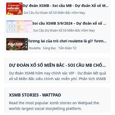
Kết quả xổ số miền Bắc Trung Nam hôm nay kq xsmb xs
luật chơi xì dách
Dự Đoán XSMB - Dự Đoán Xổ Số Miền Bắc hôm nay - Soi
Dự đoán MB - Soi cầu xổ số miền Bắc - Soi cầu XSMB Win 
Dự đoán XSMB - Soi cầu MB - Dự đoán Xổ số Miền Bắc Dự đoán XSMB, soi cầu dự đoán Xổ số Miền Bắc hôm nay, soi cầu MB (DD XSMB) trúng thưởng giải đặc biệt đầu đuôi, lô tô 2 số, lô xiên chính xác nhất. Dự đoán bởi: Hương TràmCập nhật vào lúc 21:03, 20/10/2024 Dự đoán XSMB 21/10/2024 chính xác. Cùng nhận định các con số có khả năng trúng thưởng khi tham khảo soi cầu MB ngày 21 tháng 10 năm 2024 tại website A Trúng Rồi.
Dự đoán số đề miền Bắc - Soi cầu XSMB hôm nay
Những quốc gia nào bị hạn chế trên WPT Global?
- YouTube
Dự đoán XSMB - Dự đoán kết quả XSMB hôm nay Xó Tù t
Soi Cầu Dự Đoán Xổ Số Miền Bắc Hôm Nay
Dự đoán XSMB 5/7/2024 - soi cầu Xổ Số Miền Bắc thứ 6 - 
Hyper Dash trong WPT Global là gì? Đi sâu vào hành độn
Sòng bạc tiền thưởng hàng đầu không có tiền gửi vào nă
xì dách
Đủ điều kiện cho sự kiện chính của WPT Global thông qu
Nguồn gốc của cái tên Roulette là gì?
- YouTube
Soi cầu XSMB 3/9/2024 – Dự đoán xổ số Miền Bắc 3-9-2024 Soi Cầu XSMB 3/9/2024 - Dự đoán kết quả Xổ Số Miền Bắc hôm nay, soi cầu MB 3/9/2024 từ cao thủ chốt số, lựa chọn cầu lô đề có tỷ lệ trúng cao nhất. 5/5 - (2 bình chọn) Soi cầu XSMB 3/9/2024 chính xác, miễn phí. Hãy cùng chuyên gia soi cầu 247 dự đoán xổ số Miền Bắc ngày 3 tháng 9 năm 2024 để tìm ra những cặp số đẹp, giúp anh em tham khảo và đưa ra những dự đoán tốt nhất trong ngày hôm nay.
Làm cho Phil Ivey cười có thể biến thành một ngày trả lươ
Một phát bắn - Giải đấu Freezeout của WPT Global
Dự đoán XSMB 21/11 - Soi cầu dự đoán xổ số miền Bắc n
Dự đoán xổ số Miền Bắc soi cau xs mb du doan xsmb ho
Soi Cầu Dự Đoán Xổ Số Miền Bắc Hôm Nay
Cách Chơi Xì Dách Cho Người Mới: Hướng Dẫn Từ Chia B
- YouTube
- YouTube
xì dách
cách chơi xì dách
Cuộc thi Discord nóng lên: Hãy tham gia hành động!
XSMB mấy giờ quay?
Dự đoán XSMB - Soi cầu MB - Dự đoán xổ số miền Bắc thầ
Tương lai của trò chơi roulette là gì? Tương lai của trò chơi roulette là gì? Một tương lai tiềm năng cho roulette là sự tích hợp của công nghệ thực tế ảo và tăng cường. Điều này sẽ cho phép người chơi đắm mình trong môi trường sòng bạc ảo và tận hưởng trải nghiệm chơi game thực tế và hấp dẫn hơn. Một tương lai tiềm năng khác cho roulette là sự phát triển liên tục của trò chơi trực tuyến.
XSMB Hằng Ngày Quay Thưởng: Lịch Đài Và Giờ Lượt Qu
Soi cầu dự đoán xổ số 3 miền hôm nay - Dự đoán XS chín
Soi cầu MB - Soi cầu miền Bắc 24h chuẩn nhất - Soi cầu 
Ai đã phát minh ra trò chơi roulette?
Dự đoán xổ số miền Bắc hôm nay - Soi cầu MB chính xác 
- YouTube
Roulette
Sòng Bạc
Tiền Điện Tử
XSMB 17/9/2021 xổ số miền Bắc hôm nay thứ 6 17/9/202
Những quốc gia nào có thể chơi WPTGlobal vào năm 202
Cách tải xuống đăng ký và Master WPT Global: 2025 Guid
cách chơi xì dách
Luật Chơi Poker Online tại DA88
cách chơi xì dách
cách chơi xì dách
Xsmb Stories - Wattpad
Dự đoán XSMB Thứ 5 ngày 5-9-2024
WSOP USA Top 8 Câu hỏi thường gặp
Dự Đoán XSMB - Soi Cầu Xổ Số Miền Bắc Hôm Nay Ngày M
Dự đoán XSMB Thứ 5 ngày 5-9-2024
Số nóng xsmb - Soi cầu lô đề miền Bắc
Poker toàn cầu có phải là tiền thật không?
Dự đoán MB 247 - Dự đoán xổ số miền Bắc hôm nay BAN
Các giải đấu hàng ngày từ WPT Global
Dự đoán xổ số Miền Bắc - Soi cầu MB chốt số hôm nay ch
DỰ ĐOÁN XỔ SỐ MIỀN BẮC - SOI CẦU MB CHỐT
Dự đoán xổ số Miền Bắc - Soi cầu MB chốt số hôm nay ch
Soi Cau Ngu Hanh XSMB - YouTube
Soi cầu XSMB 3/9/2024 – Dự đoán xổ số Miền Bắc 3-9-202
Top 5 sòng bạc trực tuyến năm 2025: chơi ở đâu và giành
Top 5 sòng bạc trực tuyến năm 2025: chơi ở đâu và giành
Dự đoán MB 247 - Dự đoán xổ số miền Bắc hôm nay BAN
luật chơi xì dách
SỐ HÔM NAY CHÍNH XÁC
Dự đoán XSMB - Dự đoán xổ số miền Bắc - Soi cau MB h
WSOP USA Top 8 Câu hỏi thường gặp
Dự đoán XSMB hôm nay chính xác VIP - Dự đoán kết quả
Soi cầu MB 11/12 – Dự đoán XSMB xổ số miền Bắc Kubet –
- YouTube
Dự Đoán XSMB - Dự Đoán Xổ Số Miền Bắc hôm nay - Soi
Giải vô địch WPT khơi dậy tinh thần của huyền thoại Pok
Dự đoán XSMB - Soi cầu MB - Dự đoán Xổ số Miền Bắc
Soi Cầu XSMB - Soi Cầu MB - Dự Đoán Xổ Số Miền Bắc H
Cách đủ điều kiện tham gia các sự kiện trực tuyến của 
xổ số Miền Bắc siêu chính xác miễn phí. Phân tích XSMB
Cầu bạch thủ Miền Bắc- Cau bach thu XSMB
Dự đoán XSMB – Soi cầu MB miễn phí và chính xác nhất
Dự đoán xổ số Miền Bắc - Soi cầu MB chốt số hôm nay ch
Dự đoán xổ số miền Bắc hôm nay - Soi cầu MB chính xác 
Soi cầu XSMB 4/9/2024 – Dự đoán xổ số Miền Bắc 4-9-202
Đánh giá về Everygame Poker: Hướng dẫn chơi Poker trự
Soi cầu MB win2888 bạc nhớ ăn thông 247
Công nghệ đã ảnh hưởng đến trò chơi roulette như thế 
- YouTube
XSMB 9/3 - Kết quả xổ số miền Bắc hôm nay 9/3/2021 - S
Điều khoản tiền thưởng toàn cầu của WPT: Tiền mặt được
blackjack
Tin tức xổ số miền Bắc và soi cầu chuẩn hôm nay
Xem Trực Tiếp XSMB Hôm Nay Trên Kênh Nào? Cập Nhật 
Lịch trình giải đấu toàn cầu WPT 2025
TCPIP vs external interrupt - DipTrace Forum
Dự đoán XSMB - Soi Cầu xổ số Miền Bắc hôm nay - DD X
Không có tiền gửi miễn phí tại WPT Global - chơi mà khôn
XSMB STORIES - WATTPAD
- YouTube
Dự đoán XSMB - Soi cầu MB - Dự đoán Miền Bắc hôm nay
Thống kê XSMB - Phân tích xổ số miền bắc hôm nay
Soi cầu Pascal MB – Thống kê soi cầu Pascale miền Bắc 
Lễ hội mùa xuân toàn cầu WPT: 7.000.000 đô la giải thư
Giới Thiệu Casino Online Vip79
Dự đoán XSMB Thứ 2 ngày 2-9-2024
Xổ Số Miền Bắc Trực Tiếp Ở Đâu?
Hướng dẫn rút tiền toàn cầu của WPT: Tiền mặt được thự
Soi cầu MB 11/12 – Dự đoán XSMB xổ số miền Bắc Kubet –
Read the most popular xsmb stories on Wattpad the
- YouTube
Sử dụng đô la hộ chiếu toàn cầu WPT để vào các sự kiện 
blackjack
Chơi bài xì phé trực tuyến trên Android: Hướng dẫn năm
XSMB mấy giờ quay?
worlds largest social storytelling platform.
Dự đoán xổ số miền Bắc hôm nay - Soi cầu MB chính xác 
Lịch thi WPT Châu Á Thái Bình Dương 2024-2025
Dự đoán XSMB - Soi cầu MB dự đoán xổ số Miền Bắc hôm
Đủ điều kiện tham quan Red Dragon Poker Tour Jeju 2025
Soi cầu dự đoán Xổ Số Miền Bắc ngày 21/1/2024 - DD XS
Hướng Dẫn Chi Tiết Về Fun88 Đăng Nhập