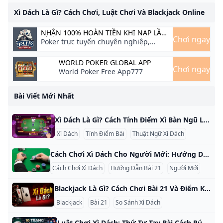
Online
Cách giành chiến thắng tại trực tuyến Blackjack: Chiến 
Sự ra đời của sòng bạc trực tuyến đã tác động đến trò ch
blackjack
Dự đoán MB 247 - Dự đoán xổ số miền Bắc hôm nay 
Dự Đoán Xổ Số Miền Bắc Diễn Đàn Xổ Số Thần Tài
SoiCau29 Xổ Số Hôm Nay - YouTube
Xì Dách Là Gì? Cách Chơi, Luật Chơi Và Blackjack Online
- YouTube
Lô Đẹp Hôm Nay: Dữ Liệu & Cách Dự Đoán An Toàn
Soi Cầu XSMB 03-09-2024 Dự Đoán Kết Quả Xổ Số Miền B
Dự đoán số đề miền Bắc - Soi cầu XSMB hôm nay
Không có tiền gửi miễn phí tại WPT Global - chơi mà khôn
NHẬN 100% HOÀN TIỀN KHI NẠP LẦN
Soi cầu MB - Soi cầu XSMB - Soi cầu miền Bắc miễn phí
Sự ra đời của sòng bạc trực tuyến đã tác động đến trò ch
Kết quả xổ số miền bắc hôm nay Thống kê Soi cầu Miễn p
Chơi ngay
ĐẦU
Poker trực tuyến chuyên nghiệp,
Lịch thi WPT Châu Á Thái Bình Dương 2024-2025
Ngôi sao đang lên của Brazil gây sốc cho tất cả mọi ngư
Dự đoán MB - Soi cầu xổ số miền Bắc - Soi cầu XSMB Win 
giành giải thưởng hấp dẫn
XSMB mấy giờ quay?
XSMB 9/7 - Xổ số miền Bắc hôm nay thứ 6 9/7/2021 - dự 
Profil » DergiPark
WORLD POKER GLOBAL APP
Điều khoản tiền thưởng toàn cầu của WPT: Tiền mặt được
Chơi ngay
Kết quả XSMB ngày 12/8/2021 - Dự đoán soi cầu trực tiếp
World Poker Free App777
Phân tích MB - Phân tích xổ số miền Bắc 24H hôm nay -
Thống kê xổ số giải đặc biệt theo tuần kết quả xsmb
Dự đoán số đề miền Bắc - Soi cầu XSMB hôm nay
XSMB mấy giờ quay?
soi cau xsmb chinh xac hom nay Cầu Sói Xó
xì dách
xì dách online
Bài Viết Mới Nhất
- YouTube
Phil Ivey tổ chức trò chơi gặp gỡ lễ hội tại Wynn Las Veg
Soi cầu XSMB - Dự Đoán XSMB Xổ Số Miền Bắc Chính Xác
Soi Cầu KQXS 3 Miền Chính Xác Nhất - Dự Đoán Kết Quả
Bạn không thể tải xuống và chơi WPT Poker Global ở các
xì dách
Soi cầu XSMB Win2888 chính xác - Soi cầu MB - Dự đoán 
Xì Dách Là Gì? Cách Tính Điểm Xì Bàn Ngũ Linh Và Quắc Xì Dách Là Gì? Cách Tính Điểm, Xì Bàn, Ngũ Linh Và Quắc Xì dách là trò chơi bài sử dụng bộ bài Tây 52 lá, trong đó người chơi cố gắng tạo một tay bài có tổng điểm cao nhưng không vượt quá giới hạn 21. Trò chơi có nhiều điểm tương đồng với blackjack, nhưng cách gọi, thứ tự tay bài và một số quy tắc tại Việt Nam có thể khác.
- YouTube
Chơi Game Bài Tiến Lên Miền Nam Miễn Phí
- YouTube
Sử dụng mã tiền thưởng WPT777 để yêu cầu ưu đãi đặc bi
Xì Dách
Tính Điểm Bài
Thuật Ngữ Xì Dách
xì dách online
Dự đoán XSMB - Soi cầu MB - Dự đoán Xổ số Miền Bắc
Ai đã phát minh ra trò chơi roulette?
Là poker trực tuyến được gian lận?
WPT Australia Returns: Thời điểm quan trọng của poker t
Dự đoán XSMB - Soi cầu MB - Dự đoán Xổ số Miền Bắc
Các giải đấu hàng ngày từ WPT Global
Cách Chơi Xì Dách Cho Người Mới: Hướng Dẫn Từ Chia Bài Đến So Điểm Cách Chơi Xì Dách Cho Người Mới: Hướng Dẫn Từ Chia Bài Đến So Điểm Cách chơi xì dách cơ bản không khó: mỗi người nhận hai lá, tính tổng điểm rồi quyết định rút thêm hoặc dừng. Tuy nhiên, người mới cần đặc biệt chú ý đến cách tính lá A và các tay đặc biệt như xì bàn, xì dách, ngũ linh. Bước 1: Chuẩn bị bộ bài và xác định người làm cái Xì dách thường sử dụng bộ bài Tây 52 lá, không dùng Joker.
WPT Global từ Chủ nhật Hyper PKO Showdown: Mua thấp
Đủ điều kiện cho sự kiện chính của WPT Global thông qu
Ngày 20-25 tháng 9 năm 2024 Giải vô địch WPT Úc
Dự đoán soi cầu xổ số miền bắc hôm nay 18/10 Bac ninh
- YouTube
Cách Chơi Xì Dách
Hướng Dẫn Bài 21
Người Mới
Bạn không thể tải xuống và chơi WPT Poker Global ở các
Cory Zeidman nhận tội về kế hoạch gian lận cá cược thể 
Dự đoán XSMB - Dự đoán xổ số miền Bắc hôm nay chuẩn
Dự đoán xổ số ba miền Bắc Trung Nam soi cau du doan 
Soi cầu xổ số miễn phí dự đoán xổ số Miền Bắc hôm nay X
Phân tích XSMB: Dự đoán giải đặc biệt ngày mai chính xá
Redirecting...
Blackjack Là Gì? Cách Chơi Bài 21 Và Điểm Khác Với Xì Dách Blackjack Là Gì? Cách Chơi Bài 21 Và Điểm Khác Với Xì Dách Blackjack là trò chơi bài trong đó người chơi cố gắng đạt tổng điểm gần 21 hơn nhà cái mà không vượt quá 21. Trò chơi sử dụng các thuật ngữ như Hit, Stand, Double Down và Split, đồng thời có bộ quy tắc chuẩn hóa hơn so với nhiều biến thể xì dách dân gian. Mục tiêu của blackjack Người chơi không cần có đúng 21 điểm để thắng.
Chơi Tiến Lên Miền Nam Offline: Hướng Dẫn Tải Game và
Tôi có thể chơi GGPoker ở Mỹ không?
du doan xsmb soi cau xo so mien bac hom nay mien phi
- YouTube
Dự Đoán XSMB - Dự Đoán Xổ Số Miền Bắc hôm nay - Soi 
Blackjack
Bài 21
So Sánh Xì Dách
Nhắn tin lấy kết quả xổ số miền Bắc nhanh và dễ dàng
Dự đoán XSMB - Dự đoán xổ số miền Bắc hôm nay chính 
Sử dụng mã tiền thưởng WPT777 để yêu cầu ưu đãi đặc bi
Dự đoán xổ số Miền Bắc soi cau xs mb du doan xsmb ho
Luật Chơi Xì Dách: Thứ Tự Tay Bài Cách Rút Và So Bài Luật Chơi Xì Dách: Thứ Tự Tay Bài, Cách Rút Và So Bài Luật chơi xì dách có thể thay đổi giữa từng khu vực hoặc nhóm người chơi. Vì vậy, một bộ luật rõ ràng cần xác định cách tính lá A, thứ tự các tay đặc biệt, ngưỡng dừng và quyền của người làm cái. Số lượng người và bộ bài Xì dách sử dụng bộ bài Tây 52 lá.