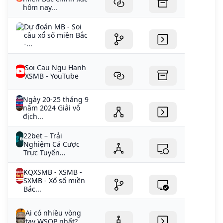
hôm nay...
Soi cầu XSMB - Dự Đoán XSMB Xổ Số Miền Bắc Chính Xác
Dự đoán XSMB 21/11 - Soi cầu dự đoán xổ số miền Bắc n
Dự đoán MB - Soi
Lễ hội mùa xuân toàn cầu WPT: 7.000.000 đô la giải thư
cầu xổ số miền Bắc
-...
Cuộc đua gay cấn dành cho Cầu thủ xuất sắc nhất WPT m
Quay xổ số miền Bắc ở đâu?
Soi Cau Ngu Hanh
Frank Stepuchin dẫn đầu RRPO WPT Seminole 2024 sau n
XSMB - YouTube
Soi cau XSMB- soi cau Miền Bắc
Một số vụ bê bối và tranh cãi nổi tiếng về roulette trong s
Ngày 20-25 tháng 9
Điều khoản tiền thưởng toàn cầu của WPT: Tiền mặt được
năm 2024 Giải vô
WPT Australia Returns: Thời điểm quan trọng của poker t
địch...
22bet – Trải
Nghiệm Cá Cược
Trực Tuyến...
KQXSMB - XSMB -
SXMB - Xổ số miền
Bắc...
Ai có nhiều vòng
tay WSOP nhất?