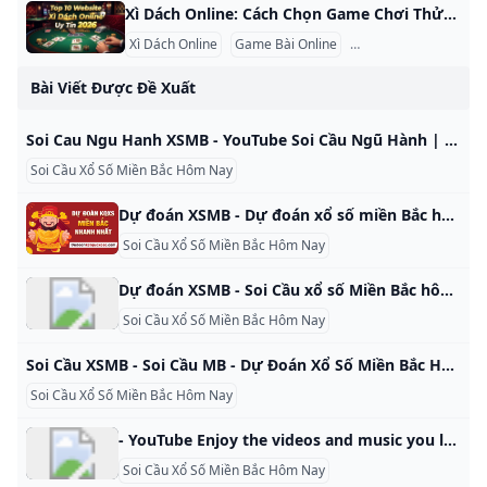
Xì Dách Online: Cách Chọn Game Chơi Thử Và Bảo Vệ Tài Khoản Xì Dách Online: Cách Chọn Game, Chơi Thử Và Bảo Vệ Tài Khoản Xì dách online có thể xuất hiện dưới dạng trò chơi mô phỏng, ứng dụng ngoại tuyến, bàn nhiều người hoặc phiên bản blackjack trực tuyến. Trước khi tải hay đăng ký, người dùng cần xác định rõ mô hình trò chơi và giá trị của điểm hoặc xu được sử dụng. Các loại xì dách online thường gặp Game ngoại tuyến Người chơi đối đầu với máy và không cần kết nối Internet sau khi cài đặt.
- YouTube
James Obst giành chức vô địch WPT Australia và giành đư
Những quốc gia nào có thể chơi WPTGlobal vào năm 202
Soi cầu MB - Soi cầu miền Bắc 24h chuẩn nhất - Soi cầu 
WPT Global: Sự lựa chọn hàng đầu cho người chơi poker
soi cau xsmb chinh xac hom nay Cầu Sói Xó
Rake Chase là gì?
Chơi Tiến Lên Miền Nam Offline: Hướng Dẫn Tải Game và
Xì Dách Online
Game Bài Online
Bảo Mật Ứng Dụng
Soi Cầu KQXS 3 Miền Chính Xác Nhất - Dự Đoán Kết Quả
Soi cau XSMB- soi cau Miền Bắc
Sòng bạc trực tuyến đáng tin cậy nhất: WPT Global
Là poker trực tuyến được gian lận?
cách chơi xì dách
luật chơi xì dách
Bài Viết Được Đề Xuất
Khi nào và tại sao số 0 kép được thêm vào bánh xe roule
Soi cầu xổ số miễn phí dự đoán xổ số Miền Bắc hôm nay X
Lịch trình giải đấu toàn cầu WPT 2025
Cuộc thi Discord nóng lên: Hãy tham gia hành động!
Soi cầu MB VIP 22/9 - Dự Đoán XSMB xổ số miền bắc hôm
Ngôi sao đang lên của Brazil gây sốc cho tất cả mọi ngư
OnePlus Community
- YouTube
Đánh Đề Giải 7 Miền Bắc Được Bao Nhiêu Tiền? Số Tiền 
Xsmb Stories - Wattpad
Giải vô địch WPT khơi dậy tinh thần của huyền thoại Pok
blackjack
Dự đoán XSMB - Soi Cầu xổ số Miền Bắc hôm nay - DD X
Soi Cau Ngu Hanh XSMB - YouTube Soi Cầu Ngũ Hành | Dự Đoán Kết Quả Xổ Số Miền Bắc SXMB Hôm Nay
Cách giành chiến thắng tại trực tuyến Blackjack: Chiến 
WPT Global từ Chủ nhật Hyper PKO Showdown: Mua thấp
Xì Dách Là Gì? Cách Tính Điểm Xì Bàn Ngũ Linh Và Quắc
Soi cầu MB VIP 22/9 - Dự Đoán XSMB xổ số miền bắc hôm
Dự đoán XSMB hôm nay miễn phí và độ chính xác cao - 1
Sử dụng đô la hộ chiếu toàn cầu WPT để vào các sự kiện 
Dự đoán MB - Soi cầu xổ số miền Bắc - Soi cầu XSMB Win 
Soi Cầu Xổ Số Miền Bắc Hôm Nay
Xổ Số 888 - Kết quả xổ số miền bắc - xổ số miền nam - xổ
Soi Cầu XSMB - Soi Cầu MB - Dự Đoán Xổ Số Miền Bắc H
SoiCau29 Xổ Số Hôm Nay - YouTube
Tiêu đề EPT củng cố danh tiếng của Stephen Song như 
Quay xổ số miền Bắc ở đâu?
Làm cho Phil Ivey cười có thể biến thành một ngày trả lươ
Thống kê xổ số giải đặc biệt theo tuần kết quả xsmb
Giải vô địch tiền thưởng vàng: Cú sút hàng tuần của bạn
Sòng bạc trực tuyến đáng tin cậy nhất: WPT Global
Soi cầu MB 11/12 – Dự đoán XSMB xổ số miền Bắc Kubet –
Soi cầu XSMB 04/09/2024 - Dự đoán XSMB Thứ 4 miễn ph
KQXSMB - XSMB - SXMB - Xổ số miền Bắc hôm nay - XSTD
Paulius Plausinaitis thắng GGMmillion$ SHR với số tiền 
Trực Tiếp Xổ Số Miền Bắc Kênh Nào?
Dự đoán XSMB - Dự đoán xổ số miền Bắc hôm nay chính xác Tham khảo dự đoán MB - Dự đoán XSMB siêu chuẩn. Xem dự đoán xổ số miền Bắc minh ngọc hôm nay chính xác miễn phí, 100%. DD XSMB, soi cầu lô đề MB Dudoanketquaxoso.com Nội dung bài viết ✅ 1. Giờ vàng chốt số dự đoán XSMB 21/10/2024 ✅ 2. Phân tích kết quả XSMB hôm qua 20/10/2024 ✅ 3. Phân tích thống kê XSMB ngày 21/10/2024 ✅ 3. Soi cầu miền Bắc ngày 21/10/2024 Cầu lô chạy 3 ngày tính đến 21/10/2024 Phân tích kết quả thống kê soi cầu nhiều nháy XSMB hôm nay Soi cầu pascal miền Bắc ngày 21/10/2024 ✅ 5.
Soi Cầu XSMB Dự Đoán MB Chốt Số Miền Bắc Chính Xác V
Chơi Tiến Lên Miền Nam Offline: Hướng Dẫn Tải Game và
Đủ điều kiện cho sự kiện chính của WPT Global thông qu
Soi cầu MB 13/10 - Dự đoán XSMB xổ số miền Bắc Kubet -
Soi Cầu Xổ Số Miền Bắc Hôm Nay
Xì Dách Online: Cách Chọn Game Chơi Thử Và Bảo Vệ Tài
Khi nào và tại sao số 0 kép được thêm vào bánh xe roule
WPT Global Million Hyper PKO Showdown: Chi tiết & Hướ
Điều khoản tiền thưởng toàn cầu của WPT: Tiền mặt được
Phân tích XSMB - Phân tích xổ số miền Bắc - Phân tích MB
Các giải đấu hàng ngày từ WPT Global
Profil » DergiPark
Dự đoán XSMB - Soi Cầu xổ số Miền Bắc hôm nay - DD XSMB Dự đoán xổ số miền bắc - Soi cầu XSMB - Dự đoán kết quả xổ số miền bắc hôm nay. Thống kê KQ XSMB 30 ngày gần nhất. Dự đoán xổ số Miền Bắc ngày 21/10/2024, dự đoán kết quả các đài Miền Bắc hôm nay, soi cầu Miền Bắc ngày 21-10-2024, chốt số lô giải tám, đặc biệt đầu đuôi, bao lô 2 số chính xác nhất. Dự đoán xổ số Miền Bắc ngày 20/10/2024, dự đoán kết quả các đài Miền Bắc hôm nay, soi cầu Miền Bắc ngày 20-10-2024, chốt số lô giải tám, đặc biệt đầu đuôi, bao lô 2 số chính xác nhất.
Giải vô địch thế giới WPT 2024 khai mạc tại Wynn Las Vega
Là poker trực tuyến được gian lận?
soi cau xsmb chinh xac hom nay Cầu Sói Xó
Soi Cầu Xổ Số Miền Bắc Hôm Nay
Quảng cáo mới nhất của WPT Global: vé cho một số tiền 
Phân tích MB - Phân tích xổ số miền Bắc 24H hôm nay -
Dự đoán XSMB - Tham khảo xổ số miền Bắc chính xác nh
xì dách online
Dự Đoán XSMB - Dự Đoán Xổ Số Miền Bắc hôm nay - Soi 
Soi Cầu XSMB - Soi Cầu MB - Dự Đoán Xổ Số Miền Bắc Hôm Nay
xì dách
Cách Chơi Xì Dách Cho Người Mới: Hướng Dẫn Từ Chia B
Soi Cau Ngu Hanh XSMB - YouTube
- YouTube
Soi Cầu Xổ Số Miền Bắc Hôm Nay
Dự đoán XSMB - Soi cầu MB - Dự đoán Miền Bắc hôm nay
cách chơi xì dách
WPT Global: Sự lựa chọn hàng đầu cho người chơi poker
- YouTube Enjoy the videos and music you love, upload original content, and share it all with friends, family, and the world on YouTube.
Luật Chơi Xì Dách: Thứ Tự Tay Bài Cách Rút Và So Bài
Dự đoán XSMB - Soi cầu MB - Dự đoán Miền Bắc hôm nay
WPT Australia Returns: Thời điểm quan trọng của poker t
Soi cầu MB - Dự đoán XSMB - Dự đoán xổ số miền Bắc h
James Obst giành chức vô địch WPT Australia và giành đư
Các giải đấu hàng ngày từ WPT Global
Soi Cầu Xổ Số Miền Bắc Hôm Nay