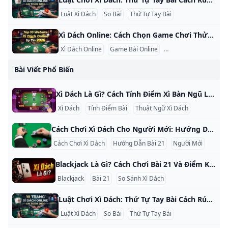
Thống kê XSMB - Thống kê xổ số miền Bắc hôm nay
luật chơi xì dách
Soi cầu XSMB 30/7/2021-Dự đoán Xổ Số Miền Bắc thứ 6 X
Lô đẹp hôm nay - Cao thủ chốt số top #1 hôm nay đánh c
WPT Global Cow Boy: Quan điểm của người chơi
Soi cầu MB 13/10 - Dự đoán XSMB xổ số miền Bắc Kubet -
Luật Xì Dách
So Bài
Thứ Tự Tay Bài
Ai có nhiều vòng tay WSOP nhất?
Xổ số kiến thiết miền Bắc là gì?
luật chơi xì dách
Xì Dách Online: Cách Chọn Game Chơi Thử Và Bảo Vệ Tài Khoản Xì Dách Online: Cách Chọn Game, Chơi Thử Và Bảo Vệ Tài Khoản Xì dách online có thể xuất hiện dưới dạng trò chơi mô phỏng, ứng dụng ngoại tuyến, bàn nhiều người hoặc phiên bản blackjack trực tuyến. Trước khi tải hay đăng ký, người dùng cần xác định rõ mô hình trò chơi và giá trị của điểm hoặc xu được sử dụng. Các loại xì dách online thường gặp Game ngoại tuyến Người chơi đối đầu với máy và không cần kết nối Internet sau khi cài đặt.
Giải Đặc Biệt Xổ Số Miền Bắc 200 triệu - Cách trúng & lưu 
Sòng bạc tiền thưởng hàng đầu không có tiền gửi vào nă
Luật Chơi Xì Dách: Thứ Tự Tay Bài Cách Rút Và So Bài
Bạn không thể tải xuống và chơi WPT Poker Global ở các
WPT Global Million Hyper PKO Showdown: Chi tiết & Hướ
Xì Dách Online
Game Bài Online
Bảo Mật Ứng Dụng
KQXSMB - XSMB - SXMB - Xổ số miền Bắc hôm nay - XSTD
Những quốc gia nào bị hạn chế trên WPT Global?
luật chơi xì dách
xì dách online
xì dách
Bài Viết Phổ Biến
Giới Thiệu Casino Online BK8
Kết quả XSMB ngày 12/8/2021 - Dự đoán soi cầu trực tiếp
Dự đoán xổ số ba miền Bắc Trung Nam soi cau du doan 
Tùy chọn thanh toán tại EVERYGAME Poker: Giao dịch n
Soi cầu XSMB - Dự đoán MB - Soi cầu xổ số miền Bắc chín
Mẹo mới toàn cầu của WPT: Xem trước cá cược tuần 6 c
XSMB 9/3 - Kết quả xổ số miền Bắc hôm nay 9/3/2021 - S
Dự đoán XSMB hôm nay miễn phí và độ chính xác cao - 1
Sự trở lại của Shevliakov giành giải thưởng hàng triệu 
xì dách online
Soi cầu MB - Dự đoán XSMB - Dự đoán xổ số miền Bắc h
Xì Dách Là Gì? Cách Tính Điểm Xì Bàn Ngũ Linh Và Quắc Xì Dách Là Gì? Cách Tính Điểm, Xì Bàn, Ngũ Linh Và Quắc Xì dách là trò chơi bài sử dụng bộ bài Tây 52 lá, trong đó người chơi cố gắng tạo một tay bài có tổng điểm cao nhưng không vượt quá giới hạn 21. Trò chơi có nhiều điểm tương đồng với blackjack, nhưng cách gọi, thứ tự tay bài và một số quy tắc tại Việt Nam có thể khác.
Công nghệ đã ảnh hưởng đến trò chơi roulette như thế 
Xổ Số 888 - Kết quả xổ số miền bắc - xổ số miền nam - xổ
Giải Đặc Biệt Xổ Số Miền Bắc 200 triệu - Cách trúng & lưu 
Ngôi sao đang lên của Brazil gây sốc cho tất cả mọi ngư
Cách Chơi Xì Dách Cho Người Mới: Hướng Dẫn Từ Chia B
Cách tải xuống đăng ký và Master WPT Global: 2025 Guid
Xì Dách
Tính Điểm Bài
Thuật Ngữ Xì Dách
Đánh Đề Giải 7 Miền Bắc Được Bao Nhiêu Tiền? Số Tiền 
Giới Thiệu Casino Online Vip79
Soi cầu MB - Soi cầu XSMB - Soi cầu miền Bắc miễn phí
Là poker trực tuyến được gian lận?
WPT Global từ Chủ nhật Hyper PKO Showdown: Mua thấp
Phil Ivey tổ chức trò chơi gặp gỡ lễ hội tại Wynn Las Veg
Roulette đóng vai trò gì trong văn hóa đại chúng chẳng
Xì Dách Online: Cách Chọn Game Chơi Thử Và Bảo Vệ Tài
Tương lai của trò chơi roulette là gì?
Soi Cầu KQXS 3 Miền Chính Xác Nhất - Dự Đoán Kết Quả
Xổ Số Miền Bắc Thứ Tư Đài Gì? Đài Bắc Ninh Quay Thưởn
Soi cầu xổ số miễn phí dự đoán xổ số Miền Bắc hôm nay X
Cách Chơi Xì Dách Cho Người Mới: Hướng Dẫn Từ Chia Bài Đến So Điểm Cách Chơi Xì Dách Cho Người Mới: Hướng Dẫn Từ Chia Bài Đến So Điểm Cách chơi xì dách cơ bản không khó: mỗi người nhận hai lá, tính tổng điểm rồi quyết định rút thêm hoặc dừng. Tuy nhiên, người mới cần đặc biệt chú ý đến cách tính lá A và các tay đặc biệt như xì bàn, xì dách, ngũ linh. Bước 1: Chuẩn bị bộ bài và xác định người làm cái Xì dách thường sử dụng bộ bài Tây 52 lá, không dùng Joker.
- YouTube
Ngôi sao đang lên của Brazil gây sốc cho tất cả mọi ngư
Dự đoán xổ số Miền Bắc Soi cầu XSMB hôm nay miễn phí
Soi cầu XSMB - Dự Đoán XSMB Xổ Số Miền Bắc Chính Xác
Soi Cầu Bạch Thủ Lô Miền Bắc Hôm Nay - Xổ Số 360
Cách Chơi Xì Dách
Hướng Dẫn Bài 21
Người Mới
Xem Trực Tiếp XSMB Hôm Nay Trên Kênh Nào? Cập Nhật 
Dự đoán XSMB
Dự đoán Soi cầu Xổ số Miền Bắc 10/7/2024 (Thứ 4 - 10/07
Soi Cau Ngu Hanh XSMB - YouTube
Chơi Tiến Lên Miền Nam Offline: Hướng Dẫn Tải Game và
Xsmb Stories - Wattpad
Hyper Dash trong WPT Global là gì? Đi sâu vào hành độn
James Obst giành chức vô địch WPT Australia và giành đư
Dự đoán xổ số Miền Bắc soi cau xs mb du doan xsmb ho
Blackjack Là Gì? Cách Chơi Bài 21 Và Điểm Khác Với Xì Dách Blackjack Là Gì? Cách Chơi Bài 21 Và Điểm Khác Với Xì Dách Blackjack là trò chơi bài trong đó người chơi cố gắng đạt tổng điểm gần 21 hơn nhà cái mà không vượt quá 21. Trò chơi sử dụng các thuật ngữ như Hit, Stand, Double Down và Split, đồng thời có bộ quy tắc chuẩn hóa hơn so với nhiều biến thể xì dách dân gian. Mục tiêu của blackjack Người chơi không cần có đúng 21 điểm để thắng.
Giải đặc biệt XSMB bao nhiêu tiền?
Mẹo mới toàn cầu của WPT: Xem trước cá cược tuần 6 c
soi cau xsmb chinh xac hom nay Cầu Sói Xó
Soi cầu XSMB - Dự Đoán XSMB Xổ Số Miền Bắc Chính Xác
Blackjack
Bài 21
So Sánh Xì Dách
Trò chơi roulette lần đầu tiên được chơi ở đâu và khi nào
- YouTube
Giải vô địch thế giới WPT 2024 khai mạc tại Wynn Las Vega
Soi Cầu XSMB - Dự đoán xổ số miền Bắc - Soi Cau MB Hô
xì dách
luật chơi xì dách
Soi cầu XSMB 04/09/2024 - Dự đoán XSMB Thứ 4 miễn ph
Luật Chơi Xì Dách: Thứ Tự Tay Bài Cách Rút Và So Bài Luật Chơi Xì Dách: Thứ Tự Tay Bài, Cách Rút Và So Bài Luật chơi xì dách có thể thay đổi giữa từng khu vực hoặc nhóm người chơi. Vì vậy, một bộ luật rõ ràng cần xác định cách tính lá A, thứ tự các tay đặc biệt, ngưỡng dừng và quyền của người làm cái. Số lượng người và bộ bài Xì dách sử dụng bộ bài Tây 52 lá.
cách chơi xì dách
- YouTube
Doug Polk phải đối mặt với phản ứng dữ dội khi chơi tron
- YouTube
Soi cầu XSMB Win2888 chính xác - Soi cầu MB - Dự đoán 
Luật Xì Dách
So Bài
Thứ Tự Tay Bài
Martin Tsvetanov giành chiến thắng trong sự kiện chính 
Soi cầu MB - Dự đoán XSMB - Dự đoán xổ số miền Bắc h
cách chơi xì dách
Dự đoán XSMB