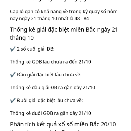
Cặp lô gan có khả năng về trong kỳ quay số hôm
nay ngày 21 tháng 10 nhất là 48 - 84
Thống kê giải đặc biệt miền Bắc ngày 21
tháng 10
✔️ 2 số cuối giải ĐB:
Thống kê GĐB lâu chưa ra đến 21/10
✔️ Đầu giải đặc biệt lâu chưa về:
Thống kê đầu giải ĐB ra gần đây 21/10
✔️ Đuôi giải đặc biệt lâu chưa về:
Thống kê đuôi GĐB ra gần đây 21/10
Phân tích kết quả xổ số miền Bắc 20/10