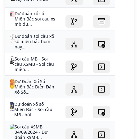
Dự đoán xổ số
Miền Bắc soi cau xs
mb du...
Dự đoán soi cầu xổ
số miền bắc hôm
nay...
Soi cầu MB - Soi
cầu XSMB - Soi cầu
miền...
Dự Đoán Xổ Số
Miền Bắc Diễn Đàn
Xổ Số...
Dự đoán xổ số
Miền Bắc - Soi cầu
MB chốt...
Soi cầu XSMB
04/09/2024 - Dự
đoán XSMB...