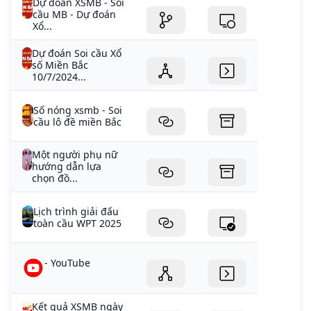
Dự đoán XSMB - Soi
cầu MB - Dự đoán
Xổ...
Dự đoán Soi cầu Xổ
số Miền Bắc
10/7/2024...
Số nóng xsmb - Soi
cầu lô đề miền Bắc
Một người phụ nữ
hướng dẫn lựa
chọn đồ...
Lịch trình giải đấu
toàn cầu WPT 2025
- YouTube
Kết quả XSMB ngày