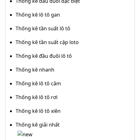
Thống kê đầu đuôi đặc biệt
Thống kê lô tô gan
Thống kê tần suất lô tô
Thống kê tần suất cặp loto
Thống kê đầu đuôi lô tô
Thống kê nhanh
Thống kê lô tô câm
Thống kê lô tô rơi
Thống kê lô tô xiên
Thống kê giải nhất