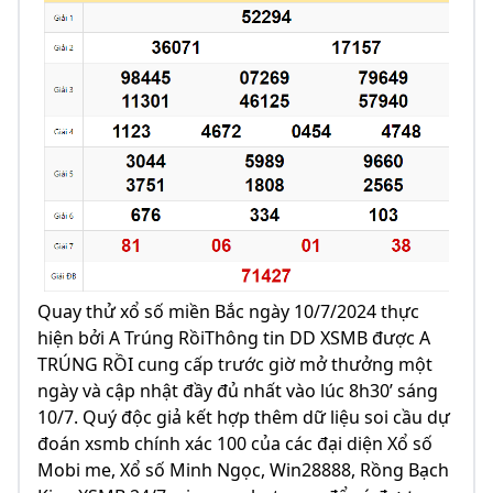
Quay thử xổ số miền Bắc ngày 10/7/2024 thực
hiện bởi A Trúng RồiThông tin DD XSMB được A
TRÚNG RỒI cung cấp trước giờ mở thưởng một
ngày và cập nhật đầy đủ nhất vào lúc 8h30’ sáng
10/7. Quý độc giả kết hợp thêm dữ liệu soi cầu dự
đoán xsmb chính xác 100 của các đại diện Xổ số
Mobi me, Xổ số Minh Ngọc, Win28888, Rồng Bạch