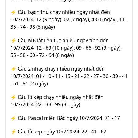
⚡ Cầu bạch thủ chạy nhiều ngày nhất đến
10/7/2024: 12 (9 ngày), 02 (7 ngày), 43 (6 ngày), 11 -
35 - 74 - 98 (5 ngày)
⚡ Cầu MB lật liên tục nhiều ngày tính đến
10/7/2024: 12 - 69 (10 ngày), 09 - 66 - 92 (9 ngày),
55 - 58 - 60 - 72 - 94 (8 ngày)
⚡ Cầu 2 nháy chạy nhiều ngày nhất đến
10/7/2024: 01 - 10 - 11 - 15 - 21 - 22 - 27 - 30 - 39 - 41
- 61 - 91 (2 ngày)
⚡ Cầu lô kép chạy nhiều ngày nhất đến
10/7/2024: 22 - 33 - 99 (3 ngày)
⚡ Cầu Pascal miền Bắc ngày 10/7/2024: 71 - 17
⚡ Cầu lô kẹp ngày 10/7/2024: 22 - 41 - 67