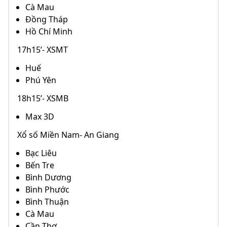
Cà Mau
Đồng Tháp
Hồ Chí Minh
17h15’- XSMT
Huế
Phú Yên
18h15’- XSMB
Max 3D
Xổ số Miền Nam- An Giang
Bạc Liêu
Bến Tre
Bình Dương
Bình Phước
Bình Thuận
Cà Mau
Cần Thơ