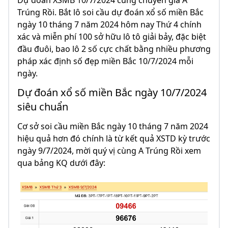
Trúng Rồi. Bắt lô soi cầu dự đoán xổ số miền Bắc
ngày 10 tháng 7 năm 2024 hôm nay Thứ 4 chính
xác và miễn phí 100 sở hữu lô tô giải bảy, đặc biệt
đầu đuôi, bao lô 2 số cực chất bằng nhiều phương
pháp xác định số đẹp miền Bắc 10/7/2024 mỗi
ngày.
Dự đoán xổ số miền Bắc ngày 10/7/2024
siêu chuẩn
Cơ sở soi cầu miền Bắc ngày 10 tháng 7 năm 2024
hiệu quả hơn đó chính là từ kết quả XSTD kỳ trước
ngày 9/7/2024, mời quý vị cùng A Trúng Rồi xem
qua bảng KQ dưới đây: