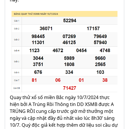
Quay thử xổ số miền Bắc ngày 10/7/2024 thực
hiện bởi A Trúng Rồi Thông tin DD XSMB được A
TRÚNG RỒI cung cấp trước giờ mở thưởng một
ngày và cập nhật đầy đủ nhất vào lúc 8h30’ sáng
10/7. Quý độc giả kết hợp thêm dữ liệu soi cầu dự