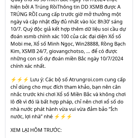
hiện bởi A Trúng RồiThông tin DD XSMB được A
TRÚNG RỒI cung cấp trước giờ mở thưởng một
ngày và cập nhật đầy đủ nhất vào lúc 8h30’ sáng
10/7. Quý độc giả kết hợp thêm dữ liệu soi cầu dự
đoán xsmb chính xác 100 của các đại diện Xổ số
Mobi me, Xổ số Minh Ngọc, Win28888, Rồng Bạch
Kim, XSMB 24/7, giovangchotso, … để có được
những con số dự đoán miền Bắc ngày 10/7/2024
chính xác nhất.
⚡⚡⚡ Lưu ý: Các bộ số Atrungroi.com cung cấp
chỉ dùng cho mục đích tham khảo, bạn nên cân
nhắc trước khi chơi Xổ số Miền Bắc và không chơi
lô đề vì đó là bất hợp pháp, chỉ nên chơi xổ số do
nhà nước phát hành vừa vui vừa đảm bảo “Ích
nước, lợi nhà” nhé ⚡⚡⚡
XEM LẠI HÔM TRƯỚC: