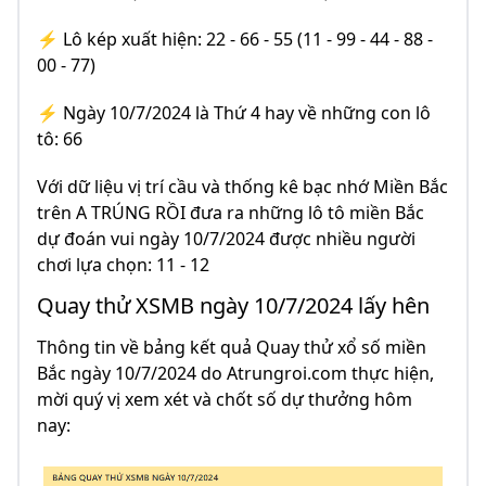
⚡ Lô kép xuất hiện: 22 - 66 - 55 (11 - 99 - 44 - 88 -
00 - 77)
⚡ Ngày 10/7/2024 là Thứ 4 hay về những con lô
tô: 66
Với dữ liệu vị trí cầu và thống kê bạc nhớ Miền Bắc
trên A TRÚNG RỒI đưa ra những lô tô miền Bắc
dự đoán vui ngày 10/7/2024 được nhiều người
chơi lựa chọn: 11 - 12
Quay thử XSMB ngày 10/7/2024 lấy hên
Thông tin về bảng kết quả Quay thử xổ số miền
Bắc ngày 10/7/2024 do Atrungroi.com thực hiện,
mời quý vị xem xét và chốt số dự thưởng hôm
nay: