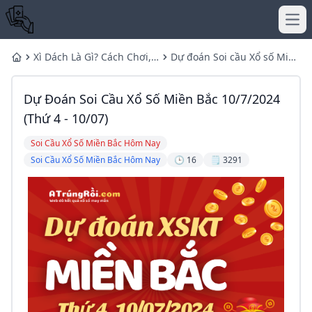
Ope
Xì Dách Là Gì? Cách Chơi,
Dự đoán Soi cầu Xổ số Miền
Home
Luật Chơi Và Blackjack
Bắc 10/7/2024 (Thứ 4 -
xì dách
xì dách
Online
10/07)
Dự Đoán Soi Cầu Xổ Số Miền Bắc 10/7/2024
XSMB mấy giờ quay?
Dự đoán MB 247 - Dự đoán xổ số miền Bắc hôm nay BAND
Soi cầu XSMB 04/09/2024 - Dự đoán XSMB Thứ 4 miễn phí 
Soi cầu XSMB - Dự Đoán XSMB Xổ Số Miền Bắc Chính Xác N
(Thứ 4 - 10/07)
Dự đoán XSMB - Soi cầu MB - Dự đoán xổ số miền Bắc thần 
Những quốc gia nào bị hạn chế trên WPT Global?
Soi Cầu Xổ Số Miền Bắc Hôm Nay
Kết quả XSMB ngày 17/1 - Dự đoán soi cầu trực tiếp xổ số 
Kết quả XSMB ngày 17/1 - Dự đoán soi cầu trực tiếp xổ số 
Soi Cầu Xổ Số Miền Bắc Hôm Nay
🕒 16
🗒️ 3291
Dự đoán XSMB
Giải vô địch tiền thưởng vàng: Cú sút hàng tuần của bạn ở
Cách chơi WPT Global trên máy tính của bạn 2024
Cầu bạch thủ Miền Bắc- Cau bach thu XSMB
Những quốc gia nào có thể chơi WPTGlobal vào năm 2024?
Dự đoán XSMB Thứ 2 ngày 2-9-2024
Phân tích XSMB: Dự đoán giải đặc biệt ngày mai chính xác 
Trực Tiếp Xổ Số Miền Bắc Kênh Nào?
22bet – Trải Nghiệm Cá Cược Trực Tuyến Đẳng Cấp
Dự đoán XSMB - Soi cầu MB - Dự đoán Miền Bắc hôm nay
Dự đoán xổ số Miền Bắc soi cau xs mb du doan xsmb hom 
Frank Stepuchin dẫn đầu RRPO WPT Seminole 2024 sau ngà
xì dách
blackjack
du doan xsmb soi cau xo so mien bac hom nay mien phi d
Quay xổ số miền Bắc ở đâu?
Dự đoán XSMB Thứ 5 ngày 5-9-2024
Dự đoán xổ số Miền Bắc - Soi cầu MB chốt số hôm nay chín