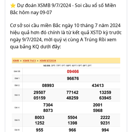
⭐️ Dự đoán XSMB 9/7/2024 - Soi cầu xổ số Miền
Bắc hôm nay 09-07
Cơ sở soi cầu miền Bắc ngày 10 tháng 7 năm 2024
hiệu quả hơn đó chính là từ kết quả XSTD kỳ trước
ngày 9/7/2024, mời quý vị cùng A Trúng Rồi xem
qua bảng KQ dưới đây: