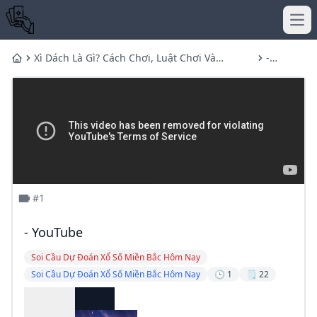
Ope
Xì Dách Là Gì? Cách Chơi, Luật Chơi Và
-
Home
Blackjack Online
YouTube
cách chơi xì dách
cách chơi xì dách
luật chơi xì dách
Trò chơi roulette lần đầu tiên được chơi ở đâu và khi nào?
Dự đoán soi cầu xổ số miền bắc hôm nay 18/10 Bac ninh B
Soi cầu Pascal MB – Thống kê soi cầu Pascale miền Bắc 
Cuộc đua gay cấn dành cho Cầu thủ xuất sắc nhất WPT mùa
Top 5 Nhà Cái Uy Tín Nhất Việt Nam 2024
- YouTube
Soi Cầu XSMB 03-09-2024 Dự Đoán Kết Quả Xổ Số Miền Bắc
Soi cầu XSMB 30/7/2021-Dự đoán Xổ Số Miền Bắc thứ 6 Xó 
SoiCau29 Xổ Số Hôm Nay - YouTube
Kèo Bóng Đá Châu Âu: Hướng Dẫn Chi Tiết và Cách Đọc Kè
KQXSMB - XSMB - SXMB - Xổ số miền Bắc hôm nay - XSTD -
Trực Tiếp Xổ Số Miền Bắc Kênh Nào?
Cách Chơi Xì Dách Cho Người Mới: Hướng Dẫn Từ Chia Bài
XSMB mấy giờ quay?
Dự đoán Soi cầu Xổ số Miền Bắc 10/7/2024 (Thứ 4 - 10/07
Poker toàn cầu có phải là tiền thật không?
Mẹo mới toàn cầu của WPT: Xem trước cá cược tuần 6 của
XSMB 17/9/2021 xổ số miền Bắc hôm nay thứ 6 17/9/202
#1
Kết quả xổ số miền Bắc Trung Nam hôm nay kq xsmb xs m
Ngôi sao đang lên của Brazil gây sốc cho tất cả mọi người
Soi cầu MB VIP 8/11 - Dự Đoán XSMB xổ số miền bắc hôm
xì dách
Dự đoán XSMB - Soi Cầu xổ số Miền Bắc hôm nay - DD XSM
- YouTube
Dự đoán xổ số Miền Bắc Soi cầu XSMB hôm nay miễn phí
- YouTube
Soi cầu MB - Soi cầu miền Bắc 24h chuẩn nhất - Soi cầu 
Dự đoán XSMB - Soi cầu MB - Dự đoán xổ số miền Bắc thần 
- YouTube
Soi Cầu XSMB 03-09-2024 Dự Đoán Kết Quả Xổ Số Miền B
Luật Chơi Poker Online tại DA88
Soi cầu 7777 hôm nay - Dự đoán lô vàng miền Bắc miễn phí
Hôm nay đánh con gì đánh số mấy
Soi cầu XSMB 04/09/2024 - Dự đoán XSMB Thứ 4 miễn p
Soi Cầu Dự Đoán Xổ Số Miền Bắc Hôm Nay
- YouTube
xì dách
luật chơi xì dách
cách chơi xì dách
Soi Cầu Dự Đoán Xổ Số Miền Bắc Hôm Nay
🕒 1
🗒️ 22
Phân tích XS 3 miền - Tham khảo phân tích kết quả xổ số
Sử dụng mã tiền thưởng WPT777 để yêu cầu ưu đãi đặc biệt
Dự đoán xổ số Miền Bắc Soi cầu XSMB hôm nay miễn phí
- YouTube
xì dách online
Chơi Tiến Lên Miền Nam Offline: Hướng Dẫn Tải Game và
Sòng bạc toàn cầu WPT: Một cuộc phiêu lưu đầy thú vị
Sử dụng đô la hộ chiếu toàn cầu WPT để vào các sự kiện cổ
Soi Cầu XSMB Forumketqua.net - Diễn đàn xổ số lớn nhất
SoiCau29 Xổ Số Hôm Nay - YouTube