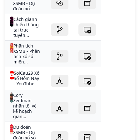
XSMB - Dự
đoán xổ...
Cách giành
chiến thắng
tại trực
tuyến...
Phân tích
XSMB - Phân
tích xổ số
miền...
SoiCau29 Xổ
Số Hôm Nay
- YouTube
Cory
Zeidman
nhận tội về
kế hoạch
gian...
Dự đoán
XSMB - Dự
đoán xổ số