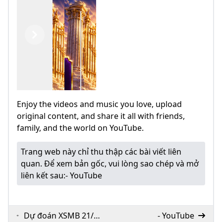
- YouTube
Dự đoán XSMB 21/11 - Soi cầu dự đoán xổ số miền Bắc ngà
Trò chơi roulette lần đầu tiên được chơi ở đâu và khi nào?
Soi cầu XSMB 4/9/2024 – Dự đoán xổ số Miền Bắc 4-9-20
Phil Ivey tổ chức trò chơi gặp gỡ lễ hội tại Wynn Las V
Xì Dách Online: Cách Chọn Game Chơi Thử Và Bảo Vệ Tài
Martin Tsvetanov giành chiến thắng trong sự kiện chính Eu
Soi cầu XSMB 4/9/2024 – Dự đoán xổ số Miền Bắc 4-9-2024
Hướng dẫn rút tiền toàn cầu của WPT: Tiền mặt được thự
Dự đoán MB 247 - Dự đoán xổ số miền Bắc hôm nay 
Dự đoán MB 247 - Dự đoán xổ số miền Bắc hôm nay BA
Tiêu đề EPT củng cố danh tiếng của Stephen Song như mộ
Nhắn tin lấy kết quả xổ số miền Bắc nhanh và dễ dàng
Xì Dách Online: Cách Chọn Game Chơi Thử Và Bảo Vệ Tài
Redirecting...
XSMB mấy giờ quay?
Kết quả XSMB ngày 12/8/2021 - Dự đoán soi cầu trực tiếp x
Hôm nay đánh con gì đánh số mấy
Previous
Next
Giải Đặc Biệt XSMB Bao Nhiêu Tiền? 500 Triệu Đồng
Thống kê xổ số giải đặc biệt theo tuần kết quả xsmb
Ngôi sao đang lên của Brazil gây sốc cho tất cả mọi ngư
Dự đoán xổ số Miền Bắc soi cau xs mb du doan xsmb hom 
Soi cầu MB VIP 22/9 - Dự Đoán XSMB xổ số miền bắc hôm n
Dự đoán XSMB Thứ 5 ngày 5-9-2024
Dự đoán xổ số Miền Bắc soi cau xs mb du doan xsmb 
luật chơi xì dách
WPT Global Million Hyper PKO Showdown: Chi tiết & Hướng
Roton Products Inc.
Tiền thưởng chào mừng sòng bạc trực tuyến không có ti
Sòng bạc toàn cầu WPT: Một cuộc phiêu lưu đầy thú vị
Dự đoán soi cầu xổ số miền bắc hôm nay 18/10 Bac ninh
Khi nào và tại sao số 0 kép được thêm vào bánh xe roulett
Xin Số Đề Hôm Nay - Soi Cầu Bạch Thủ Đề 3 Miền Bắc Trun
Giải vô địch WPT khơi dậy tinh thần của huyền thoại Po
Dự đoán XSMB
Doug Polk phải đối mặt với phản ứng dữ dội khi chơi tro
- YouTube
Tương lai của trò chơi roulette là gì?
WPT Global tổ chức sự kiện ở những quốc gia và khu vự
Redirecting...
blackjack
WPT Global từ Chủ nhật Hyper PKO Showdown: Mua thấ
Bitstarz không cần tiền thưởng lên tới 5 BTC và 200 v
Enjoy the videos and music you love, upload
Xem Trực Tiếp XSMB Hôm Nay Trên Kênh Nào? Cập Nh
Dự đoán số đề miền Bắc - Soi cầu XSMB hôm nay
luật chơi xì dách
original content, and share it all with friends,
Một người phụ nữ hướng dẫn lựa chọn đồ chơi tình d
Đủ điều kiện cho sự kiện chính của WPT Global thông qu
Frank Stepuchin dẫn đầu RRPO WPT Seminole 2024 sau
family, and the world on YouTube.
XSMB mấy giờ quay?
Soi Cầu XSMB Miễn Phí Ngày Hôm Nay Trực Tiếp Hôm Na
Condividi la tua passione per la lettura - Anobii
Soi cầu MB 11/12 – Dự đoán XSMB xổ số miền Bắc Kubet
Nhà tài trợ Tiêu đề WPT Global Now cho Triton Poker Sup
luật chơi xì dách
xì dách
luật chơi xì dách
Soi cầu MB - Soi cầu miền Bắc 24h chuẩn nhất - Soi cầ
Trang web này chỉ thu thập các bài viết liên
James Obst giành chức vô địch WPT Australia và giành
Sách hướng dẫn giải đấu WPT Playground 2024
Làm cho Phil Ivey cười có thể biến thành một ngày trả l
Xem Trực Tiếp XSMB Hôm Nay Trên Kênh Nào? Cập Nh
WPT Global Cow Boy: Quan điểm của người chơi
TP trong WPT poker là gì?
quan. Để xem bản gốc, vui lòng sao chép và mở
Bạn có biết trò chơi poker trực tuyến WPTGO
Tương lai của trò chơi roulette là gì?
Dự đoán XSMB 21/11 - Soi cầu dự đoán xổ số miền Bắc
- YouTube
Giải đặc biệt XSMB bao nhiêu tiền?
Top 5 sòng bạc trực tuyến năm 2025: chơi ở đâu và già
liên kết sau:
- YouTube
Dự đoán XSMB - Soi cầu MB - Dự đoán Xổ số Miền Bắc
Cách Tham Gia Xổ Số Miền Bắc An Toàn và Có Trách Nhi
XSMB mấy giờ quay?
Soi cầu MB 11/12 – Dự đoán XSMB xổ số miền Bắc Kubet
Soi Cầu KQXS 3 Miền Chính Xác Nhất - Dự Đoán Kết Q
Cách chơi WPT Global trên máy tính của bạn 2024
Cory Zeidman nhận tội về kế hoạch gian lận cá cược th
xì dách
Kết quả xổ số miền Bắc Trung Nam hôm nay kq xsmb 
Dự đoán XSMB – Soi cầu MB miễn phí và chính xác nhấ
XSMB 9/7 - Xổ số miền Bắc hôm nay thứ 6 9/7/2021 - d
Dự đoán XSMB
Xsmb Stories - Wattpad
Soi cầu XSMB 30/7/2021-Dự đoán Xổ Số Miền Bắc thứ 
Giải Đặc Biệt Xổ Số Miền Bắc 200 triệu - Cách trúng & l
WPT Global từ Chủ nhật Hyper PKO Showdown: Mua th
Martin Tsvetanov giành chiến thắng trong sự kiện chín
Dự đoán MB - Thống kê xổ số miền Bắc XSMB hôm nay
Dự đoán XSMB hôm nay miễn phí và độ chính xác cao -
Cách Tham Gia Xổ Số Miền Bắc An Toàn và Có Trách N
Dự đoán XSMB 21/11
- YouTube
Giải vô địch WPT khơi dậy tinh thần của huyền thoại 
Ngôi sao đang lên của Brazil gây sốc cho tất cả mọi n
- YouTube