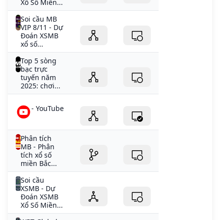
Xổ Số Miền...
Điều khoản tiền thưởng toàn cầu của WPT: Tiền mặt được
Soi cầu MB
Martin Tsvetanov giành chiến thắng trong sự kiện chính 
VIP 8/11 - Dự
Kết quả xổ số miền Bắc Trung Nam hôm nay kq xsmb xs
Đoán XSMB
Dự đoán xổ số Miền Bắc soi cau xs mb du doan xsmb ho
xổ số...
Profil » DergiPark
Top 5 sòng
Dự đoán XSMB 5/7/2024 - soi cầu Xổ Số Miền Bắc thứ 6 - 
bạc trực
tuyến năm
Phân tích XSMB: Dự đoán giải đặc biệt ngày mai chính xá
2025: chơi...
Soi cầu XSMB 26/5/2024-Dự đoán Xổ Số Miền Bắc chủ nh
- YouTube
Phân tích
MB - Phân
tích xổ số
miền Bắc...
Soi cầu
XSMB - Dự
Đoán XSMB
Xổ Số Miền...