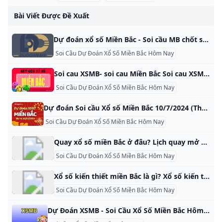
Đánh Đề Giải 7 Miền Bắc Được Bao Nhiêu Tiền? Số Tiền 
Dự đoán XSMB - Soi cầu MB - Dự đoán Miền Bắc hôm nay
Phân tích XS 3 miền - Tham khảo phân tích kết quả xổ số
Dự đoán xổ số miền Bắc hôm nay - Soi cầu MB chính xác 
cách chơi xì dách
xì dách online
Bài Viết Được Đề Xuất
Dự đoán XSMB - Tham khảo xổ số miền Bắc chính xác nh
- YouTube
Soi cầu XSMB Win2888 chính xác - Soi cầu MB - Dự đoán 
Dự đoán XSMB - Soi cầu MB - Dự đoán xổ số miền Bắc thầ
Dự đoán xổ số Miền Bắc Soi cầu XSMB hôm nay miễn phí
TP trong WPT poker là gì?
Sử dụng mã tiền thưởng WPT777 để yêu cầu ưu đãi đặc bi
Soi cầu xổ số miễn phí dự đoán xổ số Miền Bắc hôm nay X
Cách đủ điều kiện tham gia các sự kiện trực tuyến của 
Soi cầu WAP - Dự Đoán xổ số 3 miền - Dự đoán XS 24H
Cầu bạch thủ Miền Bắc- Cau bach thu XSMB
luật chơi xì dách
Chơi Tiến Lên Miền Nam Offline: Hướng Dẫn Tải Game và
Dự đoán xổ số Miền Bắc - Soi cầu MB chốt số hôm nay chính xác Dự đoán XSMB hôm nay chính xác VIP - Dự đoán kết quả xổ số Miền Bắc siêu chính xác miễn phí. Phân tích XSMB, Soi cầu MB win2888 bạc nhớ ăn thông 247 Dự đoán XSMB 21/10/2024: Soi cầu chốt số XSMB hôm nay tiếp tục ăn chính xác BTL 36 về với STL 82 ra chính xác. Phân tích dự đoán… Dự đoán XSMB 19/10/2024: Soi cầu chốt số XSMB hôm nay ăn chính xác BTL 81 đi cùng với lô 80, tuy nhiên cặp STL 68-86 đã không rơi… Dự đoán XSMB 19/10/2024: Soi cầu chốt số XSMB hôm nay chỉ ăn chính xác STL 26 và 2 nháy 16 còn BTL 97 lại không về mà lại… Dự đoán XSMB 18/10/2024: Soi cầu chốt số XSMB hôm nay không chính xác khi cả BTL 56 lẫn cặp STL 89-98 đều không về.
James Obst giành chức vô địch WPT Australia và giành đư
Giải Đặc Biệt XSMB Bao Nhiêu Tiền? 500 Triệu Đồng
Soi cau XSMB- soi cau Miền Bắc
Xì Dách Là Gì? Cách Tính Điểm Xì Bàn Ngũ Linh Và Quắc
Bitstarz không cần tiền thưởng lên tới 5 BTC và 200 vòng
Dự đoán XSMB – Soi cầu MB miễn phí và chính xác nhất
Top 5 Nhà Cái Uy Tín Nhất Việt Nam 2024
Soi Cầu Dự Đoán Xổ Số Miền Bắc Hôm Nay
Soi cầu MB - Dự đoán XSMB - Dự đoán xổ số miền Bắc h
WPT Global ¥ 110 CN ¥ triệu Chủ nhật Hyper PKO Show
Ngôi sao đang lên của Brazil gây sốc cho tất cả mọi ngư
Dự đoán số đề miền Bắc - Soi cầu XSMB hôm nay
WPT Global Cow Boy: Quan điểm của người chơi
Cuộc thi Discord nóng lên: Hãy tham gia hành động!
Cuộc thi Discord nóng lên: Hãy tham gia hành động!
du doan xsmb soi cau xo so mien bac hom nay mien phi
Soi cau XSMB- soi cau Miền Bắc
Giải vô địch tiền thưởng vàng: Cú sút hàng tuần của bạn
Giải vô địch WPT khơi dậy tinh thần của huyền thoại Pok
- YouTube
Sòng bạc trực tuyến đáng tin cậy nhất: WPT Global
Xổ số kiến thiết miền Bắc là gì?
Soi cau XSMB- soi cau Miền Bắc Soi cau XSMB- soi cau Miền Bắc. Soi cầu lô-tô de xổ số kiến thiết Miền Bắc. Cầu đẹp trong ngày Miền Bắc. Soi cau lo de XSMB Thông tin thống kê cầu XSMB: Hiện tại thông tin thống kê cầu các các cặp số soi cầu đẹp của Miền Bắc đang được đưa lênMời bạn quay lại sau ít phút, xin cảm ơn! Xem thêm: Cầu bạch thủ XSMB Dự đoán XSMB Thống kê XSMB Tần suất lô-tô XSMB Bảng ĐB tuần XSMB Cầu nhiều nháy XSMB Cầu về cả cặp XSMB Lô gan XSMB Lô xiên XSMB Lô kép XSMB Cầu Pascale XSMB Hiện tại thông tin thống kê cầu các các cặp số soi cầu đẹp của Miền Bắc đang được đưa lênMời bạn quay lại sau ít phút, xin cảm ơn!
Xổ số kiến thiết miền Bắc là gì?
Quay xổ số miền Bắc ở đâu?
- YouTube
- YouTube
Soi Cầu Dự Đoán Xổ Số Miền Bắc Hôm Nay
- YouTube
Dự đoán xổ số Miền Bắc - Soi cầu MB chốt số hôm nay ch
Hôm nay đánh con gì đánh số mấy
Xì Dách Là Gì? Cách Tính Điểm Xì Bàn Ngũ Linh Và Quắc
- YouTube
Xổ số kiến thiết miền Bắc là gì?
Dự đoán MB - Soi cầu xổ số miền Bắc - Soi cầu XSMB Win 
Dự đoán Soi cầu Xổ số Miền Bắc 10/7/2024 (Thứ 4 - 10/07) Dự đoán Miền Bắc 10/7/2024, dự đoán kết quả đài Miền Bắc hôm nay, soi cầu Miền Bắc ngày 10-07-2024, chốt số lô giải tám, đặc biệt đầu đuôi, bao lô 2 số chính xác nhất. Dự đoán bởi: Hương TràmCập nhật vào lúc 06:43, 24/7/2024Nhiều người đang xem: Dự đoán XSMN - Soi cầu Xổ Số Miền Nam 21-10-2024 Dự đoán XSMT - Soi cầu Xổ số Miền Trung 21-10-2024 Dự đoán XSMB - Soi cầu Xổ Số Miền Bắc 21-10-2024 Dự đoán XSMB 10/7/2024 cùng chuyên gia A Trúng Rồi.
Xem Trực Tiếp XSMB Hôm Nay Trên Kênh Nào? Cập Nhật 
Dự đoán XSMB 21/11 - Soi cầu dự đoán xổ số miền Bắc n
Dự đoán xổ số miền Bắc hôm nay - Soi cầu MB chính xác 
Soi Cầu Dự Đoán Xổ Số Miền Bắc Hôm Nay
Xì Dách Là Gì? Cách Tính Điểm Xì Bàn Ngũ Linh Và Quắc
Cách bắt đầu chơi bài xì phé trực tuyến vào năm 2025: 
Dự đoán XSMB - Soi cầu MB - Dự đoán xổ số miền Bắc thầ
xì dách
Ngôi sao đang lên của Brazil gây sốc cho tất cả mọi ngư
Quay xổ số miền Bắc ở đâu? Lịch quay mở thưởng xổ số miền Bắc hàng tuần Tuy mở thưởng tại các đài khác nhau, nhưng kết quả xổ số đều được quay chung tại Hà Nội, trừ trường hợp đặc biệt sẽ được Công ty Xổ số kiến thiết Thủ đô thông báo trên các kênh thông tin đại chúng.
xì dách
Sự ra đời của sòng bạc trực tuyến đã tác động đến trò ch
Sách hướng dẫn giải đấu WPT Australia 2024
Sự trở lại của Shevliakov giành giải thưởng hàng triệu 
Soi Cầu Dự Đoán Xổ Số Miền Bắc Hôm Nay
Roulette đóng vai trò gì trong văn hóa đại chúng chẳng
cách chơi xì dách
WPT Global: Sự lựa chọn hàng đầu cho người chơi poker
Xổ số kiến thiết miền Bắc là gì? Xổ số kiến thiết miền Bắc là loại hình xổ số do Nhà nước Việt Nam phát hành và thuộc sự quản lý của Bộ Tài chính Việt Nam. Phát hành lần đầu tiên vào năm 1962 bởi công ty Xổ số Kiến thiết Thủ đô, đây một trong ba loại hình xổ số phổ biến nhất hiện nay ở Việt Nam. Số nhà 53E, Hàng Bài, Hoàn Kiếm, Thành phố Hà Nội.
Soi cầu MB - Dự đoán XSMB - Dự đoán xổ số miền Bắc h
Paulius Plausinaitis thắng GGMmillion$ SHR với số tiền 
Soi cầu MB - Soi cầu miền Bắc 24h chuẩn nhất - Soi cầu 
Cách bắt đầu chơi bài xì phé trực tuyến vào năm 2025: 
Hôm nay đánh con gì đánh số mấy
Ai đã phát minh ra trò chơi roulette?
Soi Cầu Dự Đoán Xổ Số Miền Bắc Hôm Nay
James Obst giành chức vô địch WPT Australia và giành đư
Dự đoán XSMB Thứ 2 ngày 2-9-2024
Dự đoán soi cầu xổ số miền bắc hôm nay 18/10 Bac ninh
luật chơi xì dách
Dự Đoán XSMB - Soi Cầu Xổ Số Miền Bắc Hôm Nay Ngày Mai Siêu Chính Xác Win2888 Dự đoán XSMB thần tài VIP - Soi cầu xổ số miền Bắc hôm nay và ngày mai siêu chính xác với độ trúng thưởng cao miễn phí 100% từ chuyên gia Win2888 KQXSMB với thuật toán cập nhật hàng ngày Soi Cầu XSMB 21-10 - Dự Đoán XSMB ngày hôm nay được Xố Số Đại Cát tổng hợp từ nhiều phương pháp khác biệt được liệt kê bên dưới. KQ chốt số Giải ĐB hôm nay được Xosodaicat lựa chọn từ cách thức Soi cầu có khả năng chiến thắng tối đa trong hôm nay sau khi đã được máy tính lựa chọn và Thống kê dựa vào KQXS nhiều ký trước.
Frank Stepuchin dẫn đầu RRPO WPT Seminole 2024 sau n
- YouTube
Dự đoán XSMB - Dự đoán xổ số miền Bắc hôm nay chính 
Tùy chọn thanh toán tại EVERYGAME Poker: Giao dịch n