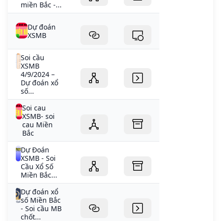
miền Bắc -...
Dự đoán
XSMB
Soi cầu
XSMB
4/9/2024 –
Dự đoán xổ
số...
Soi cau
XSMB- soi
cau Miền
Bắc
Dự Đoán
XSMB - Soi
Cầu Xổ Số
Miền Bắc...
Dự đoán xổ
số Miền Bắc
- Soi cầu MB
chốt...