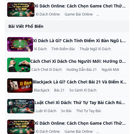
WPT Australia Returns: Thời điểm quan trọng của poker t
xì dách online
Xì Dách Online: Cách Chọn Game Chơi Thử Và Bảo Vệ Tài Khoản Xì Dách Online: Cách Chọn Game, Chơi Thử Và Bảo Vệ Tài Khoản Xì dách online có thể xuất hiện dưới dạng trò chơi mô phỏng, ứng dụng ngoại tuyến, bàn nhiều người hoặc phiên bản blackjack trực tuyến. Trước khi tải hay đăng ký, người dùng cần xác định rõ mô hình trò chơi và giá trị của điểm hoặc xu được sử dụng. Các loại xì dách online thường gặp Game ngoại tuyến Người chơi đối đầu với máy và không cần kết nối Internet sau khi cài đặt.
Lô đẹp hôm nay - Cao thủ chốt số top #1 hôm nay đánh c
Một phát bắn - Giải đấu Freezeout của WPT Global
Top 5 Nhà Cái Uy Tín Nhất Việt Nam 2024
Hyper Dash trong WPT Global là gì? Đi sâu vào hành độn
Xì Dách Online
Game Bài Online
Bảo Mật Ứng Dụng
- YouTube
Soi cầu dự đoán xổ số 3 miền hôm nay - Dự đoán XS chín
xì dách online
cách chơi xì dách
cách chơi xì dách
Bài Viết Phổ Biến
Dự đoán XSMB - Soi cầu MB - Dự đoán Xổ số Miền Bắc
- YouTube
- YouTube
Frank Stepuchin dẫn đầu RRPO WPT Seminole 2024 sau n
Dự Đoán XSMB - Dự Đoán Xổ Số Miền Bắc hôm nay - Soi 
XSMB 9/7 - Xổ số miền Bắc hôm nay thứ 6 9/7/2021 - dự 
Dự đoán XSMB - Dự đoán xổ số miền Bắc hôm nay chuẩn
Cách giành chiến thắng tại trực tuyến Blackjack: Chiến 
WPT Global: Sự lựa chọn hàng đầu cho người chơi poker
xì dách online
Profil » DergiPark
Xì Dách Là Gì? Cách Tính Điểm Xì Bàn Ngũ Linh Và Quắc Xì Dách Là Gì? Cách Tính Điểm, Xì Bàn, Ngũ Linh Và Quắc Xì dách là trò chơi bài sử dụng bộ bài Tây 52 lá, trong đó người chơi cố gắng tạo một tay bài có tổng điểm cao nhưng không vượt quá giới hạn 21. Trò chơi có nhiều điểm tương đồng với blackjack, nhưng cách gọi, thứ tự tay bài và một số quy tắc tại Việt Nam có thể khác.
Giải vô địch thế giới WPT 2024 khai mạc tại Wynn Las Vega
Phân tích XS 3 miền - Tham khảo phân tích kết quả xổ số
SoiCau29 Xổ Số Hôm Nay - YouTube
Tổng giải thưởng của WPT Prime Đài Loan là bao nhiêu
Soi cầu XSMB Win2888 chính xác - Soi cầu MB - Dự đoán 
Tin tức xổ số miền Bắc và soi cầu chuẩn hôm nay
Xì Dách
Tính Điểm Bài
Thuật Ngữ Xì Dách
Là poker trực tuyến được gian lận?
Lô đẹp hôm nay - Cao thủ chốt số top #1 hôm nay đánh c
Kết quả XSMB ngày 12/8/2021 - Dự đoán soi cầu trực tiếp
Top 5 Nhà Cái Uy Tín Nhất Việt Nam 2024
- YouTube
Dự đoán XSMB - Dự đoán xổ số miền Bắc hôm nay chính 
Lịch thi WPT Châu Á Thái Bình Dương 2024-2025
Soi cầu XSMB 26/5/2024-Dự đoán Xổ Số Miền Bắc chủ nh
Thống kê XSMB - Thống kê xổ số miền Bắc hôm nay
Dự đoán XSMB - Tham khảo xổ số miền Bắc chính xác nh
Dự đoán XSMB Thứ 5 ngày 5-9-2024
Chơi Game Bài Tiến Lên Miền Nam Miễn Phí
Cách Chơi Xì Dách Cho Người Mới: Hướng Dẫn Từ Chia Bài Đến So Điểm Cách Chơi Xì Dách Cho Người Mới: Hướng Dẫn Từ Chia Bài Đến So Điểm Cách chơi xì dách cơ bản không khó: mỗi người nhận hai lá, tính tổng điểm rồi quyết định rút thêm hoặc dừng. Tuy nhiên, người mới cần đặc biệt chú ý đến cách tính lá A và các tay đặc biệt như xì bàn, xì dách, ngũ linh. Bước 1: Chuẩn bị bộ bài và xác định người làm cái Xì dách thường sử dụng bộ bài Tây 52 lá, không dùng Joker.
Dự đoán XSMB - Dự đoán kết quả XSMB hôm nay Xó Tù t
- YouTube
du doan xsmb soi cau xo so mien bac hom nay mien phi
Top 5 sòng bạc trực tuyến năm 2025: chơi ở đâu và giành
Dự Đoán XSMB - Dự Đoán Xổ Số Miền Bắc hôm nay - Soi 
Cách Chơi Xì Dách
Hướng Dẫn Bài 21
Người Mới
Nhà tài trợ Tiêu đề WPT Global Now cho Triton Poker Sup
Top 5 Nhà Cái Uy Tín Nhất Việt Nam 2024
Cách đủ điều kiện tham gia các sự kiện trực tuyến của 
Xì Dách Online: Cách Chọn Game Chơi Thử Và Bảo Vệ Tài
Kết quả XSMB ngày 12/8/2021 - Dự đoán soi cầu trực tiếp
Redirecting...
Dự đoán XSMB - Soi cầu MB - Dự đoán xổ số miền Bắc thầ
Phil Ivey tổ chức trò chơi gặp gỡ lễ hội tại Wynn Las Veg
Dự đoán xổ số Miền Bắc - Soi cầu MB chốt số hôm nay ch
Blackjack Là Gì? Cách Chơi Bài 21 Và Điểm Khác Với Xì Dách Blackjack Là Gì? Cách Chơi Bài 21 Và Điểm Khác Với Xì Dách Blackjack là trò chơi bài trong đó người chơi cố gắng đạt tổng điểm gần 21 hơn nhà cái mà không vượt quá 21. Trò chơi sử dụng các thuật ngữ như Hit, Stand, Double Down và Split, đồng thời có bộ quy tắc chuẩn hóa hơn so với nhiều biến thể xì dách dân gian. Mục tiêu của blackjack Người chơi không cần có đúng 21 điểm để thắng.
Cách Tham Gia Xổ Số Miền Bắc An Toàn và Có Trách Nhi
Tương lai của trò chơi roulette là gì?
Condividi la tua passione per la lettura - Anobii
Tùy chọn thanh toán tại EVERYGAME Poker: Giao dịch n
Blackjack
Bài 21
So Sánh Xì Dách
- YouTube
Những quốc gia nào có thể chơi WPTGlobal vào năm 202
Mẹo mới toàn cầu của WPT: Xem trước cá cược tuần 6 c
Soi Cầu XSMB Dự Đoán MB Chốt Số Miền Bắc Chính Xác V
xì dách online
xì dách online
Cách bắt đầu chơi bài xì phé trực tuyến vào năm 2025: 
Luật Chơi Xì Dách: Thứ Tự Tay Bài Cách Rút Và So Bài Luật Chơi Xì Dách: Thứ Tự Tay Bài, Cách Rút Và So Bài Luật chơi xì dách có thể thay đổi giữa từng khu vực hoặc nhóm người chơi. Vì vậy, một bộ luật rõ ràng cần xác định cách tính lá A, thứ tự các tay đặc biệt, ngưỡng dừng và quyền của người làm cái. Số lượng người và bộ bài Xì dách sử dụng bộ bài Tây 52 lá.
cách chơi xì dách
Ai đã phát minh ra trò chơi roulette?
Các quy tắc và lựa chọn cá cược ban đầu cho roulette là g
Sòng bạc trực tuyến đáng tin cậy nhất: WPT Global
Dự đoán XSMB – Soi cầu MB miễn phí và chính xác nhất
Luật Xì Dách
So Bài
Thứ Tự Tay Bài
Soi cầu WAP - Dự Đoán xổ số 3 miền - Dự đoán XS 24H
Sự trở lại của Shevliakov giành giải thưởng hàng triệu 
blackjack
OnePlus Community
Xì Dách Online: Cách Chọn Game Chơi Thử Và Bảo Vệ Tài Khoản Xì Dách Online: Cách Chọn Game, Chơi Thử Và Bảo Vệ Tài Khoản Xì dách online có thể xuất hiện dưới dạng trò chơi mô phỏng, ứng dụng ngoại tuyến, bàn nhiều người hoặc phiên bản blackjack trực tuyến. Trước khi tải hay đăng ký, người dùng cần xác định rõ mô hình trò chơi và giá trị của điểm hoặc xu được sử dụng. Các loại xì dách online thường gặp Game ngoại tuyến Người chơi đối đầu với máy và không cần kết nối Internet sau khi cài đặt.
Dự đoán MB 247 - Dự đoán xổ số miền Bắc hôm nay BAN
Soi Cầu XSMB Dự Đoán MB Chốt Số Miền Bắc Chính Xác V
Timothy Chung: Từ tiệc sinh nhật đến nhà vô địch WPT P
Hướng Dẫn Chi Tiết Về Fun88 Đăng Nhập
Dự đoán xổ số đại phát - Soi cầu xổ số đại phát miền Bắ
Làm cho Phil Ivey cười có thể biến thành một ngày trả lươ
Hướng Dẫn Chi Tiết Về Fun88 Đăng Nhập
Dự đoán MB 247 - Dự đoán xổ số miền Bắc hôm nay BAN
Xì Dách Online
Game Bài Online
Bảo Mật Ứng Dụng