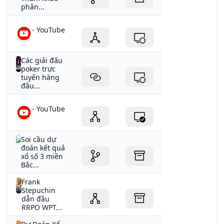
phân...
- YouTube
Các giải đấu
poker trực
tuyến hàng
đầu...
- YouTube
Soi cầu dự
đoán kết quả
xổ số 3 miền
Bắc...
Frank
Stepuchin
dẫn đầu
RRPO WPT...