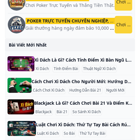
Chơi ngay
- YouTube
Chơi Poker Trực Tuyến và Thắng Tiền Thật.
Dự Đoán XSMB - Dự Đoán Xổ Số Miền Bắc hôm nay - Soi 
Redirecting...
Dự đoán XSMB - Soi Cầu xổ số Miền Bắc hôm nay - DD X
Sử dụng đô la hộ chiếu toàn cầu WPT để vào các sự kiện 
Phần thưởng chào mừng mới của WPT Global: lên tới $ 
Condividi la tua passione per la lettura - Anobii
POKER TRỰC TUYẾN CHUYÊN NGHIỆP, GIÀNH GIẢI THƯỞNG HẤP DẪN
Soi cầu dự đoán kết quả xổ số 3 miền Bắc – Trung - Nam
Thống kê xổ số giải đặc biệt theo tuần kết quả xsmb
Chơi ngay
Top 5 sòng bạc trực tuyến năm 2025: chơi ở đâu và giành
Giải thưởng hàng ngày đảm bảo 10,000 USD
OnePlus Community
Timothy Chung: Từ tiệc sinh nhật đến nhà vô địch WPT P
OnePlus Community
luật chơi xì dách
Dự đoán xổ số Miền Bắc soi cau xs mb du doan xsmb ho
blackjack
Dự đoán XSMB Thứ 2 ngày 2-9-2024
Bài Viết Mới Nhất
Soi cầu XSMB 4/9/2024 – Dự đoán xổ số Miền Bắc 4-9-202
Thứ 7 Miền Bắc: Dự đoán con số và mẹo chơi an toàn
11 ứng dụng và trò chơi poker hay nhất dành cho Androi
Dự đoán XSMB
Dự đoán xổ số miền Bắc hôm nay - Soi cầu MB chính xác 
xì dách online
- YouTube
Xì Dách Là Gì? Cách Tính Điểm Xì Bàn Ngũ Linh Và Quắc Xì Dách Là Gì? Cách Tính Điểm, Xì Bàn, Ngũ Linh Và Quắc Xì dách là trò chơi bài sử dụng bộ bài Tây 52 lá, trong đó người chơi cố gắng tạo một tay bài có tổng điểm cao nhưng không vượt quá giới hạn 21. Trò chơi có nhiều điểm tương đồng với blackjack, nhưng cách gọi, thứ tự tay bài và một số quy tắc tại Việt Nam có thể khác.
xì dách online
- YouTube
- YouTube
- YouTube
Xì Dách
Tính Điểm Bài
Thuật Ngữ Xì Dách
Phân tích MB - Phân tích xổ số miền Bắc 24H hôm nay -
- YouTube
Giới Thiệu Casino Online Vip79
Cách tải xuống WPTGO và bắt đầu
Dự đoán xổ số Miền Bắc soi cau xs mb du doan xsmb ho
Phân tích XSMB: Dự đoán giải đặc biệt ngày mai chính xá
Cách giành chiến thắng tại trực tuyến Blackjack: Chiến 
Kết quả XSMB ngày 12/8/2021 - Dự đoán soi cầu trực tiếp
Cách Chơi Xì Dách Cho Người Mới: Hướng Dẫn Từ Chia Bài Đến So Điểm Cách Chơi Xì Dách Cho Người Mới: Hướng Dẫn Từ Chia Bài Đến So Điểm Cách chơi xì dách cơ bản không khó: mỗi người nhận hai lá, tính tổng điểm rồi quyết định rút thêm hoặc dừng. Tuy nhiên, người mới cần đặc biệt chú ý đến cách tính lá A và các tay đặc biệt như xì bàn, xì dách, ngũ linh. Bước 1: Chuẩn bị bộ bài và xác định người làm cái Xì dách thường sử dụng bộ bài Tây 52 lá, không dùng Joker.
Soi cầu xổ số miễn phí dự đoán xổ số Miền Bắc hôm nay X
XSMB Hằng Ngày Quay Thưởng: Lịch Đài Và Giờ Lượt Qu
- YouTube
- YouTube
Cách Chơi Xì Dách
Hướng Dẫn Bài 21
Người Mới
Giải Đặc Biệt XSMB Bao Nhiêu Tiền? 500 Triệu Đồng
Soi cầu WAP - Dự Đoán xổ số 3 miền - Dự đoán XS 24H
Profil » DergiPark
Các giải đấu poker trực tuyến hàng đầu để xem và chơi 
Dự đoán XSMB – Soi cầu MB miễn phí và chính xác nhất
Sòng bạc tiền thưởng hàng đầu không có tiền gửi vào nă
Dự Đoán XSMB - Dự Đoán Xổ Số Miền Bắc hôm nay - Soi 
Blackjack Là Gì? Cách Chơi Bài 21 Và Điểm Khác Với Xì Dách Blackjack Là Gì? Cách Chơi Bài 21 Và Điểm Khác Với Xì Dách Blackjack là trò chơi bài trong đó người chơi cố gắng đạt tổng điểm gần 21 hơn nhà cái mà không vượt quá 21. Trò chơi sử dụng các thuật ngữ như Hit, Stand, Double Down và Split, đồng thời có bộ quy tắc chuẩn hóa hơn so với nhiều biến thể xì dách dân gian. Mục tiêu của blackjack Người chơi không cần có đúng 21 điểm để thắng.
- YouTube
WPT Global từ Chủ nhật Hyper PKO Showdown: Mua thấp
WPT Global từ Chủ nhật Hyper PKO Showdown: Mua thấp
Ai đã phát minh ra trò chơi roulette?
Bitstarz không cần tiền thưởng lên tới 5 BTC và 200 vòng
Blackjack
Bài 21
So Sánh Xì Dách
Roton Products Inc.
Dự đoán soi cầu xổ số miền bắc hôm nay 18/10 Bac ninh
Soi Cầu XSMB 03-09-2024 Dự Đoán Kết Quả Xổ Số Miền B
- YouTube
blackjack
XSMB Hằng Ngày Quay Thưởng: Lịch Đài Và Giờ Lượt Qu
Luật Chơi Xì Dách: Thứ Tự Tay Bài Cách Rút Và So Bài Luật Chơi Xì Dách: Thứ Tự Tay Bài, Cách Rút Và So Bài Luật chơi xì dách có thể thay đổi giữa từng khu vực hoặc nhóm người chơi. Vì vậy, một bộ luật rõ ràng cần xác định cách tính lá A, thứ tự các tay đặc biệt, ngưỡng dừng và quyền của người làm cái. Số lượng người và bộ bài Xì dách sử dụng bộ bài Tây 52 lá.
Dự đoán MB - Thống kê xổ số miền Bắc XSMB hôm nay m
Soi cầu XSMB - Dự Đoán XSMB Xổ Số Miền Bắc Chính Xác
Giải Đặc Biệt XSMB Bao Nhiêu Tiền? 500 Triệu Đồng
Luật Xì Dách
So Bài
Thứ Tự Tay Bài
Dự đoán xổ số miền Bắc chính xác hôm nay Soi cầu XSM