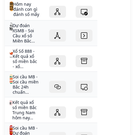
Hôm nay
đánh con gì
đánh số mấy
Dự đoán
XSMB - Soi
Cầu xổ số
Miền Bắc...
Xổ Số 888 -
Kết quả xổ
số miền bắc
- xổ...
Soi cầu MB -
Soi cầu miền
Bắc 24h
chuẩn...
Kết quả xổ
số miền Bắc
Trung Nam
hôm nay...
Soi cầu MB -
Dự đoán