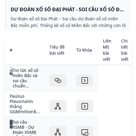
DỰ ĐOÁN XỔ SỐ ĐẠI PHÁT - SOI CẦU XỔ SỐ ĐẠI
PHÁT MIỀN BẮC HÔM NAY
Dự đoán xổ số Đại Phát – Soi cầu dự đoán xổ số miền
Bắc miễn phí. Thống kê xổ số Miền Bắc với những con lô
đẹp nhất từ kinh nghiệm lâu năm của các chuyên gia
cách chơi xì dách
Liên
Chi
Kết quả XSMB ngày 5/10/2021 - Dự đoán soi cầu trực tiếp
Tiêu đề
kết
tiết
#
Từ khóa
bài viết
bài
bài
- YouTube
viết
viết
Redirecting...
Làm cho Phil Ivey cười có thể biến thành một ngày trả lươ
Tin tức xổ số
Phân tích XSMB - Phân tích xổ số miền Bắc - Phân tích MB
miền Bắc và
soi cầu
Nhắn tin lấy kết quả xổ số miền Bắc nhanh và dễ dàng
chuẩn...
Xổ số kiến thiết miền Bắc là gì?
Paulius
Dự đoán kết quả xổ số Miền Bắc hôm nay-Soi Cầu XSMB 
Plausinaitis
Profil » DergiPark
thắng
Dự đoán Soi cầu Xổ số Miền Bắc 10/7/2024 (Thứ 4 - 10/07
GGMmillion$...
xì dách
Soi cầu
Soi cầu XSMB 4/9/2024 – Dự đoán xổ số Miền Bắc 4-9-202
XSMB - Dự
Đoán XSMB
- YouTube