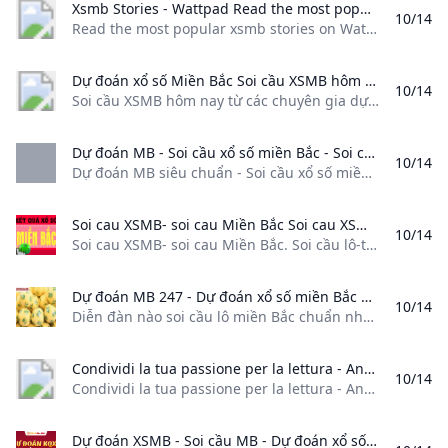
Xsmb Stories - Wattpad Read the most popular xsmb stories on Wattpad the worlds largest social storytelling platform.
10/14
Read the most popular xsmb stories on Wattpad, the world’s largest social storytelling platform. Sort by: Hot Hot New
Dự đoán xổ số Miền Bắc Soi cầu XSMB hôm nay miễn phí Soi cầu XSMB hôm nay từ các chuyên gia dự đoán XSMB 168 giúp bạn tìm được cầu MB ăn thông liên tục và hoàn toàn miễn phí.
10/14
Soi cầu XSMB hôm nay từ các chuyên gia dự đoán XSMB 168 giúp bạn tìm được cầu MB ăn thông liên tục và hoàn toàn miễn phí. Hệ thống máy chủ của 168xoso lưu trữ & xử lý các giải thưởng KQXS Miền Bắc qua các kỳ để tìm ra những con số bên dưới đây, khả năng cao sẽ về trong ngày 21/10/2024 Để tăng khả năng lựa chọn đúng dãy số sẽ về trong kỳ quay sấp tới, chúng ta cần xem qua bảng so sánh tần suất loto với tỷ lệ trúng cụ thể của từng bộ số (00 - 99) của đài Miền Bắc và một đài quay tương ứng khác trong phạm vi số kỳ cần phân tích.
Dự đoán MB - Soi cầu xổ số miền Bắc - Soi cầu XSMB Win 2888 Asia Dự đoán MB siêu chuẩn - Soi cầu xổ số miền Bắc hôm nay chính xác 100% miễn phí từ cao thủ chốt số miền Bắc. Soi cầu XSMB Win2888 hôm nay DD XSMB Asia VIP
10/14
Dự đoán MB siêu chuẩn - Soi cầu xổ số miền Bắc hôm nay chính xác 100%, miễn phí từ cao thủ chốt số miền Bắc. Soi cầu XSMB Win2888 hôm nay , DD XSMB Asia VIP Nội dung bài viết ✔️ Chốt số giờ vàng dự đoán xổ số miền Bắc ngày 21/10/2024 Chốt số đề, lô tô hôm nay Dàn đề 36 con số bất bại Dàn đề 20 số nuôi ngày 21/10/2024 Dàn đề 10 số đẹp nhất hôm nay ✔️ Phân tích xổ số miền Bắc ngày 21/10/2024 Xem lại bảng kết quả ngày hôm qua 20/10/2024 Phân tích MB ngày 21/10/2024 ✔️ Thống kê XSMB ngày 21/10/2024 Thống kê lô gan MB lâu về Thống kê lô về nhiều nhất trong tháng Thống kê MB 100 ngày theo giải đặc biệt ✔️ Soi cầu XSMB 21/10/2024 chính xác nhất Soi cầu bạc nhớ MB ngày 21/10/2024 Soi cầu bạc nhớ lô tô miền Bắc ngày 21/10/2024 Rồng Bạch Kim soi cầu bạch thủ lô tô miền Bắc Soi cầu miền Bắc ngày 20 tháng 10 năm 2024 theo Pascal ✔️ Quay thử XSMB giờ hoàng đạo ngày 21/10/2024 Soi cầu XSMB 21/10/2024 - Dự đoán xổ số miền Bắc hôm nay miễn phí, soi cầu lô chính xác miễn phí 100 % đánh là thắng không sợ lỗ được phân tích và nhận định bởi các chuyên gia giỏi nhất, cho người xem có được các cặp số lô tô chuẩn, độc thủ đề, 3 càng VIP đánh đâu thắng đó.
Soi cau XSMB- soi cau Miền Bắc Soi cau XSMB- soi cau Miền Bắc. Soi cầu lô-tô de xổ số kiến thiết Miền Bắc. Cầu đẹp trong ngày Miền Bắc. Soi cau lo de XSMB
10/14
Soi cau XSMB- soi cau Miền Bắc. Soi cầu lô-tô de xổ số kiến thiết Miền Bắc. Cầu đẹp trong ngày Miền Bắc. Soi cau lo de XSMB Thông tin thống kê cầu XSMB: Hiện tại thông tin thống kê cầu các các cặp số soi cầu đẹp của Miền Bắc đang được đưa lênMời bạn quay lại sau ít phút, xin cảm ơn! Xem thêm: Cầu bạch thủ XSMB Dự đoán XSMB Thống kê XSMB Tần suất lô-tô XSMB Bảng ĐB tuần XSMB Cầu nhiều nháy XSMB Cầu về cả cặp XSMB Lô gan XSMB Lô xiên XSMB Lô kép XSMB Cầu Pascale XSMB Hiện tại thông tin thống kê cầu các các cặp số soi cầu đẹp của Miền Bắc đang được đưa lênMời bạn quay lại sau ít phút, xin cảm ơn!
Dự đoán MB 247 - Dự đoán xổ số miền Bắc hôm nay BAND Diễn đàn nào soi cầu lô miền Bắc chuẩn nhất hiện nay? Các bạn có nhiều sự lựa chọn khi muốn tham khảo dự đoán xsmb hàng ngày. Với đội ngũ chuyên gia chốt số uy tín và các phần mềm soi cầu hiệu quả các bạn sẽ lấy được những cầu số đẹp xác suất trúng cao nhất. Tham gia cá cược dự đoán kết quả người chơi có thể dự đoán xổ số miền Bắc lô xiên hoặc chơi đoán bạch thủ lô bạch thủ giải đặc biệt. ➡️➡️ WEBSITE: https://ketquaveso.mobi/du-doan-ket-qua-xo-so-mien-bac-c224.html ⬅️⬅️
10/14
Diễn đàn nào soi cầu lô miền Bắc chuẩn nhất hiện nay? Các bạn có nhiều sự lựa chọn khi muốn tham khảo dự đoán xsmb hàng ngày. Với đội ngũ chuyên gia chốt số uy tín và các phần mềm soi cầu hiệu quả, các bạn sẽ lấy được những cầu số đẹp xác suất trúng cao nhất. Tham gia cá cược dự đoán kết quả, người chơi có thể dự đoán xổ số miền Bắc lô xiên hoặc chơi đoán bạch thủ lô, bạch thủ giải đặc biệt.
Condividi la tua passione per la lettura - Anobii %!s()
10/14
Condividi la tua passione per la lettura - Anobii
Dự đoán XSMB - Soi cầu MB - Dự đoán xổ số miền Bắc thần tài Tham khảo soi cầu MB - Dự đoán XSMB siêu chuẩn từ các cao thủ đầu mưng mủ. Dự đoán xổ số miền Bắc hôm nay siêu chính xác 100% và miễn phí DD MB