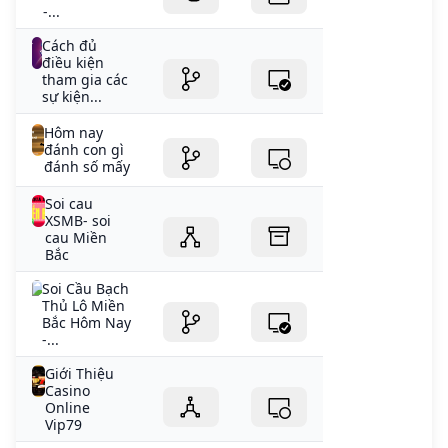
-...
Cách đủ
điều kiện
tham gia các
sự kiện...
Hôm nay
đánh con gì
đánh số mấy
Soi cau
XSMB- soi
cau Miền
Bắc
Soi Cầu Bạch
Thủ Lô Miền
Bắc Hôm Nay
-...
Giới Thiệu
Casino
Online
Vip79