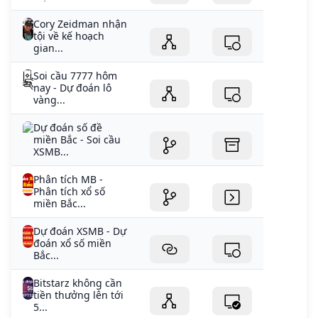
Cory Zeidman nhận
tội về kế hoạch
gian...
Soi cầu 7777 hôm
nay - Dự đoán lô
vàng...
Dự đoán số đề
miền Bắc - Soi cầu
XSMB...
Phân tích MB -
Phân tích xổ số
miền Bắc...
Dự đoán XSMB - Dự
đoán xổ số miền
Bắc...
Bitstarz không cần
tiền thưởng lên tới
5...