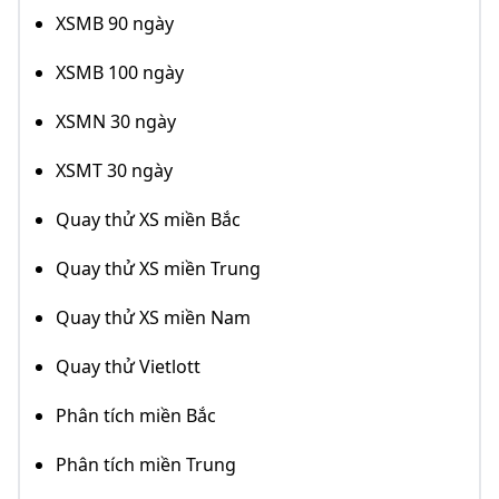
XSMB 90 ngày
XSMB 100 ngày
XSMN 30 ngày
XSMT 30 ngày
Quay thử XS miền Bắc
Quay thử XS miền Trung
Quay thử XS miền Nam
Quay thử Vietlott
Phân tích miền Bắc
Phân tích miền Trung