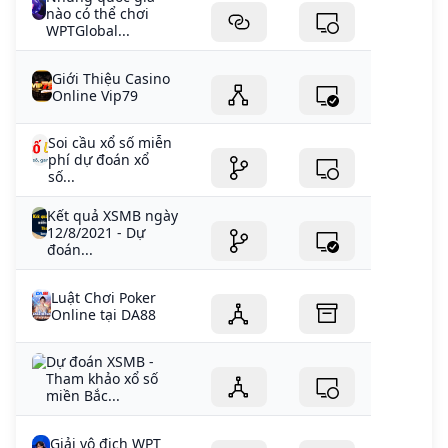
nào có thể chơi
WPTGlobal...
Giới Thiệu Casino
Online Vip79
Soi cầu xổ số miễn
phí dự đoán xổ
số...
Kết quả XSMB ngày
12/8/2021 - Dự
đoán...
Luật Chơi Poker
Online tại DA88
Dự đoán XSMB -
Tham khảo xổ số
miền Bắc...
Giải vô địch WPT