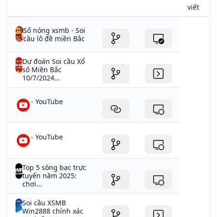
viết
Dự Đoán XSMB - Dự Đoán Xổ Số Miền Bắc hôm nay - Soi
Đánh Đề Giải 7 Miền Bắc Được Bao Nhiêu Tiền? Số Tiền 
Số nóng xsmb - Soi
Sòng bạc toàn cầu WPT: Một cuộc phiêu lưu đầy thú vị
cầu lô đề miền Bắc
Hướng dẫn rút tiền toàn cầu của WPT: Tiền mặt được thự
Soi cầu MB - Soi cầu XSMB - Soi cầu miền Bắc miễn phí
Dự đoán Soi cầu Xổ
Dự đoán XSMB - Soi cầu MB - Dự đoán xổ số miền Bắc thầ
số Miền Bắc
10/7/2024...
Phân tích XS 3 miền - Tham khảo phân tích kết quả xổ số
TP trong WPT poker là gì?
- YouTube
luật chơi xì dách
WPT Global Cow Boy: Quan điểm của người chơi
Lô Đẹp Hôm Nay: Dữ Liệu & Cách Dự Đoán An Toàn
- YouTube
Giải đặc biệt XSMB bao nhiêu tiền?
Ai có nhiều vòng tay WSOP nhất?
Làm cho Phil Ivey cười có thể biến thành một ngày trả lươ
Top 5 sòng bạc trực
Doug Polk phải đối mặt với phản ứng dữ dội khi chơi tron
tuyến năm 2025:
Kết quả xổ số miền Bắc Trung Nam hôm nay kq xsmb xs
chơi...
- YouTube
Soi cầu XSMB
Soi cầu XSMB 26/5/2024-Dự đoán Xổ Số Miền Bắc chủ nh
Win2888 chính xác