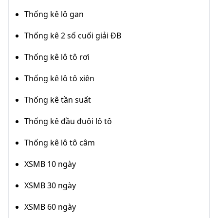
Thống kê lô gan
Thống kê 2 số cuối giải ĐB
Thống kê lô tô rơi
Thống kê lô tô xiên
Thống kê tần suất
Thống kê đầu đuôi lô tô
Thống kê lô tô câm
XSMB 10 ngày
XSMB 30 ngày
XSMB 60 ngày