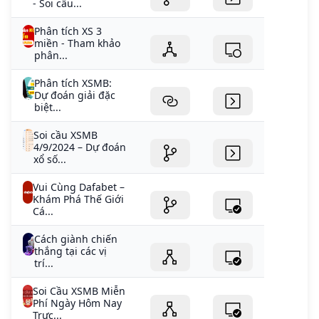
Dự đoán số đề miền Bắc - Soi cầu XSMB hôm nay
- Soi cầu...
Phân tích XS 3
miền - Tham khảo
phân...
Phân tích XSMB:
Dự đoán giải đặc
biệt...
Soi cầu XSMB
4/9/2024 – Dự đoán
xổ số...
Vui Cùng Dafabet –
Khám Phá Thế Giới
Cá...
Cách giành chiến
thắng tại các vị
trí...
Soi Cầu XSMB Miễn
Phí Ngày Hôm Nay
Trực...