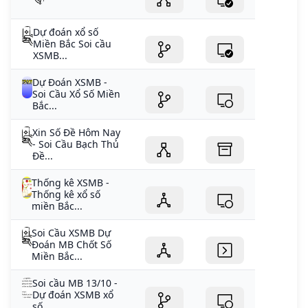
Dự đoán xổ số
Miền Bắc Soi cầu
XSMB...
Dự Đoán XSMB -
Soi Cầu Xổ Số Miền
Bắc...
Xin Số Đề Hôm Nay
- Soi Cầu Bạch Thủ
Đề...
Thống kê XSMB -
Thống kê xổ số
miền Bắc...
Soi Cầu XSMB Dự
Đoán MB Chốt Số
Miền Bắc...
Soi cầu MB 13/10 -
Dự đoán XSMB xổ
số...