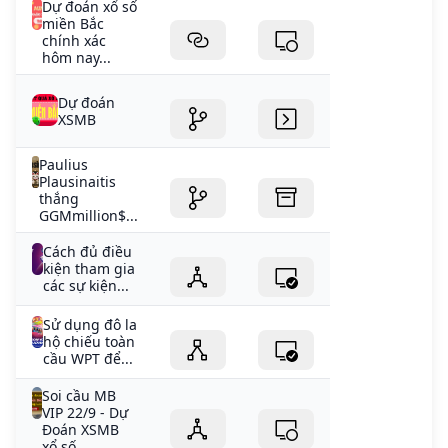
Dự đoán xổ số
miền Bắc
chính xác
hôm nay...
Dự đoán
XSMB
Paulius
Plausinaitis
thắng
GGMmillion$...
Cách đủ điều
kiện tham gia
các sự kiện...
Sử dụng đô la
hộ chiếu toàn
cầu WPT để...
Soi cầu MB
VIP 22/9 - Dự
Đoán XSMB
xổ số...