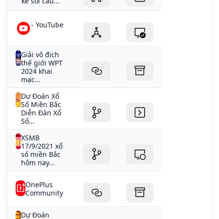
kê soi cầu...
- YouTube
Giải vô địch
thế giới WPT
2024 khai
mạc...
Dự Đoán Xổ
Số Miền Bắc
Diễn Đàn Xổ
Số...
XSMB
17/9/2021 xổ
số miền Bắc
hôm nay...
OnePlus
Community
Dự Đoán