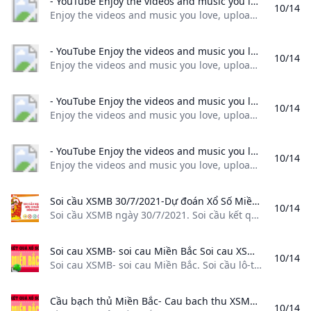
- YouTube Enjoy the videos and music you love upload original content and share it all with friends family and the world on YouTube.
Dự Đoán XSMB - Soi Cầu Xổ Số Miền Bắc Hôm Nay Ngày M
10/14
- YouTube
Quy tắc mới cho Thiên đường WSOP: Thiết bị điện tử và Hỗ 
Enjoy the videos and music you love, upload original content, and share it all with friends, family, and the world on YouTube.
- YouTube
- YouTube
Soi Cầu XSMB Miễn Phí Ngày Hôm Nay Trực Tiếp Hôm Nay
Thống kê XSMB - Thống kê xổ số miền Bắc hôm nay
WPT Global ¥ 110 CN ¥ triệu Chủ nhật Hyper PKO Showdo
Dự đoán XSMB – Soi cầu MB miễn phí và chính xác nhất
- YouTube Enjoy the videos and music you love upload original content and share it all with friends family and the world on YouTube.
Phân tích XSMB - Phân tích xổ số miền Bắc - Phân tích MB
10/14
Soi Cầu KQXS 3 Miền Chính Xác Nhất - Dự Đoán Kết Quả X
Giải Đặc Biệt Xổ Số Miền Bắc 200 triệu - Cách trúng & lưu ý
Enjoy the videos and music you love, upload original content, and share it all with friends, family, and the world on YouTube.
Soi Cầu KQXS 3 Miền Chính Xác Nhất - Dự Đoán Kết Quả
Phần thưởng chào mừng mới của WPT Global: lên tới $ 35
Soi cầu dự đoán Xổ Số Miền Bắc ngày 21/1/2024 - DD XSMB
Lễ hội mùa xuân toàn cầu WPT: 7.000.000 đô la giải thư
Xổ số kiến thiết miền Bắc là gì?
Một phát bắn - Giải đấu Freezeout của WPT Global
- YouTube Enjoy the videos and music you love upload original content and share it all with friends family and the world on YouTube.
Xổ Số 888 - Kết quả xổ số miền bắc - xổ số miền nam - xổ
10/14
Dự đoán XSMB - Dự đoán xổ số miền Bắc hôm nay chuẩn n
Cách giành chiến thắng tại các vị trí trực tuyến vào năm 20
Enjoy the videos and music you love, upload original content, and share it all with friends, family, and the world on YouTube.
Đủ điều kiện cho sự kiện chính của WPT Global thông qu
Lô đẹp hôm nay - Cao thủ chốt số top #1 hôm nay đánh con
Thống kê XSMB - Phân tích xổ số miền bắc hôm nay
Hôm nay đánh con gì đánh số mấy
- YouTube
Hyper Dash trong WPT Global là gì? Đi sâu vào hành động 
- YouTube Enjoy the videos and music you love upload original content and share it all with friends family and the world on YouTube.
Bạn không thể tải xuống và chơi WPT Poker Global ở các
10/14
WPT Global từ Chủ nhật Hyper PKO Showdown: Mua thấp p
Dự đoán XSMB - Soi cầu MB - Dự đoán xổ số miền Bắc thần 
Enjoy the videos and music you love, upload original content, and share it all with friends, family, and the world on YouTube.
xì dách online
xì dách online
luật chơi xì dách
Cách giành chiến thắng tại trực tuyến Blackjack: Chiến 
Soi cầu XSMB 26/5/2024-Dự đoán Xổ Số Miền Bắc chủ nhật
du doan xsmb soi cau xo so mien bac hom nay mien phi d
Soi cầu XSMB 30/7/2021-Dự đoán Xổ Số Miền Bắc thứ 6 Xó Cầu Phấn Soi cầu XSMB ngày 30/7/2021. Soi cầu kết quả xổ số miền Bắc hôm nay thứ 6 ngày 30/7/2021 hôm nay. Dự đoán XSMB ngày 30/7/2021 siêu chuẩn xác
Soi cầu XSMB 4/9/2024 – Dự đoán xổ số Miền Bắc 4-9-202
10/14
Dự đoán XSMB - Soi cầu MB - Dự đoán xổ số miền Bắc thần 
Sòng bạc tiền thưởng hàng đầu không có tiền gửi vào năm 
Soi cầu XSMB ngày 30/7/2021. Soi cầu kết quả xổ số miền Bắc hôm nay thứ 6 ngày 30/7/2021 hôm nay. Dự đoán XSMB ngày 30/7/2021 siêu chuẩn xác
Bạn không thể tải xuống và chơi WPT Poker Global ở các
- YouTube
11 ứng dụng và trò chơi poker hay nhất dành cho Android
11 ứng dụng và trò chơi poker hay nhất dành cho Androi
Vincent Meli tăng lên 100.000 với K♣️ J♣️ Francois Tosques Call
Cory Zeidman nhận tội về kế hoạch gian lận cá cược thể th
Soi cau XSMB- soi cau Miền Bắc Soi cau XSMB- soi cau Miền Bắc. Soi cầu lô-tô de xổ số kiến thiết Miền Bắc. Cầu đẹp trong ngày Miền Bắc. Soi cau lo de XSMB
XSMB mấy giờ quay?
10/14
- YouTube
Kết quả xổ số miền bắc hôm nay Thống kê Soi cầu Miễn phí
Soi cau XSMB- soi cau Miền Bắc. Soi cầu lô-tô de xổ số kiến thiết Miền Bắc. Cầu đẹp trong ngày Miền Bắc. Soi cau lo de XSMB Thông tin thống kê cầu XSMB: Hiện tại thông tin thống kê cầu các các cặp số soi cầu đẹp của Miền Bắc đang được đưa lênMời bạn quay lại sau ít phút, xin cảm ơn! Xem thêm: Cầu bạch thủ XSMB Dự đoán XSMB Thống kê XSMB Tần suất lô-tô XSMB Bảng ĐB tuần XSMB Cầu nhiều nháy XSMB Cầu về cả cặp XSMB Lô gan XSMB Lô xiên XSMB Lô kép XSMB Cầu Pascale XSMB Hiện tại thông tin thống kê cầu các các cặp số soi cầu đẹp của Miền Bắc đang được đưa lênMời bạn quay lại sau ít phút, xin cảm ơn!
Dự đoán MB - Thống kê xổ số miền Bắc XSMB hôm nay m
XSMB mấy giờ quay?
Dự đoán XSMB Thứ 2 ngày 2-9-2024
Soi cầu MB - Soi cầu XSMB - Soi cầu miền Bắc miễn phí
soi cau xsmb chinh xac hom nay Cầu Sói Xó
Dự đoán số đề miền Bắc - Soi cầu XSMB hôm nay
Cầu bạch thủ Miền Bắc- Cau bach thu XSMB Cầu bạch thủ Miền Bắc- Cau bach thu XSMB. Thông tin thống kê cầu bạch thủ XSMB ngày hôm nay. Soi cau bach thu xo so Mien Bac. Cau bach thu XSTD
WPT Australia Returns: Thời điểm quan trọng của poker t
10/14