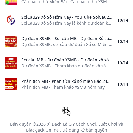
Hướng Dẫn Chi Tiết Về Fun88 Đăng Nhập
Soi Cầu XSMB - Soi Cầu MB - Dự Đoán Xổ Số Miền Bắc Hôm
Cầu bạch thủ Miền Bắc- Cau bach thu XSMB. Thông tin thống kê cầu bạch thủ XSMB ngày hôm nay. Soi cau bach thu xo so Mien Bac. Cau bach thu XSTD (Click vào số để xem chi tiết)Biên độ TK cầu 5 ngày:50576083Biên độ TK cầu 4 ngày:062332496971727790Biên độ TK cầu 3 ngày:000203050708091016173031374142434445485254565862646567687475788081828488969798Xem thêm: Soi cầu XSMB Dự đoán XSMB Thống kê XSMB Tần suất lô-tô XSMB Bảng ĐB tuần XSMB Cầu nhiều nháy XSMB Cầu về cả cặp XSMB Lô gan XSMB Lô xiên XSMB Lô kép XSMB Cầu Pascale XSMB 1- XSMB 20/10 ĐẦU ĐUÔI ĐB 12751 0 G1 48440 1 G2 65936 09157 2 G3 99095 80278 9568637879 05940 32656 3 4 0, 0, 5 G4 8616 1505 3775 8745 5 G5 0264 0116 38786069 6039 4138 6 7 5, 8, 8, 9 G6 982 696 316 8 G7 23 95 03 27 9 2- XSMB 19/10 ĐẦU ĐUÔI ĐB 20930 0 G1 67492 1 G2 07967 66953 2 G3 65681 34335 5331047101 82303 17749 3 4 3, 9, 9 G4 2878 0978 3601 6154 5 G5 9643 1658 19389549 1880 3013 6 7 8, 8, 8 G6 013 885 662 8 G7 98 78 65 93 9 3- XSMB 18/10 ĐẦU ĐUÔI ĐB 45972 0 G1 61908 1 G2 51016 85524 2 G3 32220 36714 2693565768 71337 06740 3 4 0 G4 3151 6102 8392 7439 5 G5 0016 6926 55731484 4134 5829 6 7 2, 3, 5 G6 028 184 875 8 G7 37 08 68 66 9 4- XSMB 17/10 ĐẦU ĐUÔI ĐB 09109 0 G1 27650 1 G2 81830 84308 2 G3 33023 02750 1482532284 38103 15296 3 4 G4 2053 0636 2439 7482 5 G5 9827 9871 35945187 0754 3590 6 7 1, 7 G6 366 577 335 8 G7 94 39 32 52 9 5- XSMB 16/10 ĐẦU ĐUÔI ĐB 02255 0 G1 36597 1 G2 22853 34115 2 G3 78015 83086 6742659099 09697 79981 3 4 5 G4 9626 5126 8038 8951 5 G5 1910 8955 64687697 0462 2261 6 7 1, 8 G6 782 433 828 8 G7 45 19 78 71 9 6- XSMB 15/10 ĐẦU ĐUÔI ĐB 65179 0 G1 83761 1 G2 85139 84162 2 G3 73816 67764 4364787238 05097 79517 3 4 2, 7 G4 6231 8284 9269 9672 5 G5 4442 8794 07704164 9580 2289 6 7 0, 2, 9 G6 000 698 403 8 G7 05 00 33 04 9 7- XSMB 14/10 ĐẦU ĐUÔI ĐB 02803 0 G1 90299 1 G2 60112 10794 2 G3 97101 69070 9688678765 41456 65798 3 4 2 G4 4529 7984 3050 5475 5 G5 1036 9125 39565064 9582 7689 6 7 0, 0, 5 G6 318 226 055 8 G7 42 70 50 55 9 Thuật toán thống kê cầu bạch thủ xổ số Miền Bắc như sau:- Xác định tất cả các cặp lô-tô tính từ số thứ 1, 2, 3… của giải ĐB và toàn bộ các giải khác của ngày gần đây nhất (ngày 2) của XSMB
- YouTube
Dự đoán xổ số Miền Bắc soi cau xs mb du doan xsmb hom 
Dự đoán MB 247 - Dự đoán xổ số miền Bắc hôm nay BAND
TCPIP vs external interrupt - DipTrace Forum
Dự đoán XSMB - Dự đoán xổ số miền Bắc - Soi cau MB hôm
Dự đoán xổ số miền Bắc hôm nay - Soi cầu MB chính xác nh
SoiCau29 Xổ Số Hôm Nay - YouTube SoiCau29 Xổ Số Hôm Nay là kênh dự đoán kết quả xổ số miền bắc mỗi ngày với tiêu chí chính xác Kênh soi cầu lô đề miễn phí với nhiều tiêu chí chính xác nhan...
10/14
SoiCau29 Xổ Số Hôm Nay là kênh dự đoán kết quả xổ số miền bắc mỗi ngày với tiêu chí chính xác, Kênh soi cầu lô đề miễn phí với nhiều tiêu chí chính xác, nhan…
Dự đoán XSMB - Soi cầu MB - Dự đoán Xổ số Miền Bắc Dự đoán XSMB soi cầu dự đoán Xổ số Miền Bắc hôm nay soi cầu MB (DD XSMB) trúng thưởng giải đặc biệt đầu đuôi lô tô 2 số lô xiên chính xác nhất.
10/14
Dự đoán XSMB, soi cầu dự đoán Xổ số Miền Bắc hôm nay, soi cầu MB (DD XSMB) trúng thưởng giải đặc biệt đầu đuôi, lô tô 2 số, lô xiên chính xác nhất. Dự đoán bởi: Hương TràmCập nhật vào lúc 21:03, 20/10/2024 Dự đoán XSMB 21/10/2024 chính xác. Cùng nhận định các con số có khả năng trúng thưởng khi tham khảo soi cầu MB ngày 21 tháng 10 năm 2024 tại website A Trúng Rồi.
Soi cầu MB - Dự đoán XSMB - Dự đoán xổ số miền Bắc hôm nay Dự đoán XSMB - Tham khảo dự đoán xổ số miền Bắc hôm nay để nhận bộ số soi cầu MB VIP siêu chính xác. Dự đoán KQXSMB 2 nháy miễn phí DD XSMB 24H
10/14
Dự đoán XSMB - Tham khảo dự đoán xổ số miền Bắc hôm nay để nhận bộ số soi cầu MB VIP siêu chính xác. Dự đoán KQXSMB 2 nháy miễn phí, DD XSMB 24H Nội dung bài viết ✅ 1. Dự đoán XSMB 21/10/2024 thứ 2 hôm nay ✅ 2. Tổng hợp kết quả miền Bắc hôm qua ngày 21/10/2024 ✅ 3. Phân tích soi cầu miền Bắc ngày 21 tháng 10 3.
Phân tích MB - Phân tích xổ số miền Bắc 24H hôm nay - Tham khảo XSMB Phân tích MB - Tham khảo XSMB hôm nay.❤️ Tham khảo phân tích xổ số miền Bắc hôm nay miễn phí. Phân tích KQXSMB - Bình luận MB VIP miễn phí
10/14
Phân tích MB - Tham khảo XSMB hôm nay.❤️ Tham khảo phân tích xổ số miền Bắc hôm nay miễn phí. Phân tích KQXSMB - Bình luận MB VIP miễn phí Thống kê MB 21/10 - Phân tích xổ số Miền Bắc 21-10-2024 đầy đủ nhất Thống kê Miền Bắc 21/10/2024 - Nhận định KQXSMB thứ 2 ngày 21/10/2024 miễn phí❤️ Bình luận XSMB 21-10-2024 hôm nay chi tiết nhất, tham khảo bình luận xổ số Miền Bắc 21/10/2024 từ c…
Bản quyền ©2026
Xì Dách Là Gì? Cách Chơi, Luật Chơi Và
Blackjack Online
. Đã đăng ký bản quyền