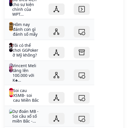
cho sự kiện
chính của
WPT...
Hôm nay
đánh con gì
đánh số mấy
Tôi có thể
chơi GGPoker
ở Mỹ không?
Vincent Meli
tăng lên
100.000 với
K♣️...
Soi cau
XSMB- soi
cau Miền Bắc
Dự đoán MB -
Soi cầu xổ số
miền Bắc -...