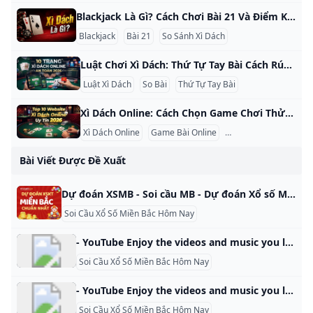
Dự đoán xổ số Miền Bắc soi cau xs mb du doan xsmb ho
Soi cầu MB 13/10 - Dự đoán XSMB xổ số miền Bắc Kubet -
- YouTube
Quảng cáo mới nhất của WPT Global: vé cho một số tiền 
Blackjack Là Gì? Cách Chơi Bài 21 Và Điểm Khác Với Xì Dách Blackjack Là Gì? Cách Chơi Bài 21 Và Điểm Khác Với Xì Dách Blackjack là trò chơi bài trong đó người chơi cố gắng đạt tổng điểm gần 21 hơn nhà cái mà không vượt quá 21. Trò chơi sử dụng các thuật ngữ như Hit, Stand, Double Down và Split, đồng thời có bộ quy tắc chuẩn hóa hơn so với nhiều biến thể xì dách dân gian. Mục tiêu của blackjack Người chơi không cần có đúng 21 điểm để thắng.
Soi cầu XSMB - Dự đoán MB - Soi cầu xổ số miền Bắc chín
Thống kê xổ số giải đặc biệt theo tuần kết quả xsmb
Cách giành chiến thắng tại trực tuyến Blackjack: Chiến 
Soi cầu dự đoán xổ số 3 miền hôm nay - Dự đoán XS chín
Blackjack
Bài 21
So Sánh Xì Dách
Giới Thiệu Casino Online Vip79
Soi cầu XSMB - Dự đoán MB - Soi cầu xổ số miền Bắc chín
Máy đánh bạc trả tiền thật mà không cần đặt cọc Chơi mi
Nhà tài trợ Tiêu đề WPT Global Now cho Triton Poker Sup
xì dách
luật chơi xì dách
Thứ 7 Miền Bắc: Dự đoán con số và mẹo chơi an toàn
Luật Chơi Xì Dách: Thứ Tự Tay Bài Cách Rút Và So Bài Luật Chơi Xì Dách: Thứ Tự Tay Bài, Cách Rút Và So Bài Luật chơi xì dách có thể thay đổi giữa từng khu vực hoặc nhóm người chơi. Vì vậy, một bộ luật rõ ràng cần xác định cách tính lá A, thứ tự các tay đặc biệt, ngưỡng dừng và quyền của người làm cái. Số lượng người và bộ bài Xì dách sử dụng bộ bài Tây 52 lá.
cách chơi xì dách
Một người phụ nữ hướng dẫn lựa chọn đồ chơi tình dục
Dự đoán xổ số Miền Bắc soi cau xs mb du doan xsmb ho
Sòng bạc trực tuyến đáng tin cậy nhất: WPT Global
Thống kê XSMB - Thống kê xổ số miền Bắc hôm nay
Luật Xì Dách
So Bài
Thứ Tự Tay Bài
Dự đoán XSMB - Soi cầu MB - Dự đoán Xổ số Miền Bắc
- YouTube
blackjack
Xsmb Stories - Wattpad
Xì Dách Online: Cách Chọn Game Chơi Thử Và Bảo Vệ Tài Khoản Xì Dách Online: Cách Chọn Game, Chơi Thử Và Bảo Vệ Tài Khoản Xì dách online có thể xuất hiện dưới dạng trò chơi mô phỏng, ứng dụng ngoại tuyến, bàn nhiều người hoặc phiên bản blackjack trực tuyến. Trước khi tải hay đăng ký, người dùng cần xác định rõ mô hình trò chơi và giá trị của điểm hoặc xu được sử dụng. Các loại xì dách online thường gặp Game ngoại tuyến Người chơi đối đầu với máy và không cần kết nối Internet sau khi cài đặt.
Phân tích XS 3 miền - Tham khảo phân tích kết quả xổ số
Top 5 Nhà Cái Uy Tín Nhất Việt Nam 2024
Thống kê XSMB - Phân tích xổ số miền bắc hôm nay
soi cau xsmb chinh xac hom nay Cầu Sói Xó
Dự đoán xổ số Miền Bắc - Soi cầu MB chốt số hôm nay ch
Đánh Đề Giải 7 Miền Bắc Được Bao Nhiêu Tiền? Số Tiền 
Dự đoán Soi cầu Xổ số Miền Bắc 10/7/2024 (Thứ 4 - 10/07
WPT Global Million Hyper PKO Showdown: Chi tiết & Hướ
Xì Dách Online
Game Bài Online
Bảo Mật Ứng Dụng
2025 Vụ nổ WSOP! Các định dạng mới + Giải thưởng lớn n
- YouTube
WPT Australia Returns: Thời điểm quan trọng của poker t
Texas Holdem Flop có nghĩa là gì?
xì dách
blackjack
Bài Viết Được Đề Xuất
Dự đoán xổ số ba miền Bắc Trung Nam soi cau du doan 
Hướng dẫn sự kiện WPT Paris 2024
Soi cầu MB - Soi cầu XSMB - Soi cầu miền Bắc miễn phí
Cách bắt đầu chơi bài xì phé trực tuyến vào năm 2025: 
Dự đoán XSMB hôm nay miễn phí và độ chính xác cao - 1
Soi cầu xổ số miễn phí dự đoán xổ số Miền Bắc hôm nay X
Dự đoán XSMB - Dự đoán xổ số miền Bắc hôm nay chuẩn
Soi cầu MB 13/10 - Dự đoán XSMB xổ số miền Bắc Kubet -
- YouTube
Dự đoán xổ số Miền Bắc soi cau xs mb du doan xsmb ho
Sách hướng dẫn giải đấu WPT Playground 2024
cách chơi xì dách
Kết quả XSMB ngày 12/8/2021 - Dự đoán soi cầu trực tiếp
Dự đoán XSMB - Soi cầu MB - Dự đoán Xổ số Miền Bắc Dự đoán XSMB, soi cầu dự đoán Xổ số Miền Bắc hôm nay, soi cầu MB (DD XSMB) trúng thưởng giải đặc biệt đầu đuôi, lô tô 2 số, lô xiên chính xác nhất. Dự đoán bởi: Hương TràmCập nhật vào lúc 21:03, 20/10/2024 Dự đoán XSMB 21/10/2024 chính xác. Cùng nhận định các con số có khả năng trúng thưởng khi tham khảo soi cầu MB ngày 21 tháng 10 năm 2024 tại website A Trúng Rồi.
Soi cầu XSMB 04/09/2024 - Dự đoán XSMB Thứ 4 miễn ph
WPT Global từ Chủ nhật Hyper PKO Showdown: Mua thấp
Soi Cầu XSMB Dự Đoán MB Chốt Số Miền Bắc Chính Xác V
Phil Ivey tổ chức trò chơi gặp gỡ lễ hội tại Wynn Las Veg
Dự đoán XSMB 5/7/2024 - soi cầu Xổ Số Miền Bắc thứ 6 - 
Sự trở lại của Shevliakov giành giải thưởng hàng triệu 
Soi cầu dự đoán xổ số 3 miền hôm nay - Dự đoán XS chín
Soi Cầu Xổ Số Miền Bắc Hôm Nay
Soi cầu Pascal MB – Thống kê soi cầu Pascale miền Bắc 
Lô đẹp hôm nay - Cao thủ chốt số top #1 hôm nay đánh c
WSOP USA Top 8 Câu hỏi thường gặp
Bạn có biết trò chơi poker trực tuyến WPTGO
Sự ra đời của sòng bạc trực tuyến đã tác động đến trò ch
Dự đoán XSMB Thứ 2 ngày 2-9-2024
Sòng bạc tiền thưởng hàng đầu không có tiền gửi vào nă
Dự Đoán Xổ Số Miền Bắc Diễn Đàn Xổ Số Thần Tài
Phân tích MB - Phân tích xổ số miền Bắc 24H hôm nay -
Soi cầu XSMB - Dự đoán MB - Soi cầu xổ số miền Bắc chín
XSMB Bao Giờ Quay? Lịch Quay Thưởng Chính Xác 18h15
Soi cầu XSMB - Dự Đoán XSMB Xổ Số Miền Bắc Chính Xác
Quay xổ số miền Bắc ở đâu?
- YouTube
- YouTube Enjoy the videos and music you love, upload original content, and share it all with friends, family, and the world on YouTube.
Dự đoán số đề miền Bắc - Soi cầu XSMB hôm nay
Dự đoán xổ số Miền Bắc Soi cầu XSMB hôm nay miễn phí
Soi cầu XSMB - Dự Đoán XSMB Xổ Số Miền Bắc Chính Xác
Cách bắt đầu chơi bài xì phé trực tuyến vào năm 2025: 
Soi Cầu Xổ Số Miền Bắc Hôm Nay
Xổ số miền Bắc 1 ăn bao nhiêu?
Soi cầu XSMB 3/9/2024 – Dự đoán xổ số Miền Bắc 3-9-202
Xì Dách Online: Cách Chọn Game Chơi Thử Và Bảo Vệ Tài
Condividi la tua passione per la lettura - Anobii
Cách giành chiến thắng tại các vị trí trực tuyến vào năm 
Soi cầu MB VIP 8/11 - Dự Đoán XSMB xổ số miền bắc hôm
Phân tích XSMB: Dự đoán giải đặc biệt ngày mai chính xá
- YouTube Enjoy the videos and music you love, upload original content, and share it all with friends, family, and the world on YouTube.
WPT Global Cow Boy: Quan điểm của người chơi
WPT Global tổ chức sự kiện ở những quốc gia và khu vực
Dự đoán XSMB - Dự đoán kết quả XSMB hôm nay Xó Tù t
Soi Cầu Xổ Số Miền Bắc Hôm Nay