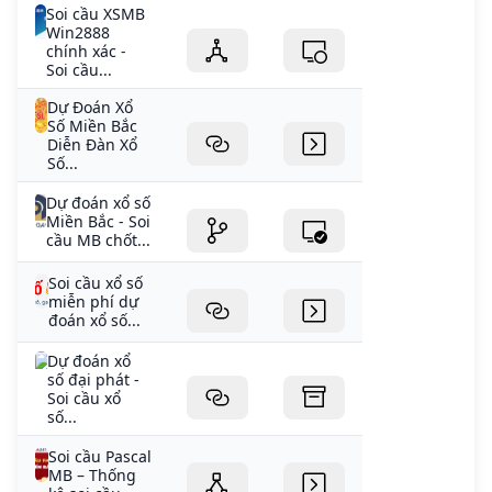
Soi cầu XSMB
Win2888
chính xác -
Soi cầu...
Dự Đoán Xổ
Số Miền Bắc
Diễn Đàn Xổ
Số...
Dự đoán xổ số
Miền Bắc - Soi
cầu MB chốt...
Soi cầu xổ số
miễn phí dự
đoán xổ số...
Dự đoán xổ
số đại phát -
Soi cầu xổ
số...
Soi cầu Pascal
MB – Thống