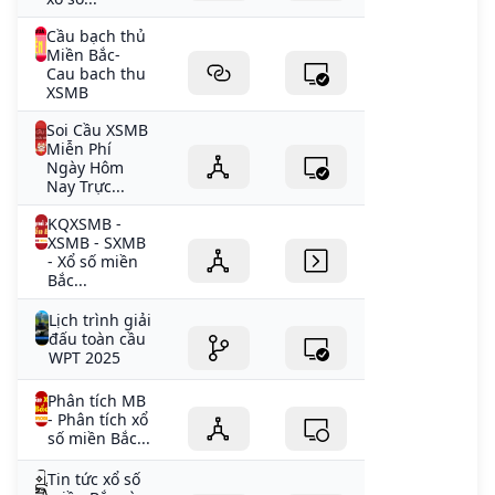
Cầu bạch thủ
Miền Bắc-
Cau bach thu
XSMB
Soi Cầu XSMB
Miễn Phí
Ngày Hôm
Nay Trực...
KQXSMB -
XSMB - SXMB
- Xổ số miền
Bắc...
Lịch trình giải
đấu toàn cầu
WPT 2025
Phân tích MB
- Phân tích xổ
số miền Bắc...
Tin tức xổ số