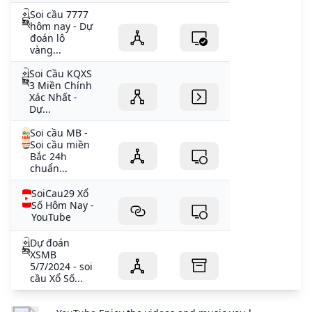
Soi cầu 7777
hôm nay - Dự
đoán lô
vàng...
Soi Cầu KQXS
3 Miền Chính
Xác Nhất -
Dự...
Soi cầu MB -
Soi cầu miền
Bắc 24h
chuẩn...
SoiCau29 Xổ
Số Hôm Nay -
YouTube
Dự đoán
XSMB
5/7/2024 - soi
cầu Xổ Số...
cách chơi xì dách
luật chơi xì dách
xì dách