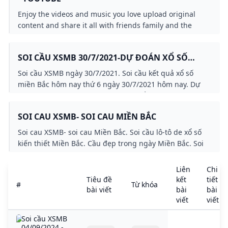
Ai đã phát minh ra trò chơi roulette?
- YouTube
Dự đoán XSMB - Soi Cầu xổ số Miền Bắc hôm nay - DD X
Ngày 20-25 tháng 9 năm 2024 Giải vô địch WPT Úc
Enjoy the videos and music you love upload original
Nhà tài trợ Tiêu đề WPT Global Now cho Triton Poker Sup
soi cau xsmb chinh xac hom nay Cầu Sói Xó
Đối tác toàn cầu của WPT với Câu lạc bộ bài Poker & Sòng
content and share it all with friends family and the
Một số vụ bê bối và tranh cãi nổi tiếng về roulette trong s
Các quy tắc và lựa chọn cá cược ban đầu cho roulette là g
world on YouTube.
Thống kê xổ số giải đặc biệt theo tuần kết quả xsmb
Vui Cùng Dafabet – Khám Phá Thế Giới Cá Cược Đẳng Cấ
SOI CẦU XSMB 30/7/2021-DỰ ĐOÁN XỔ SỐ
Dự đoán XSMB – Soi cầu MB miễn phí và chính xác nhất
Bạn có thể chơi WPT Global ở đâu? Các quốc gia được hỗ 
MIỀN BẮC THỨ 6 XÓ CẦU PHẤN
Soi cầu XSMB ngày 30/7/2021. Soi cầu kết quả xổ số
miền Bắc hôm nay thứ 6 ngày 30/7/2021 hôm nay. Dự
đoán XSMB ngày 30/7/2021 siêu chuẩn xác
SOI CAU XSMB- SOI CAU MIỀN BẮC
Soi cau XSMB- soi cau Miền Bắc. Soi cầu lô-tô de xổ số
kiến thiết Miền Bắc. Cầu đẹp trong ngày Miền Bắc. Soi
cau lo de XSMB
xì dách online
Liên
Chi
- YouTube
Tiêu đề
kết
tiết
#
Từ khóa
bài viết
bài
bài
Sách hướng dẫn giải đấu WPT Australia 2024
viết
viết
Xổ số miền Bắc 1 ăn bao nhiêu?
11 ứng dụng và trò chơi poker hay nhất dành cho Androi
Soi cầu XSMB
Cuộc đua gay cấn dành cho Cầu thủ xuất sắc nhất WPT m
04/09/2024 -