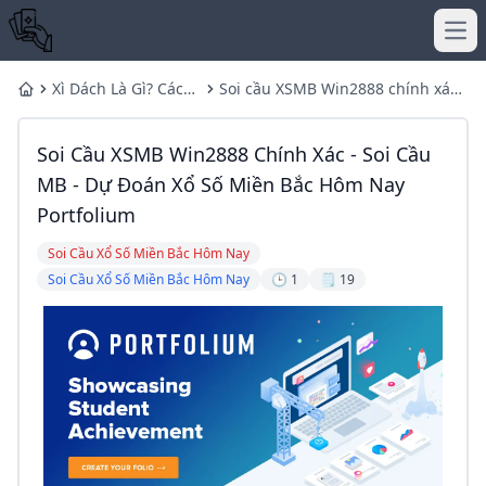
Ope
Xì Dách Là Gì? Cách
Soi cầu XSMB Win2888 chính xác -
Home
Chơi, Luật Chơi Và
Soi cầu MB - Dự đoán xổ số miền
cách chơi xì dách
luật chơi xì dách
Blackjack Online
Bắc hôm nay Portfolium
Soi Cầu XSMB Win2888 Chính Xác - Soi Cầu
Xổ Số 888 - Kết quả xổ số miền bắc - xổ số miền nam - xổ s
Dự đoán XSMB - Soi Cầu xổ số Miền Bắc hôm nay - DD XSM
Dự Đoán XSMB - Dự Đoán Xổ Số Miền Bắc hôm nay - Soi C
Soi Cầu XSMB - Soi Cầu MB - Dự Đoán Xổ Số Miền Bắc Hôm
MB - Dự Đoán Xổ Số Miền Bắc Hôm Nay
Là poker trực tuyến được gian lận?
Dự đoán XSMB - Soi cầu MB dự đoán xổ số Miền Bắc hôm n
Portfolium
Chơi Game Bài Tiến Lên Miền Nam Miễn Phí
Dự đoán XSMB - Soi cầu MB - Dự đoán Xổ số Miền Bắc
Soi Cầu Xổ Số Miền Bắc Hôm Nay
Soi cầu MB VIP 8/11 - Dự Đoán XSMB xổ số miền bắc hôm n
2025 Vụ nổ WSOP! Các định dạng mới + Giải thưởng lớn ngư
Soi Cầu Xổ Số Miền Bắc Hôm Nay
🕒 1
🗒️ 19
Dự đoán xổ số miền Bắc hôm nay - Soi cầu MB chính xác nh
Trực Tiếp Xổ Số Miền Bắc Kênh Nào?
Dự Đoán XSMB - Dự Đoán Xổ Số Miền Bắc hôm nay - Soi C
Phân tích MB - Phân tích xổ số miền Bắc 24H hôm nay - T
Dự Đoán XSMB - Soi Cầu Xổ Số Miền Bắc Hôm Nay Ngày Mai
Soi cầu xổ số miễn phí dự đoán xổ số Miền Bắc hôm nay Xổ 
OnePlus Community
Cory Zeidman nhận tội về kế hoạch gian lận cá cược thể th
Dự đoán XSMB - Dự đoán xổ số miền Bắc hôm nay chuẩn n
Đánh xổ số miền Bắc ở đâu? Nơi bán vé số uy tín tại Hà Nội
blackjack
xì dách
Lô đẹp hôm nay - Cao thủ chốt số top #1 hôm nay đánh con
Luật Chơi Poker Online tại DA88
Dự đoán soi cầu xổ số miền bắc hôm nay 18/10 Bac ninh B
Ai đã phát minh ra trò chơi roulette?