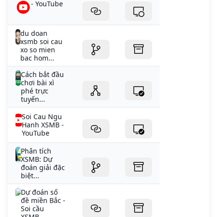
- YouTube
du doan
xsmb soi cau
xo so mien
bac hom...
Cách bắt đầu
chơi bài xì
phé trực
tuyến...
Soi Cau Ngu
Hanh XSMB -
YouTube
Phân tích
XSMB: Dự
đoán giải đặc
biệt...
Dự đoán số
đề miền Bắc -
Soi cầu
XSMB...