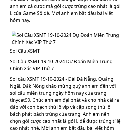
anh em cá cược mà gói cược trúng cao nhất là gói
L của Game Số đề. Mời anh em bắt đầu bài viết
hôm nay.
Soi Cầu XSMT
Soi Cầu XSMT 19-10-2024 Dự Đoán Miền Trung
Chính Xác VIP Thứ 7
Soi cầu XSMT 19-10-2024 - Đài Đà Nẵng, Quảng
Ngãi, Đăk Nông chào mừng quý anh em đến với
soi cầu miền trung ngày hôm nay của trang
tinycat99. Chúc anh em đại phát và cho nhà cái ra
đảo với con bạch thủ lô vip và cặp song thủ lô
bách phát bách trúng của trang. Anh em nên
chọn gói cược cao nhất là gói L để được trúng tỉ lệ
cao nhất nhé. Mời anh em bắt đầu bài viết hôm