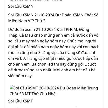
Soi Cầu XSMN
Soi Cầu XSMN 21-10-2024 Dự Đoán XSMN Chốt Số
Miền Nam VIP Thứ 2
Dự đoán xsmn 21-10-2024 Đài TPHCM, Đồng
Tháp, Cà Mau chào mừng anh em cả nước đến với
soi cầu may mắn ngày hôm nay. Chúc mọi người
đại phát đài miền nam ngày hôm nay với con bạch
thủ lô cũng như 3 càng vip của trang sẽ đưa anh
em về bờ. Trang cập nhật nhiều gói cược hấp dẫn
cho anh em lựa chọn, ad thì hay dùng gói L cược
để được trúng cao nhất. Mời anh em bắt đầu bài
viết hôm nay.
Soi Cầu XSMT