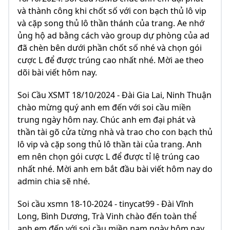
và thành công khi chốt số với con bạch thủ lô vip
và cặp song thủ lô thần thánh của trang. Ae nhớ
ủng hộ ad bằng cách vào group dự phòng của ad
đã chèn bên dưới phần chốt số nhé và chọn gói
cược L để được trúng cao nhất nhé. Mời ae theo
dõi bài viết hôm nay.
Soi Cầu XSMT 18/10/2024 - Đài Gia Lai, Ninh Thuận
chào mừng quý anh em đến với soi cầu miền
trung ngày hôm nay. Chúc anh em đại phát và
thần tài gõ cửa từng nhà và trao cho con bạch thủ
lô vip và cặp song thủ lô thần tài của trang. Anh
em nên chọn gói cược L để được tỉ lệ trúng cao
nhất nhé. Mời anh em bắt đầu bài viết hôm nay do
admin chia sẽ nhé.
Soi cầu xsmn 18-10-2024 - tinycat99 - Đài Vĩnh
Long, Bình Dương, Trà Vinh chào đến toàn thể
anh em đến với soi cầu miền nam ngày hôm nay.