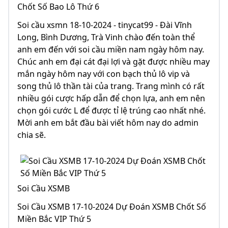
Chốt Số Bao Lô Thứ 6
Soi cầu xsmn 18-10-2024 - tinycat99 - Đài Vĩnh
Long, Bình Dương, Trà Vinh chào đến toàn thể
anh em đến với soi cầu miền nam ngày hôm nay.
Chúc anh em đại cát đại lợi và gặt được nhiều may
mắn ngày hôm nay với con bạch thủ lô vip và
song thủ lô thần tài của trang. Trang mình có rất
nhiều gói cược hấp dẫn để chọn lựa, anh em nên
chọn gói cước L để được tỉ lệ trúng cao nhất nhé.
Mời anh em bắt đầu bài viết hôm nay do admin
chia sẽ.
Soi Cầu XSMB
Soi Cầu XSMB 17-10-2024 Dự Đoán XSMB Chốt Số
Miền Bắc VIP Thứ 5