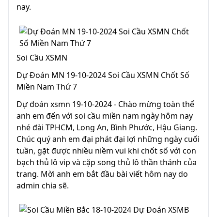
nay.
Soi Cầu XSMN
Dự Đoán MN 19-10-2024 Soi Cầu XSMN Chốt Số
Miền Nam Thứ 7
Dự đoán xsmn 19-10-2024 - Chào mừng toàn thể
anh em đến với soi cầu miền nam ngày hôm nay
nhé đài TPHCM, Long An, Bình Phước, Hậu Giang.
Chúc quý anh em đại phát đại lợi những ngày cuối
tuần, gặt được nhiều niềm vui khi chốt số với con
bạch thủ lô vip và cặp song thủ lô thần thánh của
trang. Mời anh em bắt đầu bài viết hôm nay do
admin chia sẽ.