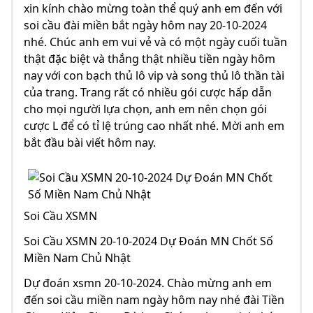
xin kính chào mừng toàn thể quý anh em đến với
soi cầu đài miền bắt ngày hôm nay 20-10-2024
nhé. Chúc anh em vui vẻ và có một ngày cuối tuần
thật đặc biệt và thắng thật nhiều tiền ngày hôm
nay với con bạch thủ lô vip và song thủ lô thần tài
của trang. Trang rất có nhiều gói cược hấp dẫn
cho mọi người lựa chọn, anh em nên chọn gói
cược L để có tỉ lệ trúng cao nhất nhé. Mời anh em
bắt đầu bài viết hôm nay.
Soi Cầu XSMN
Soi Cầu XSMN 20-10-2024 Dự Đoán MN Chốt Số
Miền Nam Chủ Nhật
Dự đoán xsmn 20-10-2024. Chào mừng anh em
đến soi cầu miền nam ngày hôm nay nhé đài Tiền