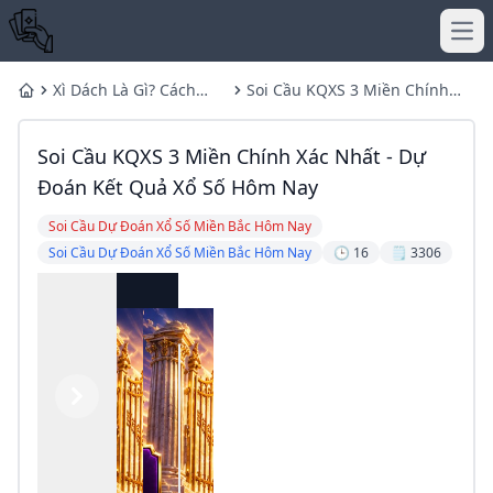
Ope
Xì Dách Là Gì? Cách
Soi Cầu KQXS 3 Miền Chính
Home
Chơi, Luật Chơi Và
Xác Nhất - Dự Đoán Kết Quả
blackjack
blackjack
Blackjack Online
Xổ Số Hôm Nay
Soi Cầu KQXS 3 Miền Chính Xác Nhất - Dự
Luật Chơi Poker Online tại DA88
- YouTube
Dự đoán XSMB - Dự đoán xổ số miền Bắc - Soi cau MB hôm
Soi cầu dự đoán Xổ Số Miền Bắc ngày 21/1/2024 - DD XSMB
Đoán Kết Quả Xổ Số Hôm Nay
Lễ hội mùa xuân toàn cầu WPT: 7.000.000 đô la giải thưởn
Cầu bạch thủ Miền Bắc- Cau bach thu XSMB
Soi Cầu Dự Đoán Xổ Số Miền Bắc Hôm Nay
Cách Tham Gia Xổ Số Miền Bắc An Toàn và Có Trách Nhiệm
Soi Cầu KQXS 3 Miền Chính Xác Nhất - Dự Đoán Kết Quả X
Soi Cầu Dự Đoán Xổ Số Miền Bắc Hôm Nay
🕒 16
🗒️ 3306
Dự Đoán Xổ Số Miền Bắc Diễn Đàn Xổ Số Thần Tài
Dự đoán xổ số miền Bắc hôm nay - Soi cầu MB chính xác nh
blackjack
Soi cầu XSMB 26/5/2024-Dự đoán Xổ Số Miền Bắc chủ nhật
Dự đoán XSMB - Soi cầu MB - Dự đoán xổ số miền Bắc thần 
XSMB mấy giờ quay?
Soi cầu dự đoán xổ số 3 miền hôm nay - Dự đoán XS chính 
Soi cầu MB - Dự đoán XSMB - Dự đoán xổ số miền Bắc hôm
Phân tích MB - Phân tích xổ số miền Bắc 24H hôm nay
WPT Global vs GGPoker: Bạn nên chọn nền tảng poker nào
Sách hướng dẫn giải đấu WPT Australia 2024
Số nóng xsmb - Soi cầu lô đề miền Bắc
XSMB mấy giờ quay?
SoiCau29 Xổ Số Hôm Nay - YouTube
Soi Cau Ngu Hanh XSMB - YouTube
Giải vô địch WPT khơi dậy tinh thần của huyền thoại Poker
- YouTube
Previous
Next
Soi Cầu XSMB Miễn Phí Ngày Hôm Nay Trực Tiếp Hôm 
blackjack
xì dách online
Dự đoán xổ số Miền Bắc Soi cầu XSMB hôm nay miễn p
Phil Ivey tổ chức trò chơi gặp gỡ lễ hội tại Wynn Las Vegas
Dự đoán xổ số Miền Bắc soi cau xs mb du doan xsmb hom 
- YouTube
Soi Cầu XSMB - Soi Cầu MB - Dự Đoán Xổ Số Miền Bắc Hôm
XSMB Bao Giờ Quay? Lịch Quay Thưởng Chính Xác 18h15 H