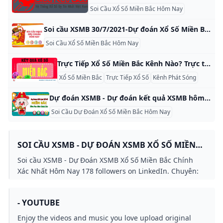
Dự đoán XSMB - Dự đoán xổ số miền Bắc hôm nay chuẩn
Vui Cùng Dafabet – Khám Phá Thế Giới Cá Cược Đẳng Cấ
Soi cầu MB VIP 8/11 - Dự Đoán XSMB xổ số miền bắc hôm
Soi Cầu Xổ Số Miền Bắc Hôm Nay
Hyper Dash trong WPT Global là gì? Đi sâu vào hành độn
- YouTube
XSMB 9/7 - Xổ số miền Bắc hôm nay thứ 6 9/7/2021 - dự 
Nhà tài trợ Tiêu đề WPT Global Now cho Triton Poker Sup
Dự Đoán XSMB - Soi Cầu Xổ Số Miền Bắc Hôm Nay Ngày M
XSMB mấy giờ quay?
luật chơi xì dách
XSMB Bao Giờ Quay? Lịch Quay Thưởng Chính Xác 18h15
Giải vô địch WPT Prime trở lại với Jereld Sam Shining
Soi cầu XSMB 30/7/2021-Dự đoán Xổ Số Miền Bắc thứ 6 Xó Cầu Phấn Soi cầu XSMB ngày 30/7/2021. Soi cầu kết quả xổ số miền Bắc hôm nay thứ 6 ngày 30/7/2021 hôm nay. Dự đoán XSMB ngày 30/7/2021 siêu chuẩn xác
Dự Đoán XSMB - Dự Đoán Xổ Số Miền Bắc hôm nay - Soi 
Dự đoán MB - Soi cầu xổ số miền Bắc - Soi cầu XSMB Win 
Bạn có biết trò chơi poker trực tuyến WPTGO
Những quốc gia nào bị hạn chế trên WPT Global?
Soi Cầu Xổ Số Miền Bắc Hôm Nay
Dự Đoán XSMB - Dự Đoán Xổ Số Miền Bắc hôm nay - Soi 
Trực Tiếp Xổ Số Miền Bắc Kênh Nào?
Dự đoán Soi cầu Xổ số Miền Bắc 10/7/2024 (Thứ 4 - 10/07
xì dách
2025 Vụ nổ WSOP! Các định dạng mới + Giải thưởng lớn n
Dự Đoán XSMB - Dự Đoán Xổ Số Miền Bắc hôm nay - Soi 
Phân tích XSMB: Dự đoán giải đặc biệt ngày mai chính xá
Trực Tiếp Xổ Số Miền Bắc Kênh Nào? Trực tiếp xổ số miền Bắc kênh nào? Trực tiếp xổ số miền Bắc hiện được phát sóng trên VTVCab4 - On Movie trong khung giờ 18:00 đến 18:30 mỗi ngày. Đây là kênh phù hợp nếu bạn muốn theo dõi kết quả quay số theo thời gian thực, thay vì chỉ xem kết quả sau khi quay xong. Xem trực tiếp lúc nào? Thời gian tường thuật trực tiếp thường bắt đầu khoảng 18h15 hằng ngày, nên bạn có thể mở kênh trước vài phút để không bỏ lỡ phần quay số đầu tiên.
Dự đoán xổ số Miền Bắc soi cau xs mb du doan xsmb ho
Cuộc thi Discord nóng lên: Hãy tham gia hành động!
Soi Cầu XSMB - Dự đoán xổ số miền Bắc - Soi Cau MB Hô
Dự đoán XSMB - Soi Cầu xổ số Miền Bắc hôm nay - DD X
Xổ Số Miền Bắc
Trực Tiếp Xổ Số
Kênh Phát Sóng
Dự đoán xổ số Miền Bắc - Soi cầu MB chốt số hôm nay ch
TCPIP vs external interrupt - DipTrace Forum
du doan xsmb soi cau xo so mien bac hom nay mien phi
blackjack
xì dách online
- YouTube
Giải vô địch WPT Prime trở lại với Jereld Sam Shining
Dự đoán MB 247 - Dự đoán xổ số miền Bắc hôm nay BAN
Dự đoán XSMB - Dự đoán kết quả XSMB hôm nay Xó Tù trưởng Phấn Dự đoán XSMB hôm nay. Phân tích dự đoán kết quả Xổ Số Miền Bắc hôm nay, dự đoán KQXSMB chính xác nhất dựa trên ý kiến từ các chuyên gia dự đoán xổ số Miền Bắc
- YouTube
Dự Đoán XSMB - Dự Đoán Xổ Số Miền Bắc hôm nay - Soi
Dự đoán XSMB - Soi cầu MB - Dự đoán Miền Bắc hôm nay
Frank Stepuchin dẫn đầu RRPO WPT Seminole 2024 sau n
Phân tích XS 3 miền - Tham khảo phân tích kết quả xổ số
Ứng dụng sòng bạc trực tuyến hàng đầu năm 2025
Soi Cầu Dự Đoán Xổ Số Miền Bắc Hôm Nay
Không có tiền gửi miễn phí tại WPT Global - chơi mà khôn
Cầu bạch thủ Miền Bắc- Cau bach thu XSMB
Soi Cầu KQXS 3 Miền Chính Xác Nhất - Dự Đoán Kết Quả
xì dách online
- YouTube
xì dách
xì dách online
XSMB Hằng Ngày Quay Thưởng: Lịch Đài Và Giờ Lượt Qu
Soi Cau Ngu Hanh XSMB - YouTube
Doug Polk phải đối mặt với phản ứng dữ dội khi chơi tron
Ai có nhiều vòng tay WSOP nhất?
Xổ Số Miền Bắc Thứ Tư Đài Gì? Đài Bắc Ninh Quay Thưởn
Dự đoán xổ số miền Bắc hôm nay - Soi cầu MB chính xác 
Thống kê XSMB - Thống kê xổ số miền Bắc hôm nay
Dự đoán XSMB - Dự đoán kết quả XSMB hôm nay Xó Tù t
Giải Đặc Biệt Xổ Số Miền Bắc 200 triệu - Cách trúng & lưu 
Phân tích XSMB - Phân tích xổ số miền Bắc - Phân tích MB
SOI CẦU XSMB - DỰ ĐOÁN XSMB XỔ SỐ MIỀN
Soi cầu dự đoán xổ số 3 miền hôm nay - Dự đoán XS chín
SoiCau29 Xổ Số Hôm Nay - YouTube
Soi cầu MB - Soi cầu XSMB - Soi cầu miền Bắc miễn phí
Giải vô địch WPT Prime trở lại với Jereld Sam Shining
Soi cầu XSMB - Dự đoán MB - Soi cầu xổ số miền Bắc chín
Sử dụng mã tiền thưởng WPT777 để yêu cầu ưu đãi đặc bi
cách chơi xì dách
BẮC CHÍNH XÁC NHẤT HÔM NAY LINKEDIN
Điều khoản tiền thưởng toàn cầu của WPT: Tiền mặt được
Giới Thiệu Casino Online BK8
Soi cầu XSMB - Dự Đoán XSMB Xổ Số Miền Bắc Chính
Sòng bạc toàn cầu WPT: Một cuộc phiêu lưu đầy thú vị
Soi cầu XSMB Win2888 chính xác - Soi cầu MB - Dự đoán 
Làm cho Phil Ivey cười có thể biến thành một ngày trả lươ
Sòng bạc toàn cầu WPT: Một cuộc phiêu lưu đầy thú vị
Tổng giải thưởng của WPT Prime Đài Loan là bao nhiêu
Dự đoán xổ số ba miền Bắc Trung Nam soi cau du doan 
Giải đặc biệt XSMB bao nhiêu tiền?
Xác Nhất Hôm Nay 178 followers on LinkedIn. Chuyên:
Soi Cầu XSMB 03-09-2024 Dự Đoán Kết Quả Xổ Số Miền B
Xổ Số Miền Bắc Thứ Tư Đài Gì? Đài Bắc Ninh Quay Thưởn
Lịch thi WPT Châu Á Thái Bình Dương 2024-2025
Sự trở lại của Shevliakov giành giải thưởng hàng triệu 
Cách tải xuống WPTGO và bắt đầu
Soi cầu dự đoán kết quả xổ số 3 miền Bắc – Trung - Nam
Soi cầu xsmb - Soi cầu xsmb wap - Soi cầu win2888 - dự
TCPIP vs external interrupt - DipTrace Forum
Redirecting...
Máy đánh bạc trả tiền thật mà không cần đặt cọc Chơi mi
Soi cau XSMB- soi cau Miền Bắc
xì dách online
Dự Đoán XSMB - Dự Đoán Xổ Số Miền Bắc hôm nay - Soi
đoán xsmb chuẩn xác - Soi cầu xsmb chính xác 100%.
Số nóng xsmb - Soi cầu lô đề miền Bắc
Phân tích MB - Phân tích xổ số miền Bắc 24H hôm nay -
Dự đoán xổ số Miền Bắc Soi cầu XSMB hôm nay miễn phí
Dự Đoán XSMB - Dự Đoán Xổ Số Miền Bắc hôm nay - Soi
Soi cầu XSMB 04/09/2024 - Dự đoán XSMB Thứ 4 miễn ph
- YOUTUBE
Hyper Dash trong WPT Global là gì? Đi sâu vào hành độn
Tùy chọn thanh toán tại EVERYGAME Poker: Giao dịch n
Chuyên Soi Cầu XSMB - Dự Đoán XSMB - Soi cầu xsmb
Các quy tắc và lựa chọn cá cược ban đầu cho roulette là g
Xì Dách Online: Cách Chọn Game Chơi Thử Và Bảo Vệ Tài
Soi cầu MB VIP 22/9 - Dự Đoán XSMB xổ số miền bắc hôm
Xổ số miền Bắc 1 ăn bao nhiêu?
Dự đoán xổ số Miền Bắc soi cau xs mb du doan xsmb ho
WPT Australia Returns: Thời điểm quan trọng của poker t
wap - Soi cầu win2888 - Xổ Số Miền Bắc Hôm Nay Chính
Làm cho Phil Ivey cười có thể biến thành một ngày trả lươ
Soi cầu XSMB - Dự Đoán XSMB Xổ Số Miền Bắc Chính Xác
Enjoy the videos and music you love upload original