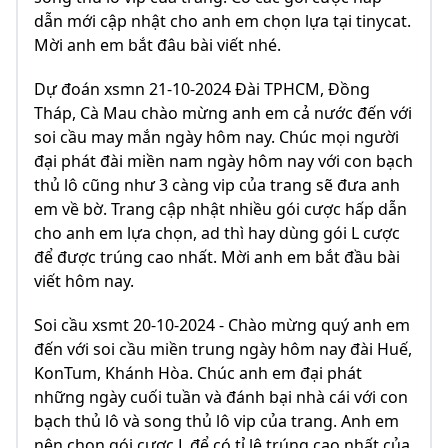
dẫn mới cập nhật cho anh em chọn lựa tại tinycat.
Mời anh em bắt đâu bài viết nhé.
Dự đoán xsmn 21-10-2024 Đài TPHCM, Đồng
Tháp, Cà Mau chào mừng anh em cả nước đến với
soi cầu may mắn ngày hôm nay. Chúc mọi người
đại phát đài miền nam ngày hôm nay với con bạch
thủ lô cũng như 3 càng vip của trang sẽ đưa anh
em về bờ. Trang cập nhật nhiều gói cược hấp dẫn
cho anh em lựa chọn, ad thì hay dùng gói L cược
để được trúng cao nhất. Mời anh em bắt đầu bài
viết hôm nay.
Soi cầu xsmt 20-10-2024 - Chào mừng quý anh em
đến với soi cầu miền trung ngày hôm nay đài Huế,
KonTum, Khánh Hòa. Chúc anh em đại phát
những ngày cuối tuần và đánh bại nhà cái với con
bạch thủ lô và song thủ lô vip của trang. Anh em
nên chọn gói cược L để có tỉ lệ trúng cao nhất của