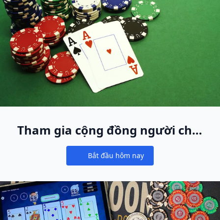
Phần thưởng chào mừng mới của WPT Global: lên tới $ 35
Lô Đẹp Hôm Nay: Dữ Liệu & Cách Dự Đoán An Toàn
Profil » DergiPark
Timothy Chung: Từ tiệc sinh nhật đến nhà vô địch WPT Pri
Timothy Chung: Từ tiệc sinh nhật đến nhà vô địch WPT Pri
Profil » DergiPark
Dự đoán Soi cầu Xổ số Miền Bắc 10/7/2024 (Thứ 4 - 10/07)
Dự đoán số đề miền Bắc - Soi cầu XSMB hôm nay
Cuộc thi Discord nóng lên: Hãy tham gia hành động!
Kết quả XSMB ngày 12/8/2021 - Dự đoán soi cầu trực tiếp x
Rake Chase là gì?
Xổ số miền Bắc 1 ăn bao nhiêu?
Những quốc gia nào bị hạn chế trên WPT Global?
Cách giành chiến thắng tại các vị trí trực tuyến vào năm 20
WSOP USA Top 8 Câu hỏi thường gặp
Cách đủ điều kiện tham gia các sự kiện trực tuyến của WP
Dự đoán XSMB – Soi cầu MB miễn phí và chính xác nhất
Dự đoán XSMB - Tham khảo xổ số miền Bắc chính xác nhất
- YouTube
Quảng cáo mới nhất của WPT Global: vé cho một số tiền ch
WPT Global có ứng dụng di động không?
WPT Global từ Chủ nhật Hyper PKO Showdown: Mua thấp p
Ai có nhiều vòng tay WSOP nhất?
WPT Australia Returns: Thời điểm quan trọng của poker tiề
Giải Đặc Biệt Xổ Số Miền Bắc 200 triệu - Cách trúng & lưu ý
Xì Dách Là Gì? Cách Tính Điểm Xì Bàn Ngũ Linh Và Quắc
Cách giành chiến thắng tại trực tuyến Blackjack: Chiến lượ
Dự đoán xổ số ba miền Bắc Trung Nam soi cau du doan xs
Cách đủ điều kiện tham gia các sự kiện trực tuyến của WP
Xổ số miền Bắc 1 ăn bao nhiêu?
Là poker trực tuyến được gian lận?
Kết quả XSMB ngày 12/8/2021 - Dự đoán soi cầu trực tiếp x
Dự Đoán Xổ Số Miền Bắc Diễn Đàn Xổ Số Thần Tài
Khi nào và tại sao số 0 kép được thêm vào bánh xe roulett
xì dách online
xì dách online
blackjack
- YouTube
Xổ Số Miền Bắc Trực Tiếp Ở Đâu?
Texas Holdem Flop có nghĩa là gì?
Tham gia cộng đồng người chơi
Soi cầu XSMB Win2888 chính xác - Soi cầu MB - Dự đoán xổ
Dự đoán XSMB - Soi cầu MB - Dự đoán Xổ số Miền Bắc
Soi cầu xổ số miễn phí dự đoán xổ số Miền Bắc hôm nay Xổ 
Giới Thiệu Casino Online BK8
Tương lai của trò chơi roulette là gì?
Ai có nhiều vòng tay WSOP nhất?
cash game lớn nhất thế giới
Phân tích MB - Phân tích xổ số miền Bắc 24H hôm nay - T
Soi Cầu KQXS 3 Miền Chính Xác Nhất - Dự Đoán Kết Quả X
Tiền thưởng chào mừng sòng bạc trực tuyến không có tiền
Bắt đầu hôm nay
Notifications
James Obst giành chức vô địch WPT Australia và giành được
Cách Tham Gia Xổ Số Miền Bắc An Toàn và Có Trách Nhiệm
2025 Vụ nổ WSOP! Các định dạng mới + Giải thưởng lớn ngư
Mẹo mới toàn cầu của WPT: Xem trước cá cược tuần 6 của
Dự đoán XSMB Thứ 2 ngày 2-9-2024
Nhà tài trợ Tiêu đề WPT Global Now cho Triton Poker Super 
Soi cầu MB - Dự đoán XSMB - Dự đoán xổ số miền Bắc hôm
Dự đoán XSMB - Soi Cầu xổ số Miền Bắc hôm nay - DD XSM
Đủ điều kiện tham quan Red Dragon Poker Tour Jeju 2025 q
Dự đoán XSMB - Soi cầu MB dự đoán xổ số Miền Bắc hôm n
Dự đoán xổ số Miền Bắc - Soi cầu MB chốt số hôm nay chín
- YouTube
Soi cầu MB - Soi cầu miền Bắc 24h chuẩn nhất - Soi cầu XS
Sòng bạc trực tuyến đáng tin cậy nhất: WPT Global
Hôm nay đánh con gì đánh số mấy