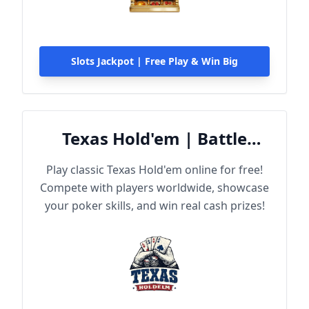
Slots Jackpot | Free Play & Win Big
Texas Hold'em | Battle
Online
Play classic Texas Hold'em online for free!
Compete with players worldwide, showcase
your poker skills, and win real cash prizes!