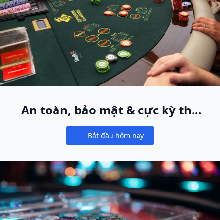
Xổ Số Miền Bắc Trực Tiếp Ở Đâu?
Dự đoán Soi cầu Xổ số Miền Bắc 10/7/2024 (Thứ 4 - 10/07)
Soi cầu MB - Soi cầu miền Bắc 24h chuẩn nhất - Soi cầu XS
Dự đoán XSMB - Soi cầu MB dự đoán xổ số Miền Bắc hôm n
Ai có nhiều vòng tay WSOP nhất?
Soi cầu XSMB - Dự đoán MB - Soi cầu xổ số miền Bắc chính 
Sách hướng dẫn giải đấu WPT Playground 2024
Sự trở lại của Shevliakov giành giải thưởng hàng triệu eu
Tiền thưởng chào mừng sòng bạc trực tuyến không có tiền
Điều khoản tiền thưởng toàn cầu của WPT: Tiền mặt được t
Ứng dụng sòng bạc trực tuyến hàng đầu năm 2025
Dự đoán xổ số miền Bắc chính xác hôm nay Soi cầu XSMB 
Giải vô địch tiền thưởng vàng: Cú sút hàng tuần của bạn ở
Soi cầu XSMB - Dự đoán MB - Soi cầu xổ số miền Bắc ch
Soi cầu XSMB - Dự đoán MB - Soi cầu xổ số miền Bắc chính 
Sử dụng đô la hộ chiếu toàn cầu WPT để vào các sự kiện cổ
du doan xsmb soi cau xo so mien bac hom nay mien phi d
Dự đoán XSMB - Soi cầu MB - Dự đoán xổ số miền Bắc thần 
Condividi la tua passione per la lettura - Anobii
Soi Cau Ngu Hanh XSMB - YouTube
blackjack
Hyper Dash trong WPT Global là gì? Đi sâu vào hành động 
XSMB 17/9/2021 xổ số miền Bắc hôm nay thứ 6 17/9/2021.
Vui Cùng Dafabet – Khám Phá Thế Giới Cá Cược Đẳng Cấp
Thống kê XSMB - Thống kê xổ số miền Bắc hôm nay
Dự đoán xổ số Miền Bắc Soi cầu XSMB hôm nay miễn phí
Dự đoán Soi cầu Xổ số Miền Bắc 10/7/2024 (Thứ 4 - 10/07)
Tôi có thể chơi GGPoker ở Mỹ không?
- YouTube
Soi cầu XSMB 4/9/2024 – Dự đoán xổ số Miền Bắc 4-9-2024
Dự đoán XSMB
Lô đẹp hôm nay - Cao thủ chốt số top #1 hôm nay đánh con
Dự đoán Soi cầu Xổ số Miền Bắc 10/7/2024 (Thứ 4 - 10/07)
Dự đoán XSMB
TP trong WPT poker là gì?
Nhắn tin lấy kết quả xổ số miền Bắc nhanh và dễ dàng
Dự đoán MB - Soi cầu xổ số miền Bắc - Soi cầu XSMB Win 28
Phân tích XS 3 miền - Tham khảo phân tích kết quả xổ số 3
Những quốc gia nào bị hạn chế trên WPT Global?
- YouTube
Kết quả xổ số miền Bắc Trung Nam hôm nay kq xsmb xs m
Khi nào và tại sao số 0 kép được thêm vào bánh xe rou
xì dách online
xì dách online
cách chơi xì dách
xì dách online
luật chơi xì dách
cách chơi xì dách
Kết quả XSMB ngày 17/1 - Dự đoán soi cầu trực tiếp xổ
Máy đánh bạc trả tiền thật mà không cần đặt cọc Chơi miễn
- YouTube
Soi cầu MB - Soi cầu miền Bắc 24h chuẩn nhất - Soi cầu XS
Tôi có thể chơi GGPoker ở Mỹ không?
Vui Cùng Dafabet – Khám Phá Thế Giới Cá Cược Đẳng Cấp
Top 5 sòng bạc trực tuyến năm 2025: chơi ở đâu và giành c
Cầu bạch thủ Miền Bắc- Cau bach thu XSMB
Xem Trực Tiếp XSMB Hôm Nay Trên Kênh Nào? Cập Nhật 2
- YouTube
Soi cầu XSMB 04/09/2024 - Dự đoán XSMB Thứ 4 miễn phí 
Dự Đoán XSMB - Dự Đoán Xổ Số Miền Bắc hôm nay - Soi C
Soi cầu MB 13/10 - Dự đoán XSMB xổ số miền Bắc Kubet - S
Thống kê xổ số giải đặc biệt theo tuần kết quả xsmb
Cách tải xuống đăng ký và Master WPT Global: 2025 Gu
An toàn, bảo mật & cực kỳ thú
Kèo Bóng Đá Châu Âu: Hướng Dẫn Chi Tiết và Cách Đọc Kè
Soi Cầu XSMB Forumketqua.net - Diễn đàn xổ số lớn nhất V
Số nóng xsmb - Soi cầu lô đề miền Bắc
Soi cầu MB 11/12 – Dự đoán XSMB xổ số miền Bắc Kubet – S
Dự đoán Soi cầu Xổ số Miền Bắc 10/7/2024 (Thứ 4 - 10/07)
TP trong WPT poker là gì?
Đủ điều kiện tham quan Red Dragon Poker Tour Jeju 20
Mẹo mới toàn cầu của WPT: Xem trước cá cược tuần 6 của
WPT Global vs GGPoker: Bạn nên chọn nền tảng poker nào
Dự đoán Soi cầu Xổ số Miền Bắc 10/7/2024 (Thứ 4 - 10/07)
Cách tải xuống WPTGO và bắt đầu
Soi cầu XSMB - Dự đoán MB - Soi cầu xổ số miền Bắc chính 
- YouTube
vị
KQXSMB - XSMB - SXMB - Xổ số miền Bắc hôm nay - XS
Dự đoán XSMB - Dự đoán kết quả XSMB hôm nay Xó Tù tr
Rake Chase là gì?
Phân tích XS 3 miền - Tham khảo phân tích kết quả xổ số 3
Dự đoán MB - Thống kê xổ số miền Bắc XSMB hôm nay miễ
Phil Ivey tổ chức trò chơi gặp gỡ lễ hội tại Wynn Las Vegas
Dự đoán xổ số miền Bắc hôm nay - Soi cầu MB chính xác nh
Bắt đầu hôm nay
Làm cho Phil Ivey cười có thể biến thành một ngày trả l
Notifications
Xổ số kiến thiết miền Bắc là gì?
- YouTube
Dự đoán xổ số Miền Bắc Soi cầu XSMB hôm nay miễn phí
- YouTube
Phân tích XS 3 miền - Tham khảo phân tích kết quả xổ số 3
Đánh giá về Everygame Poker: Hướng dẫn chơi Poker trực 
Soi cầu xổ số miễn phí dự đoán xổ số Miền Bắc hôm nay
Dự đoán XSMB
Soi cầu Pascal MB – Thống kê soi cầu Pascale miền Bắc hô
WPT Global vs GGPoker: Bạn nên chọn nền tảng poker nào
Redirecting...
Dự đoán XSMB – Soi cầu MB miễn phí và chính xác nhất
Xổ số kiến thiết miền Bắc là gì?
Khi nào và tại sao số 0 kép được thêm vào bánh xe roulett
Paulius Plausinaitis thắng GGMmillion$ SHR với số tiền 31
OnePlus Community
Bạn có biết trò chơi poker trực tuyến WPTGO
Sử dụng mã tiền thưởng WPT777 để yêu cầu ưu đãi đặc biệt
Cách Chơi Xì Dách Cho Người Mới: Hướng Dẫn Từ Chia Bài
Tùy chọn thanh toán tại EVERYGAME Poker: Giao dịch nha
Dự đoán XSMB - Soi cầu MB - Dự đoán Xổ số Miền Bắc
Sòng bạc toàn cầu WPT: Một cuộc phiêu lưu đầy thú vị
Dự đoán số đề miền Bắc - Soi cầu XSMB hôm nay
Hôm nay đánh con gì đánh số mấy
- YouTube
- YouTube
Cách bắt đầu chơi bài xì phé trực tuyến vào năm 2025: Hư
Cuộc đua gay cấn dành cho Cầu thủ xuất sắc nhất WPT mùa
Sòng bạc tiền thưởng hàng đầu không có tiền gửi vào năm 
James Obst giành chức vô địch WPT Australia và giành được
Đủ điều kiện tham quan Red Dragon Poker Tour Jeju 2025 q