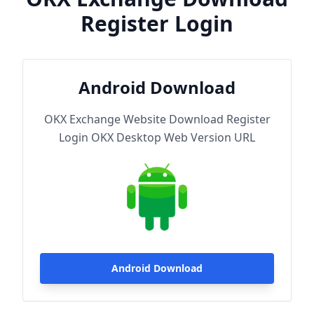
Register Login
Android Download
OKX Exchange Website Download Register
Login OKX Desktop Web Version URL
Android Download