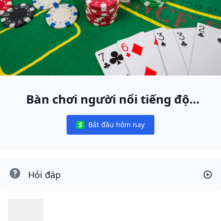
Bàn chơi người nổi tiếng độc
nhất
cách chơi xì dách
Dự đoán XSMB - Dự đoán kết quả XSMB hôm nay Xó Tù
Bắt đầu hôm nay
Notifications
Số nóng xsmb - Soi cầu lô đề miền Bắc
KQXSMB - XSMB - SXMB - Xổ số miền Bắc hôm nay - XS
luật chơi xì dách
cách chơi xì dách
cách chơi xì dách
Thứ 7 Miền Bắc: Dự đoán con số và mẹo chơi an toàn
Sự ra đời của sòng bạc trực tuyến đã tác động đến trò chơi
Soi Cầu XSMB Miễn Phí Ngày Hôm Nay Trực Tiếp Hôm Nay
du doan xsmb soi cau xo so mien bac hom nay mien phi d
Phân tích XSMB: Dự đoán giải đặc biệt ngày mai chính 
Hỏi đáp
Giải vô địch thế giới WPT 2024 khai mạc tại Wynn Las Vegas:
Soi cầu MB - Soi cầu miền Bắc 24h chuẩn nhất - Soi cầu XS
- YouTube
Nhắn tin lấy kết quả xổ số miền Bắc nhanh và dễ dàng
Paulius Plausinaitis thắng GGMmillion$ SHR với số tiền 31
Sòng bạc trực tuyến đáng tin cậy nhất: WPT Global
Soi cầu dự đoán xổ số 3 miền hôm nay - Dự đoán XS chính 
Dự Đoán Xổ Số Miền Bắc Diễn Đàn Xổ Số Thần Tài
Tôi có thể chơi GGPoker ở Mỹ không?
XSMB 9/7 - Xổ số miền Bắc hôm nay thứ 6 9/7/2021 - dự đo
Vincent Meli tăng lên 100.000 với K♣️ J♣️ Francois Tosques Call
xì dách online
WSOP USA Top 8 Câu hỏi thường gặp
Bitstarz không cần tiền thưởng lên tới 5 BTC và 200 vòng q
Phil Ivey tổ chức trò chơi gặp gỡ lễ hội tại Wynn Las Vegas
Cách Tham Gia Xổ Số Miền Bắc An Toàn và Có Trách Nhiệm
WPT Global Million Hyper PKO Showdown: Chi tiết & Hướ
Soi cầu xổ số miễn phí dự đoán xổ số Miền Bắc hôm nay