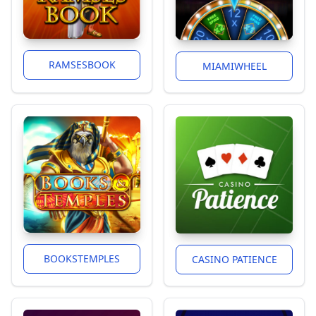
RAMSESBOOK
MIAMIWHEEL
BOOKSTEMPLES
CASINO PATIENCE