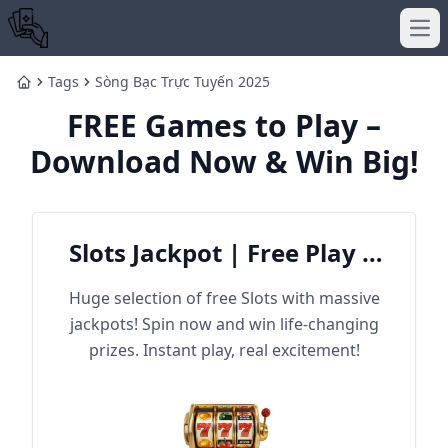
Ope
Tags
Sòng Bạc Trực Tuyến 2025
Home
FREE Games to Play –
Download Now & Win Big!
Slots Jackpot | Free Play &
Win Big
Huge selection of free Slots with massive
jackpots! Spin now and win life-changing
prizes. Instant play, real excitement!