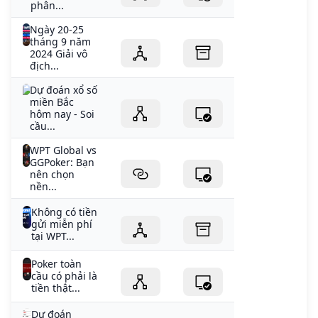
phân...
Ngày 20-25
tháng 9 năm
2024 Giải vô
địch...
Dự đoán xổ số
miền Bắc
hôm nay - Soi
cầu...
WPT Global vs
GGPoker: Bạn
nên chọn
nền...
Không có tiền
gửi miễn phí
tại WPT...
Poker toàn
cầu có phải là
tiền thật...
Dự đoán