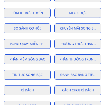
PÔKER TRỰC TUYẾN
MẸO CƯỢC
SO SÁNH CƠ HỘI
KHUYẾN MÃI SÒNG BẠC
VÒNG QUAY MIỄN PHÍ
PHƯƠNG THỨC THANH TOÁ
PHẦN MỀM SÒNG BẠC
PHẦN THƯỞNG TRUNG THÀ
TIN TỨC SÒNG BẠC
ĐÁNH BẠC BẰNG TIỀN THẬT
luật chơi xì dách
luật chơi xì dách
xì dách
luật chơi xì dách
xì dách online
XÌ DÁCH
CÁCH CHƠI XÌ DÁCH
Doug Polk phải đối mặt với phản ứng dữ dội khi chơi tron
Dự đoán XSMB 5/7/2024 - soi cầu Xổ Số Miền Bắc thứ 6 - 
Soi Cầu Bạch Thủ Lô Miền Bắc Hôm Nay - Xổ Số 360
Cory Zeidman nhận tội về kế hoạch gian lận cá cược thể 
22bet – Trải Nghiệm Cá Cược Trực Tuyến Đẳng Cấp
Phân tích XS 3 miền - Tham khảo phân tích kết quả xổ số
Dự đoán xổ số Miền Bắc - Soi cầu MB chốt số hôm nay ch
TP trong WPT poker là gì?
Dự đoán XSMB - Soi cầu MB - Dự đoán Xổ số Miền Bắc
Soi cau XSMB- soi cau Miền Bắc
Soi cầu MB - Dự đoán XSMB - Dự đoán xổ số miền Bắc h
Soi cau XSMB- soi cau Miền Bắc
Xì Dách Là Gì? Cách Tính Điểm Xì Bàn Ngũ Linh Và Quắc
Soi cầu MB VIP 22/9 - Dự Đoán XSMB xổ số miền bắc hôm
Đối tác toàn cầu của WPT với Câu lạc bộ bài Poker & Sòng