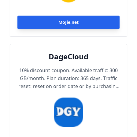
MoJie.net
DageCloud
10% discount coupon. Available traffic: 300
GB/month. Plan duration: 365 days. Traffic
reset: reset on order date or by purchasing
traffic package. Maximum achievable
bandwidth: 1000 Mbps. Node protocol:
Trojan.