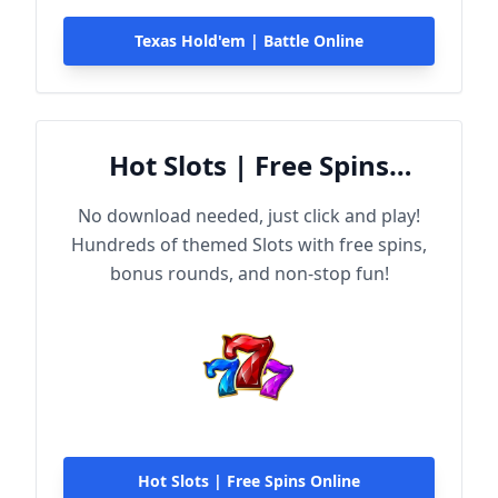
Texas Hold'em | Battle Online
Hot Slots | Free Spins
Online
No download needed, just click and play!
Hundreds of themed Slots with free spins,
bonus rounds, and non-stop fun!
Hot Slots | Free Spins Online