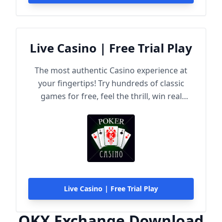
Live Casino | Free Trial Play
The most authentic Casino experience at
your fingertips! Try hundreds of classic
games for free, feel the thrill, win real
rewards!
Live Casino | Free Trial Play
OKX Exchange Download