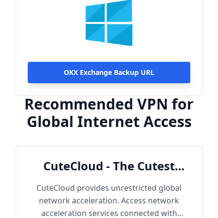
OKX Exchange Backup URL
Recommended VPN for
Global Internet Access
CuteCloud - The Cutest
Cloud
CuteCloud provides unrestricted global
network acceleration. Access network
acceleration services connected with