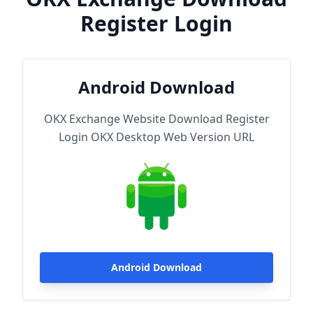
Register Login
Android Download
OKX Exchange Website Download Register
Login OKX Desktop Web Version URL
Android Download