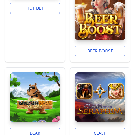
xì dách online
Số nóng xsmb - Soi cầu lô đề miền Bắc
Paulius Plausinaitis thắng GGMmillion$ SHR với số tiền 
Chơi Game Bài Tiến Lên Miền Nam Miễn Phí
du doan xsmb soi cau xo so mien bac hom nay mien phi
Roulette đóng vai trò gì trong văn hóa đại chúng chẳng
Giải vô địch WPT Prime trở lại với Jereld Sam Shining
Dự đoán xổ số miền Bắc hôm nay - Soi cầu MB chính xác 
Kết quả xổ số miền bắc hôm nay Thống kê Soi cầu Miễn p
Dự đoán XSMB 21/11 - Soi cầu dự đoán xổ số miền Bắc n
Kết quả XSMB ngày 12/8/2021 - Dự đoán soi cầu trực tiếp
Phân tích XSMB - Phân tích xổ số miền Bắc - Phân tích MB
Ứng dụng sòng bạc trực tuyến hàng đầu năm 2025
Không có tiền gửi miễn phí tại WPT Global - chơi mà khôn
Xổ số kiến thiết miền Bắc là gì?
Soi cầu MB 13/10 - Dự đoán XSMB xổ số miền Bắc Kubet -
Bạn có biết trò chơi poker trực tuyến WPTGO
Phân tích MB - Phân tích xổ số miền Bắc 24H hôm nay -
Soi Cau Ngu Hanh XSMB - YouTube
OnePlus Community
Dự Đoán XSMB - Soi Cầu Xổ Số Miền Bắc Hôm Nay Ngày M
Vincent Meli tăng lên 100.000 với K♣️ J♣️ Francois Tosques Ca
Dự đoán XSMB - Tham khảo xổ số miền Bắc chính xác nh
Xổ số kiến thiết miền Bắc là gì?
Soi cau XSMB- soi cau Miền Bắc
Soi Cầu XSMB - Soi Cầu MB - Dự Đoán Xổ Số Miền Bắc H
WPT Global có ứng dụng di động không?
Tôi có thể chơi GGPoker ở Mỹ không?
Dự đoán XSMB - Soi Cầu xổ số Miền Bắc hôm nay - DD X
Redirecting...
soi cau xsmb chinh xac hom nay Cầu Sói Xó
Xì Dách Online: Cách Chọn Game Chơi Thử Và Bảo Vệ Tài
Nhắn tin lấy kết quả xổ số miền Bắc nhanh và dễ dàng
Luật Chơi Xì Dách: Thứ Tự Tay Bài Cách Rút Và So Bài
Xổ số kiến thiết miền Bắc là gì?
du doan xsmb soi cau xo so mien bac hom nay mien phi
Dự Đoán Xổ Số Miền Bắc Diễn Đàn Xổ Số Thần Tài
WPT Global có ứng dụng di động không?
Nhắn tin lấy kết quả xổ số miền Bắc nhanh và dễ dàng
HOT BET
Công nghệ đã ảnh hưởng đến trò chơi roulette như thế 
Giải vô địch WPT khơi dậy tinh thần của huyền thoại Pok
Dự đoán soi cầu xổ số miền bắc hôm nay 18/10 Bac ninh
du doan xsmb soi cau xo so mien bac hom nay mien phi
Phân tích MB - Phân tích xổ số miền Bắc 24H hôm nay -
XSMB 9/3 - Kết quả xổ số miền Bắc hôm nay 9/3/2021 - S
Soi Cầu XSMB Miễn Phí Ngày Hôm Nay Trực Tiếp Hôm Na
Dự Đoán XSMB - Dự Đoán Xổ Số Miền Bắc hôm nay - Soi
Poker toàn cầu có phải là tiền thật không?
- YouTube
Dự đoán XSMB - Tham khảo xổ số miền Bắc chính xác nh
Soi Cau Ngu Hanh XSMB - YouTube
Soi cầu XSMB - Dự Đoán XSMB Xổ Số Miền Bắc Chính Xác
Đánh xổ số miền Bắc ở đâu? Nơi bán vé số uy tín tại Hà N
Quay xổ số miền Bắc ở đâu?
Xsmb Stories - Wattpad
Phân tích XSMB - Phân tích xổ số miền Bắc - Phân tích MB
Soi cầu MB VIP 8/11 - Dự Đoán XSMB xổ số miền bắc hôm
Blackjack Là Gì? Cách Chơi Bài 21 Và Điểm Khác Với Xì Dá
Lễ hội mùa xuân toàn cầu WPT: 7.000.000 đô la giải thư
Dự đoán số đề miền Bắc - Soi cầu XSMB hôm nay
Soi Cầu Bạch Thủ Lô Miền Bắc Hôm Nay - Xổ Số 360
Soi cầu XSMB Win2888 chính xác - Soi cầu MB - Dự đoán 
22bet – Trải Nghiệm Cá Cược Trực Tuyến Đẳng Cấp
WPT Global vs GGPoker: Bạn nên chọn nền tảng poker n
Công nghệ đã ảnh hưởng đến trò chơi roulette như thế 
Soi cầu Pascal MB – Thống kê soi cầu Pascale miền Bắc 
Dự đoán XSMB - Dự đoán xổ số miền Bắc hôm nay chính 
Sòng bạc trực tuyến đáng tin cậy nhất: WPT Global
Quay xổ số miền Bắc ở đâu?
- YouTube
soi cau xsmb chinh xac hom nay Cầu Sói Xó
Dự đoán XSMB - Dự đoán xổ số miền Bắc hôm nay chính 
WPT Global có ứng dụng di động không?
Luật Chơi Xì Dách: Thứ Tự Tay Bài Cách Rút Và So Bài
Lịch thi WPT Châu Á Thái Bình Dương 2024-2025
- YouTube
WSOP USA Top 8 Câu hỏi thường gặp
Martin Tsvetanov giành chiến thắng trong sự kiện chính 
Cách giành chiến thắng tại các vị trí trực tuyến vào năm 
- YouTube
TCPIP vs external interrupt - DipTrace Forum
Soi cầu 7777 hôm nay - Dự đoán lô vàng miền Bắc miễn p
Soi cầu MB VIP 22/9 - Dự Đoán XSMB xổ số miền bắc hôm
Dự đoán XSMB - Soi cầu MB - Dự đoán Miền Bắc hôm nay
Trực Tiếp Xổ Số Miền Bắc Kênh Nào?
11 ứng dụng và trò chơi poker hay nhất dành cho Androi
Tùy chọn thanh toán tại EVERYGAME Poker: Giao dịch n
Soi cau XSMB- soi cau Miền Bắc
Đủ điều kiện cho sự kiện chính của WPT Global thông qu
Dự đoán XSMB - Soi Cầu xổ số Miền Bắc hôm nay - DD X
du doan xsmb soi cau xo so mien bac hom nay mien phi
Xì Dách Online: Cách Chọn Game Chơi Thử Và Bảo Vệ Tài
Soi cầu xổ số miễn phí dự đoán xổ số Miền Bắc hôm nay X
Cách giành chiến thắng tại trực tuyến Blackjack: Chiến 
Kết quả XSMB ngày 5/10/2021 - Dự đoán soi cầu trực tiếp
Xổ Số 888 - Kết quả xổ số miền bắc - xổ số miền nam - xổ
- YouTube
- YouTube
Cách tải xuống đăng ký và Master WPT Global: 2025 Guid
Soi cầu XSMB - Dự Đoán XSMB Xổ Số Miền Bắc Chính Xác
Hướng Dẫn Chi Tiết Về Fun88 Đăng Nhập
Kết quả xổ số miền Bắc Trung Nam hôm nay kq xsmb xs
Soi Cầu XSMB - Soi Cầu MB - Dự Đoán Xổ Số Miền Bắc H
Soi cầu XSMB - Dự Đoán XSMB Xổ Số Miền Bắc Chính Xác
Soi cầu dự đoán Xổ Số Miền Bắc ngày 21/1/2024 - DD XS
- YouTube
Rake Chase là gì?
Các giải đấu poker trực tuyến hàng đầu để xem và chơi 
Dự đoán XSMB - Soi Cầu xổ số Miền Bắc hôm nay - DD X
Ai có nhiều vòng tay WSOP nhất?
WSOP USA Top 8 Câu hỏi thường gặp
Top 5 sòng bạc trực tuyến năm 2025: chơi ở đâu và giành
Soi cầu XSMB 3/9/2024 – Dự đoán xổ số Miền Bắc 3-9-202
Xổ Số Miền Bắc Trực Tiếp Ở Đâu?
Hôm nay đánh con gì đánh số mấy
Dự đoán MB - Soi cầu xổ số miền Bắc - Soi cầu XSMB Win 
xì dách online
xì dách
xì dách
xì dách online
blackjack
xì dách online
xì dách online
xì dách online
xì dách online
luật chơi xì dách
cách chơi xì dách
luật chơi xì dách
cách chơi xì dách
cách chơi xì dách
blackjack
xì dách online
xì dách
blackjack
blackjack
xì dách
blackjack
blackjack
luật chơi xì dách
blackjack
cách chơi xì dách
blackjack
xì dách
xì dách
cách chơi xì dách
blackjack
cách chơi xì dách
blackjack
xì dách online
xì dách online
blackjack
luật chơi xì dách
blackjack
Soi cầu WAP - Dự Đoán xổ số 3 miền - Dự đoán XS 24H
Dự đoán XSMB 21/11 - Soi cầu dự đoán xổ số miền Bắc n
Sách hướng dẫn giải đấu WPT Playground 2024
Soi cầu XSMB 4/9/2024 – Dự đoán xổ số Miền Bắc 4-9-202
Xổ số kiến thiết miền Bắc là gì?
Top 5 sòng bạc trực tuyến năm 2025: chơi ở đâu và giành
Cách Chơi Xì Dách Cho Người Mới: Hướng Dẫn Từ Chia B
Bạn có thể chơi WPT Global ở đâu? Các quốc gia được hỗ 
Xổ Số Miền Bắc Trực Tiếp Ở Đâu?
Quay xổ số miền Bắc ở đâu?
Tiền thưởng chào mừng sòng bạc trực tuyến không có ti
Một số vụ bê bối và tranh cãi nổi tiếng về roulette trong s
Soi cầu 7777 hôm nay - Dự đoán lô vàng miền Bắc miễn p
Soi cầu MB VIP 22/9 - Dự Đoán XSMB xổ số miền bắc hôm
Ai có nhiều vòng tay WSOP nhất?
Dự đoán MB 247 - Dự đoán xổ số miền Bắc hôm nay BAN
Soi cầu MB - Dự đoán XSMB - Dự đoán xổ số miền Bắc h
Soi Cau Ngu Hanh XSMB - YouTube
Hướng dẫn sự kiện WPT Paris 2024
- YouTube
Condividi la tua passione per la lettura - Anobii
Phần thưởng chào mừng mới của WPT Global: lên tới $ 
XSMB 9/3 - Kết quả xổ số miền Bắc hôm nay 9/3/2021 - S
Xổ số kiến thiết miền Bắc là gì?
11 ứng dụng và trò chơi poker hay nhất dành cho Androi
WPT Global có ứng dụng di động không?
Soi Cầu XSMB 03-09-2024 Dự Đoán Kết Quả Xổ Số Miền B
Các quy tắc và lựa chọn cá cược ban đầu cho roulette là g
- YouTube
Soi cầu dự đoán kết quả xổ số 3 miền Bắc – Trung - Nam
Redirecting...
Soi Cầu KQXS 3 Miền Chính Xác Nhất - Dự Đoán Kết Quả
Quảng cáo mới nhất của WPT Global: vé cho một số tiền 
Phân tích MB - Phân tích xổ số miền Bắc 24H hôm nay -
Soi cầu XSMB - Dự Đoán XSMB Xổ Số Miền Bắc Chính Xác
Trò chơi roulette lần đầu tiên được chơi ở đâu và khi nào
Ứng dụng sòng bạc trực tuyến hàng đầu năm 2025
Nhà tài trợ Tiêu đề WPT Global Now cho Triton Poker Sup
Xem Trực Tiếp XSMB Hôm Nay Trên Kênh Nào? Cập Nhật 
Chơi Game Bài Tiến Lên Miền Nam Miễn Phí
Soi cầu dự đoán kết quả xổ số 3 miền Bắc – Trung - Nam
Bạn có thể chơi WPT Global ở đâu? Các quốc gia được hỗ 
Soi Cầu XSMB Dự Đoán MB Chốt Số Miền Bắc Chính Xác V
- YouTube
Giải vô địch thế giới WPT 2024 khai mạc tại Wynn Las Vega
Dự đoán xổ số Miền Bắc - Soi cầu MB chốt số hôm nay ch
Trò chơi roulette lần đầu tiên được chơi ở đâu và khi nào
Cách đủ điều kiện tham gia các sự kiện trực tuyến của 
Soi cầu xổ số miễn phí dự đoán xổ số Miền Bắc hôm nay X
Chơi Game Bài Tiến Lên Miền Nam Miễn Phí
Số nóng xsmb - Soi cầu lô đề miền Bắc
Cuộc thi Discord nóng lên: Hãy tham gia hành động!
Soi cầu MB - Soi cầu miền Bắc 24h chuẩn nhất - Soi cầu 
Cách bắt đầu chơi bài xì phé trực tuyến vào năm 2025: 
Cory Zeidman nhận tội về kế hoạch gian lận cá cược thể 
Dự đoán XSMB - Dự đoán xổ số miền Bắc hôm nay chuẩn
Soi Cầu XSMB - Soi Cầu MB - Dự Đoán Xổ Số Miền Bắc H
Giải Đặc Biệt Xổ Số Miền Bắc 200 triệu - Cách trúng & lưu 
Luật Chơi Poker Online tại DA88
Số nóng xsmb - Soi cầu lô đề miền Bắc
Dự đoán XSMB - Soi cầu MB - Dự đoán Miền Bắc hôm nay
SoiCau29 Xổ Số Hôm Nay - YouTube
Dự đoán MB - Thống kê xổ số miền Bắc XSMB hôm nay m
WPT Global Cow Boy: Quan điểm của người chơi
Soi cầu 7777 hôm nay - Dự đoán lô vàng miền Bắc miễn p
KQXSMB - XSMB - SXMB - Xổ số miền Bắc hôm nay - XSTD
Soi cầu XSMB Win2888 chính xác - Soi cầu MB - Dự đoán 
Sự ra đời của sòng bạc trực tuyến đã tác động đến trò ch
Dự đoán XSMB - Dự đoán xổ số miền Bắc hôm nay chuẩn
Dự đoán XSMB - Tham khảo xổ số miền Bắc chính xác nh
Soi cầu dự đoán xổ số 3 miền hôm nay - Dự đoán XS chín
Các giải đấu hàng ngày từ WPT Global
Dự Đoán Xổ Số Miền Bắc Diễn Đàn Xổ Số Thần Tài
Dự Đoán XSMB - Soi Cầu Xổ Số Miền Bắc Hôm Nay Ngày M
Trò chơi roulette lần đầu tiên được chơi ở đâu và khi nào
Thống kê XSMB - Thống kê xổ số miền Bắc hôm nay
- YouTube
Kèo Bóng Đá Châu Âu: Hướng Dẫn Chi Tiết và Cách Đọc 
Phân tích MB - Phân tích xổ số miền Bắc 24H hôm nay -
XSMB 9/7 - Xổ số miền Bắc hôm nay thứ 6 9/7/2021 - dự 
Dự đoán xổ số Miền Bắc - Soi cầu MB chốt số hôm nay ch
Những quốc gia nào có thể chơi WPTGlobal vào năm 202
Số nóng xsmb - Soi cầu lô đề miền Bắc
Kết quả XSMB ngày 12/8/2021 - Dự đoán soi cầu trực tiếp
Soi cầu MB - Soi cầu XSMB - Soi cầu miền Bắc miễn phí
Soi Cầu Bạch Thủ Lô Miền Bắc Hôm Nay - Xổ Số 360
Soi cầu XSMB Win2888 chính xác - Soi cầu MB - Dự đoán 
Dự đoán XSMB – Soi cầu MB miễn phí và chính xác nhất
Soi cầu MB VIP 22/9 - Dự Đoán XSMB xổ số miền bắc hôm
Soi cầu dự đoán kết quả xổ số 3 miền Bắc – Trung - Nam
Dự đoán số đề miền Bắc - Soi cầu XSMB hôm nay
Cách Chơi Xì Dách Cho Người Mới: Hướng Dẫn Từ Chia B
James Obst giành chức vô địch WPT Australia và giành đư
Xin Số Đề Hôm Nay - Soi Cầu Bạch Thủ Đề 3 Miền Bắc Tr
- YouTube
Hôm nay đánh con gì đánh số mấy
OnePlus Community
- YouTube
Ai đã phát minh ra trò chơi roulette?
Ngày 20-25 tháng 9 năm 2024 Giải vô địch WPT Úc
WPT Australia Returns: Thời điểm quan trọng của poker t
Sự trở lại của Shevliakov giành giải thưởng hàng triệu 
Xì Dách Online: Cách Chọn Game Chơi Thử Và Bảo Vệ Tài
Giải đặc biệt XSMB bao nhiêu tiền?
Số nóng xsmb - Soi cầu lô đề miền Bắc
Đủ điều kiện cho sự kiện chính của WPT Global thông qu
- YouTube
Nhà tài trợ Tiêu đề WPT Global Now cho Triton Poker Sup
Lịch thi WPT Châu Á Thái Bình Dương 2024-2025
Dự Đoán XSMB - Dự Đoán Xổ Số Miền Bắc hôm nay - Soi 
- YouTube
Trực Tiếp Xổ Số Miền Bắc Kênh Nào?
Dự đoán xổ số Miền Bắc Soi cầu XSMB hôm nay miễn phí
Doug Polk phải đối mặt với phản ứng dữ dội khi chơi tron
BEER BOOST
Thứ 7 Miền Bắc: Dự đoán con số và mẹo chơi an toàn
Nhắn tin lấy kết quả xổ số miền Bắc nhanh và dễ dàng
Soi cau XSMB- soi cau Miền Bắc
Điều khoản tiền thưởng toàn cầu của WPT: Tiền mặt được
Hôm nay đánh con gì đánh số mấy
Dự Đoán Xổ Số Miền Bắc Diễn Đàn Xổ Số Thần Tài
Soi cau XSMB- soi cau Miền Bắc
Top 5 sòng bạc trực tuyến năm 2025: chơi ở đâu và giành
SoiCau29 Xổ Số Hôm Nay - YouTube
Bitstarz không cần tiền thưởng lên tới 5 BTC và 200 vòng
Tiêu đề EPT củng cố danh tiếng của Stephen Song như 
Kết quả XSMB ngày 17/1 - Dự đoán soi cầu trực tiếp xổ s
Một người phụ nữ hướng dẫn lựa chọn đồ chơi tình dục
Dự đoán kết quả xổ số Miền Bắc hôm nay-Soi Cầu XSMB 
Bạn có thể chơi WPT Global ở đâu? Các quốc gia được hỗ 
Giới Thiệu Casino Online Vip79
- YouTube
Dự Đoán XSMB - Dự Đoán Xổ Số Miền Bắc hôm nay - Soi
Kết quả XSMB ngày 17/1 - Dự đoán soi cầu trực tiếp xổ s
Dự Đoán Xổ Số Miền Bắc Diễn Đàn Xổ Số Thần Tài
Tôi có thể chơi GGPoker ở Mỹ không?
Dự đoán XSMB - Dự đoán kết quả XSMB hôm nay Xó Tù t
Bạn không thể tải xuống và chơi WPT Poker Global ở các
Soi cầu MB - Soi cầu XSMB - Soi cầu miền Bắc miễn phí
SoiCau29 Xổ Số Hôm Nay - YouTube
Kết quả XSMB ngày 5/10/2021 - Dự đoán soi cầu trực tiếp
- YouTube
Giới Thiệu Casino Online Vip79
XSMB 9/7 - Xổ số miền Bắc hôm nay thứ 6 9/7/2021 - dự 
Làm cho Phil Ivey cười có thể biến thành một ngày trả lươ
Tin tức xổ số miền Bắc và soi cầu chuẩn hôm nay
Dự đoán XSMB - Soi cầu MB - Dự đoán xổ số miền Bắc thầ
Các giải đấu hàng ngày từ WPT Global
Nhắn tin lấy kết quả xổ số miền Bắc nhanh và dễ dàng
Soi cầu dự đoán kết quả xổ số 3 miền Bắc – Trung - Nam
OnePlus Community
Dự đoán xổ số Miền Bắc soi cau xs mb du doan xsmb ho
Không có tiền gửi miễn phí tại WPT Global - chơi mà khôn
Dự đoán xổ số ba miền Bắc Trung Nam soi cau du doan 
OnePlus Community
11 ứng dụng và trò chơi poker hay nhất dành cho Androi
Chơi Game Bài Tiến Lên Miền Nam Miễn Phí
- YouTube
Thứ 7 Miền Bắc: Dự đoán con số và mẹo chơi an toàn
- YouTube
Soi cầu xổ số miễn phí dự đoán xổ số Miền Bắc hôm nay X
Cory Zeidman nhận tội về kế hoạch gian lận cá cược thể 
Một phát bắn - Giải đấu Freezeout của WPT Global
Vui Cùng Dafabet – Khám Phá Thế Giới Cá Cược Đẳng Cấ
Chơi Tiến Lên Miền Nam Offline: Hướng Dẫn Tải Game và
Soi Cầu KQXS 3 Miền Chính Xác Nhất - Dự Đoán Kết Quả
WPT Australia Returns: Thời điểm quan trọng của poker t
soi cau xsmb chinh xac hom nay Cầu Sói Xó
Soi cầu MB VIP 8/11 - Dự Đoán XSMB xổ số miền bắc hôm
Roulette đóng vai trò gì trong văn hóa đại chúng chẳng
WPT Global ¥ 110 CN ¥ triệu Chủ nhật Hyper PKO Show
- YouTube
Soi cầu XSMB - Dự Đoán XSMB Xổ Số Miền Bắc Chính Xác
Dự Đoán XSMB - Dự Đoán Xổ Số Miền Bắc hôm nay - Soi 
- YouTube
Công nghệ đã ảnh hưởng đến trò chơi roulette như thế 
Dự đoán xổ số Miền Bắc Soi cầu XSMB hôm nay miễn phí
Xem Trực Tiếp XSMB Hôm Nay Trên Kênh Nào? Cập Nhật 
- YouTube
Sách hướng dẫn giải đấu WPT Playground 2024
Xổ Số Miền Bắc Trực Tiếp Ở Đâu?
Hướng Dẫn Chi Tiết Về Fun88 Đăng Nhập
WSOP USA Top 8 Câu hỏi thường gặp
Đánh xổ số miền Bắc ở đâu? Nơi bán vé số uy tín tại Hà N
Sòng bạc toàn cầu WPT: Một cuộc phiêu lưu đầy thú vị
Kết quả XSMB ngày 17/1 - Dự đoán soi cầu trực tiếp xổ s
Dự đoán Soi cầu Xổ số Miền Bắc 10/7/2024 (Thứ 4 - 10/07
WPT Global từ Chủ nhật Hyper PKO Showdown: Mua thấp
Dự đoán MB - Soi cầu xổ số miền Bắc - Soi cầu XSMB Win 
Xổ số miền Bắc 1 ăn bao nhiêu?
Sách hướng dẫn giải đấu WPT Australia 2024
Soi cầu Pascal MB – Thống kê soi cầu Pascale miền Bắc 
Roulette đóng vai trò gì trong văn hóa đại chúng chẳng
Cách đủ điều kiện tham gia các sự kiện trực tuyến của 
Luật Chơi Xì Dách: Thứ Tự Tay Bài Cách Rút Và So Bài
Cory Zeidman nhận tội về kế hoạch gian lận cá cược thể 
Dự Đoán Xổ Số Miền Bắc Diễn Đàn Xổ Số Thần Tài
Dự đoán XSMB - Tham khảo xổ số miền Bắc chính xác nh
22bet – Trải Nghiệm Cá Cược Trực Tuyến Đẳng Cấp
Sòng bạc trực tuyến đáng tin cậy nhất: WPT Global
Dự đoán MB - Soi cầu xổ số miền Bắc - Soi cầu XSMB Win 
Phần thưởng chào mừng mới của WPT Global: lên tới $ 
Sòng bạc trực tuyến đáng tin cậy nhất: WPT Global
Dự Đoán XSMB - Soi Cầu Xổ Số Miền Bắc Hôm Nay Ngày M
Blackjack Là Gì? Cách Chơi Bài 21 Và Điểm Khác Với Xì Dá
Cuộc thi Discord nóng lên: Hãy tham gia hành động!
Lô Đẹp Hôm Nay: Dữ Liệu & Cách Dự Đoán An Toàn
WPT Global có ứng dụng di động không?
Dự đoán XSMB - Soi cầu MB - Dự đoán xổ số miền Bắc thầ
Dự đoán XSMB - Soi cầu MB - Dự đoán Miền Bắc hôm nay
Cory Zeidman nhận tội về kế hoạch gian lận cá cược thể 
Dự đoán soi cầu xổ số miền bắc hôm nay 18/10 Bac ninh
Giải vô địch WPT Prime trở lại với Jereld Sam Shining
Soi cầu MB - Dự đoán XSMB - Dự đoán xổ số miền Bắc h
Dự đoán XSMB hôm nay miễn phí và độ chính xác cao - 1
Cách giành chiến thắng tại trực tuyến Blackjack: Chiến 
Tôi có thể chơi GGPoker ở Mỹ không?
Dự đoán XSMB – Soi cầu MB miễn phí và chính xác nhất
Chơi Game Bài Tiến Lên Miền Nam Miễn Phí
Dự đoán xổ số miền Bắc chính xác hôm nay Soi cầu XSM
Soi cầu XSMB Win2888 chính xác - Soi cầu MB - Dự đoán 
Quay xổ số miền Bắc ở đâu?
Dự đoán XSMB - Dự đoán xổ số miền Bắc - Soi cau MB h
Xổ số kiến thiết miền Bắc là gì?
Chơi Tiến Lên Miền Nam Offline: Hướng Dẫn Tải Game và
Dự Đoán Xổ Số Miền Bắc Diễn Đàn Xổ Số Thần Tài
- YouTube
Soi cầu XSMB 30/7/2021-Dự đoán Xổ Số Miền Bắc thứ 6 X
Tin tức xổ số miền Bắc và soi cầu chuẩn hôm nay
Xổ Số 888 - Kết quả xổ số miền bắc - xổ số miền nam - xổ
Đánh Đề Giải 7 Miền Bắc Được Bao Nhiêu Tiền? Số Tiền 
Giải vô địch WPT Prime trở lại với Jereld Sam Shining
Soi Cầu XSMB - Dự đoán xổ số miền Bắc - Soi Cau MB Hô
Texas Holdem Flop có nghĩa là gì?
Sòng bạc tiền thưởng hàng đầu không có tiền gửi vào nă
Dự đoán MB 247 - Dự đoán xổ số miền Bắc hôm nay BAN
Tổng giải thưởng của WPT Prime Đài Loan là bao nhiêu
Sòng bạc tiền thưởng hàng đầu không có tiền gửi vào nă
James Obst giành chức vô địch WPT Australia và giành đư
Luật Chơi Poker Online tại DA88
- YouTube
Dự đoán XSMB - Dự đoán xổ số miền Bắc - Soi cau MB h
Dự đoán MB 247 - Dự đoán xổ số miền Bắc hôm nay BAN
Dự đoán XSMB - Dự đoán kết quả XSMB hôm nay Xó Tù t
Soi cau XSMB- soi cau Miền Bắc
Soi cầu XSMB 26/5/2024-Dự đoán Xổ Số Miền Bắc chủ nh
- YouTube
Dự đoán Soi cầu Xổ số Miền Bắc 10/7/2024 (Thứ 4 - 10/07
Sách hướng dẫn giải đấu WPT Playground 2024
Phân tích XSMB - Phân tích xổ số miền Bắc - Phân tích MB
Soi cầu XSMB - Dự đoán MB - Soi cầu xổ số miền Bắc chín
Soi Cầu KQXS 3 Miền Chính Xác Nhất - Dự Đoán Kết Quả
Phân tích MB - Phân tích xổ số miền Bắc 24H hôm nay -
XSMB 9/3 - Kết quả xổ số miền Bắc hôm nay 9/3/2021 - S
- YouTube
Soi Cau Ngu Hanh XSMB - YouTube
WPT Global có ứng dụng di động không?
Soi Cầu XSMB - Soi Cầu MB - Dự Đoán Xổ Số Miền Bắc H
Soi cầu XSMB 3/9/2024 – Dự đoán xổ số Miền Bắc 3-9-202
Dự đoán XSMB - Soi cầu MB - Dự đoán Xổ số Miền Bắc
Những quốc gia nào bị hạn chế trên WPT Global?
Soi cầu MB 13/10 - Dự đoán XSMB xổ số miền Bắc Kubet -
Tùy chọn thanh toán tại EVERYGAME Poker: Giao dịch n
Top 5 Nhà Cái Uy Tín Nhất Việt Nam 2024
Dự Đoán Xổ Số Miền Bắc Diễn Đàn Xổ Số Thần Tài
Dự đoán XSMB - Dự đoán kết quả XSMB hôm nay Xó Tù t
Soi cầu XSMB Win2888 chính xác - Soi cầu MB - Dự đoán 
Cuộc thi Discord nóng lên: Hãy tham gia hành động!
Dự đoán XSMB - Soi cầu MB - Dự đoán Miền Bắc hôm nay
Tiêu đề EPT củng cố danh tiếng của Stephen Song như 
Cách chơi WPT Global trên máy tính của bạn 2024
Dự đoán MB - Thống kê xổ số miền Bắc XSMB hôm nay m
Tùy chọn thanh toán tại EVERYGAME Poker: Giao dịch n
Dự đoán số đề miền Bắc - Soi cầu XSMB hôm nay
Dự đoán xổ số miền Bắc hôm nay - Soi cầu MB chính xác 
- YouTube
Kết quả XSMB ngày 12/8/2021 - Dự đoán soi cầu trực tiếp
Dự đoán XSMB 5/7/2024 - soi cầu Xổ Số Miền Bắc thứ 6 - 
Luật Chơi Xì Dách: Thứ Tự Tay Bài Cách Rút Và So Bài
Đủ điều kiện cho sự kiện chính của WPT Global thông qu
Ngày 20-25 tháng 9 năm 2024 Giải vô địch WPT Úc
- YouTube
Soi cầu XSMB - Dự Đoán XSMB Xổ Số Miền Bắc Chính Xác
Cách Chơi Xì Dách Cho Người Mới: Hướng Dẫn Từ Chia B
Giới Thiệu Casino Online Vip79
- YouTube
Quảng cáo mới nhất của WPT Global: vé cho một số tiền 
KQXSMB - XSMB - SXMB - Xổ số miền Bắc hôm nay - XSTD
Sự trở lại của Shevliakov giành giải thưởng hàng triệu 
Phân tích XS 3 miền - Tham khảo phân tích kết quả xổ số
Soi cầu 7777 hôm nay - Dự đoán lô vàng miền Bắc miễn p
Khi nào và tại sao số 0 kép được thêm vào bánh xe roule
- YouTube
Dự Đoán Xổ Số Miền Bắc Diễn Đàn Xổ Số Thần Tài
Cuộc đua gay cấn dành cho Cầu thủ xuất sắc nhất WPT m
Luật Chơi Poker Online tại DA88
Soi cầu MB - Soi cầu miền Bắc 24h chuẩn nhất - Soi cầu 
Cách bắt đầu chơi bài xì phé trực tuyến vào năm 2025: 
Dự Đoán XSMB - Dự Đoán Xổ Số Miền Bắc hôm nay - Soi 
Dự đoán XSMB - Soi cầu MB - Dự đoán xổ số miền Bắc thầ
Rake Chase là gì?
Soi Cầu XSMB Forumketqua.net - Diễn đàn xổ số lớn nhất
Soi cầu MB : Soi cầu miền Bắc chính xác 100 - Cầu lô XS
Condividi la tua passione per la lettura - Anobii
Doug Polk phải đối mặt với phản ứng dữ dội khi chơi tron
Dự đoán XSMB - Dự đoán xổ số miền Bắc hôm nay chuẩn
Doug Polk phải đối mặt với phản ứng dữ dội khi chơi tron
Profil » DergiPark
Profil » DergiPark
Dự Đoán Xổ Số Miền Bắc Diễn Đàn Xổ Số Thần Tài
Soi Cầu KQXS 3 Miền Chính Xác Nhất - Dự Đoán Kết Quả
du doan xsmb soi cau xo so mien bac hom nay mien phi
Soi cầu MB : Soi cầu miền Bắc chính xác 100 - Cầu lô XS
Dự đoán MB 247 - Dự đoán xổ số miền Bắc hôm nay BAN
- YouTube
Soi cầu MB - Dự đoán XSMB - Dự đoán xổ số miền Bắc h
- YouTube
Dự đoán XSMB Thứ 2 ngày 2-9-2024
Phil Ivey tổ chức trò chơi gặp gỡ lễ hội tại Wynn Las Veg
Soi cầu XSMB 4/9/2024 – Dự đoán xổ số Miền Bắc 4-9-202
Dự đoán xổ số đại phát - Soi cầu xổ số đại phát miền Bắ
Chơi Tiến Lên Miền Nam Offline: Hướng Dẫn Tải Game và
Sự ra đời của sòng bạc trực tuyến đã tác động đến trò ch
Ai có nhiều vòng tay WSOP nhất?
- YouTube
Cách giành chiến thắng tại trực tuyến Blackjack: Chiến 
Soi cầu Pascal MB – Thống kê soi cầu Pascale miền Bắc 
- YouTube
WPT Global ¥ 110 CN ¥ triệu Chủ nhật Hyper PKO Show
Soi cầu XSMB 04/09/2024 - Dự đoán XSMB Thứ 4 miễn ph
Lịch thi WPT Châu Á Thái Bình Dương 2024-2025
Bạn có biết trò chơi poker trực tuyến WPTGO
Soi Cầu KQXS 3 Miền Chính Xác Nhất - Dự Đoán Kết Quả
Nhà tài trợ Tiêu đề WPT Global Now cho Triton Poker Sup
Sử dụng mã tiền thưởng WPT777 để yêu cầu ưu đãi đặc bi
Sự ra đời của sòng bạc trực tuyến đã tác động đến trò ch
Dự đoán XSMB Thứ 5 ngày 5-9-2024
Soi cầu MB VIP 8/11 - Dự Đoán XSMB xổ số miền bắc hôm
- YouTube
Soi cầu Pascal MB – Thống kê soi cầu Pascale miền Bắc 
Cách tải xuống WPTGO và bắt đầu
Một phát bắn - Giải đấu Freezeout của WPT Global
- YouTube
WPT Global tổ chức sự kiện ở những quốc gia và khu vực
Quay xổ số miền Bắc ở đâu?
Một số vụ bê bối và tranh cãi nổi tiếng về roulette trong s
XSMB 9/7 - Xổ số miền Bắc hôm nay thứ 6 9/7/2021 - dự 
Dự đoán MB 247 - Dự đoán xổ số miền Bắc hôm nay BAN
XSMB mấy giờ quay?
TP trong WPT poker là gì?
Quảng cáo mới nhất của WPT Global: vé cho một số tiền 
Dự Đoán Xổ Số Miền Bắc Diễn Đàn Xổ Số Thần Tài
Soi Cầu XSMB - Soi Cầu MB - Dự Đoán Xổ Số Miền Bắc H
Phần thưởng chào mừng mới của WPT Global: lên tới $ 
Thứ 7 Miền Bắc: Dự đoán con số và mẹo chơi an toàn
Dự Đoán XSMB - Dự Đoán Xổ Số Miền Bắc hôm nay - Soi 
Dự đoán MB 247 - Dự đoán xổ số miền Bắc hôm nay BAN
- YouTube
Dự đoán XSMB - Soi Cầu xổ số Miền Bắc hôm nay - DD X
- YouTube
Dự đoán MB 247 - Dự đoán xổ số miền Bắc hôm nay BAN
Soi Cầu XSMB - Dự đoán xổ số miền Bắc - Soi Cau MB Hô
Soi cầu xổ số miễn phí dự đoán xổ số Miền Bắc hôm nay X
2025 Vụ nổ WSOP! Các định dạng mới + Giải thưởng lớn n
Thống kê xổ số giải đặc biệt theo tuần kết quả xsmb
Kèo Bóng Đá Châu Âu: Hướng Dẫn Chi Tiết và Cách Đọc 
Sòng bạc toàn cầu WPT: Một cuộc phiêu lưu đầy thú vị
Thống kê xổ số giải đặc biệt theo tuần kết quả xsmb
Timothy Chung: Từ tiệc sinh nhật đến nhà vô địch WPT P
Texas Holdem Flop có nghĩa là gì?
Dự đoán MB 247 - Dự đoán xổ số miền Bắc hôm nay BAN
Redirecting...
Hướng dẫn rút tiền toàn cầu của WPT: Tiền mặt được thự
Soi cầu MB - Soi cầu miền Bắc 24h chuẩn nhất - Soi cầu 
Dự đoán xổ số miền Bắc hôm nay - Soi cầu MB chính xác 
KQXSMB - XSMB - SXMB - Xổ số miền Bắc hôm nay - XSTD
XSMB 9/7 - Xổ số miền Bắc hôm nay thứ 6 9/7/2021 - dự 
Dự đoán XSMB - Soi cầu MB - Dự đoán Xổ số Miền Bắc
BEAR
CLASH