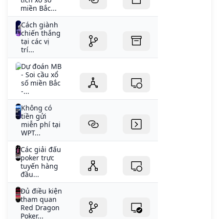
miền Bắc...
Cách giành
chiến thắng
tại các vị
trí...
Dự đoán MB
- Soi cầu xổ
số miền Bắc
-...
Không có
tiền gửi
miễn phí tại
WPT...
Các giải đấu
poker trực
tuyến hàng
đầu...
Đủ điều kiện
tham quan
Red Dragon
Poker...