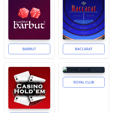
BARBUT
BACCARAT
ROYAL CLUB